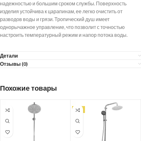
надежностью и большим сроком службы. Поверхность
изделия устойчива к царапинам, ее легко очистить от
разводов воды и грязи. Тропический душ имеет
однорычажное управление, что позволит с точностью
настроить температурный режим и напор потока воды.
Детали
Отзывы (0)
Похожие товары
ТОП