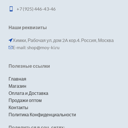
+7 (925) 446-43-46
Наши реквизиты
Химки, Рабочая ул. дом 2A кор.4. Россия, Москва
E-mail: shop@moy-ki.ru
Полезные ссылки
Главная
Магазин
Оплата и Доставка
Продажи оптом
Контакты
Политика Конфиденциальности
Поделиться в соц. сетях: