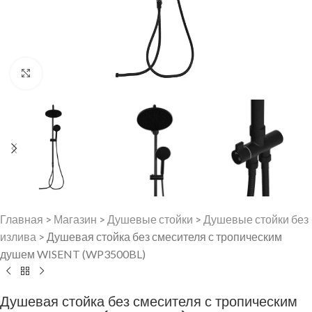
Нажмите, чтобы увеличить
Главная
>
Магазин
>
Душевые стойки
>
Душевые стойки без
излива
>
Душевая стойка без смесителя с тропическим
душем WISENT (WP3500BL)
Душевая стойка без смесителя с тропическим