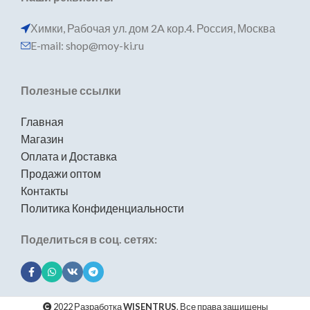
Химки, Рабочая ул. дом 2A кор.4. Россия, Москва
E-mail: shop@moy-ki.ru
Полезные ссылки
Главная
Магазин
Оплата и Доставка
Продажи оптом
Контакты
Политика Конфиденциальности
Поделиться в соц. сетях:
2022 Разработка
WISENTRUS
. Все права защищены