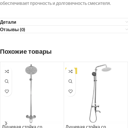
обеспечивает прочность и долговечность смесителя.
Детали
Отзывы (0)
Похожие товары
ТОП
Душевая стойка со
Душевая стойка со