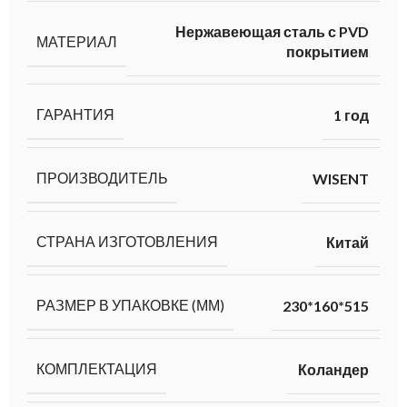
Нержавеющая сталь с PVD
МАТЕРИАЛ
покрытием
ГАРАНТИЯ
1 год
ПРОИЗВОДИТЕЛЬ
WISENT
СТРАНА ИЗГОТОВЛЕНИЯ
Китай
РАЗМЕР В УПАКОВКЕ (ММ)
230*160*515
КОМПЛЕКТАЦИЯ
Коландер