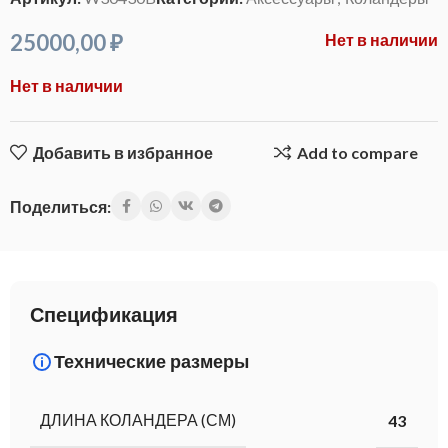
25000,00
₽
Нет в наличии
Нет в наличии
Добавить в избранное
Add to compare
Поделиться:
Спецификация
Технические размеры
ДЛИНА КОЛАНДЕРА (СМ)
43