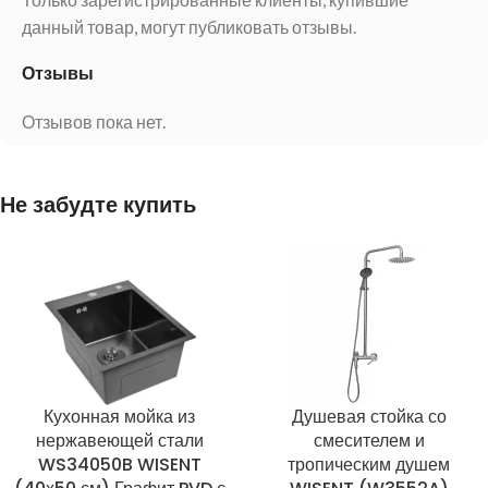
данный товар, могут публиковать отзывы.
Отзывы
Отзывов пока нет.
Не забудте купить
Кухонная мойка из
Душевая стойка со
нержавеющей стали
смесителем и
WS34050B WISENT
тропическим душем