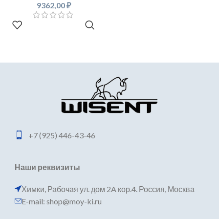
9362,00
₽
В КОРЗИНУ
+7 (925) 446-43-46
Наши реквизиты
Химки, Рабочая ул. дом 2A кор.4. Россия, Москва
E-mail: shop@moy-ki.ru