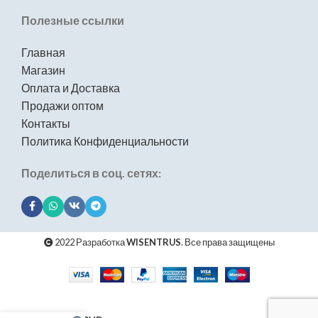
Полезные ссылки
Главная
Магазин
Оплата и Доставка
Продажи оптом
Контакты
Политика Конфиденциальности
Поделиться в соц. сетях:
2022 Разработка
WISENTRUS
. Все права защищены
Коландер из
нержавеющей