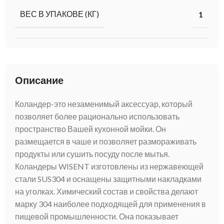
ВЕС В УПАКОВЕ (КГ)
1
Описание
Коландер-это незаменимый аксессуар, который
позволяет более рационально использовать
пространство Вашей кухонной мойки. Он
размещается в чаше и позволяет размораживать
продукты или сушить посуду после мытья.
Коландеры WISENT изготовлены из нержавеющей
стали SUS304 и оснащены защитными накладками
на уголках. Химический состав и свойства делают
марку 304 наиболее подходящей для применения в
пищевой промышленности. Она показывает