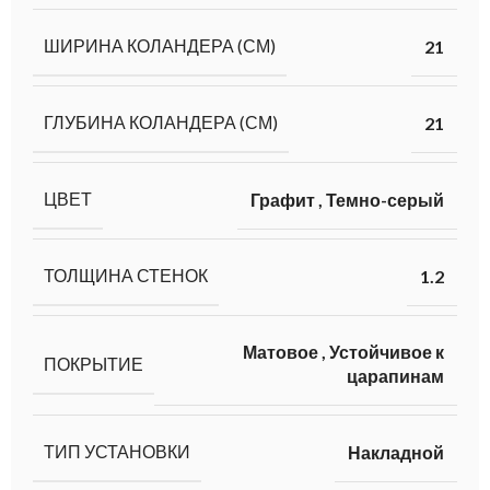
ШИРИНА КОЛАНДЕРА (СМ)
21
ГЛУБИНА КОЛАНДЕРА (СМ)
21
ЦВЕТ
Графит
,
Темно-серый
ТОЛЩИНА СТЕНОК
1.2
Матовое
,
Устойчивое к
ПОКРЫТИЕ
царапинам
ТИП УСТАНОВКИ
Накладной