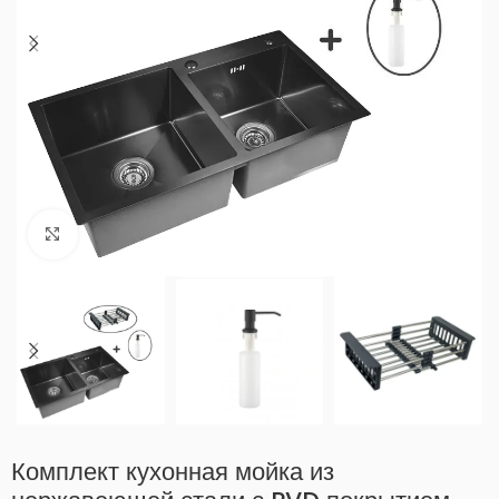
Нажмите, чтобы увеличить
Комплект кухонная мойка из