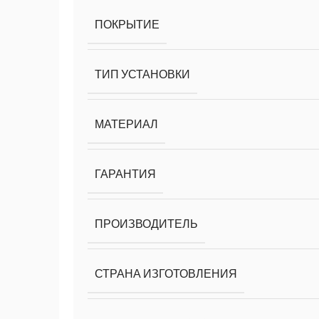
ПОКРЫТИЕ
ТИП УСТАНОВКИ
МАТЕРИАЛ
ГАРАНТИЯ
ПРОИЗВОДИТЕЛЬ
СТРАНА ИЗГОТОВЛЕНИЯ