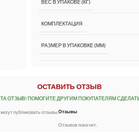
ВЕС В УПАКОВЕ (КГ)
КОМПЛЕКТАЦИЯ
РАЗМЕР В УПАКОВКЕ (ММ)
ОСТАВИТЬ ОТЗЫВ
ТА ОТЗЫВ!
ПОМОГИТЕ ДРУГИМ ПОКУПАТЕЛЯМ СДЕЛАТ
Отзывы
 могут публиковать отзывы.
Отзывов пока нет.