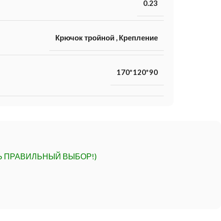
0.23
Крючок тройной
,
Крепление
170*120*90
Ь ПРАВИЛЬНЫЙ ВЫБОР!)