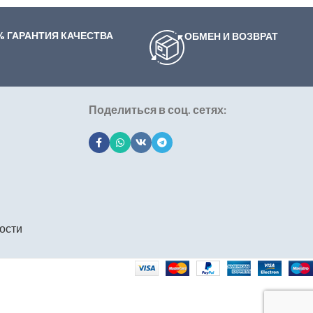
% ГАРАНТИЯ КАЧЕСТВА
ОБМЕН И ВОЗВРАТ
Поделиться в соц. сетях:
ости