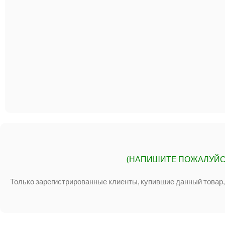
(НАПИШИТЕ ПОЖАЛУЙС
Только зарегистрированные клиенты, купившие данный товар,