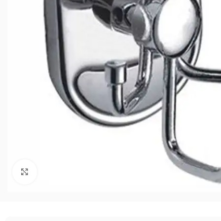
Нажмите, чтобы увеличить