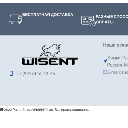
БЕСПЛАТНАЯ ДОСТАВКА
РАЗНЫЕ СПОС
ОПЛАТЫ
Наши рекв
Химки, Ра
Россия, 
E-mail: s
+7 (925) 446-43-46
2022 Разработка
WISENTRUS
. Все права защищены