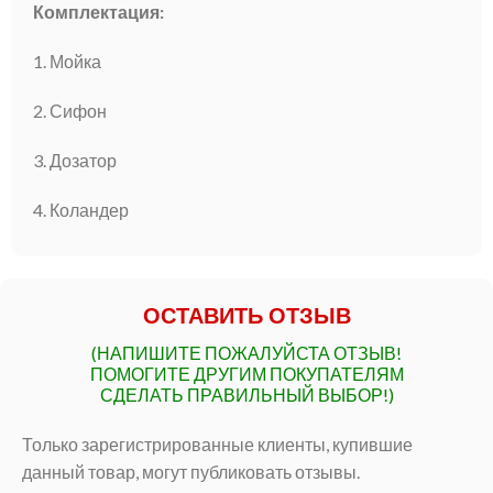
Комплектация:
1. Мойка
2. Сифон
3. Дозатор
4. Коландер
ОСТАВИТЬ ОТЗЫВ
(НАПИШИТЕ ПОЖАЛУЙСТА ОТЗЫВ!
ПОМОГИТЕ ДРУГИМ ПОКУПАТЕЛЯМ
СДЕЛАТЬ ПРАВИЛЬНЫЙ ВЫБОР!)
Только зарегистрированные клиенты, купившие
данный товар, могут публиковать отзывы.