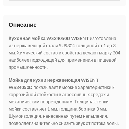
Описание
Кухонная мойка WS34050D WISENT
изготовлена
из нержавеющей стали SUS304 толщиной от 1 до 3
мм. Химический состав и свойства делают марку 304
наиболее подходящей для применения в пищевой
промышленности.
Мойка для кухни нержавеющая WISENT
WS34050D
показывает высокие характеристики к
коррозийной стойкости в агрессивных средах и
механическим повреждениям. Толщина стенки
мойки составляет 1 мм, толщина бортика 3 мм.
Шумоизоляция, нанесенная путем напыления,
позволяет значительно снизить звук от потока воды.