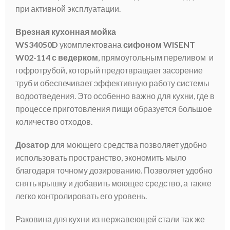
при активной эксплуатации.
Врезная кухонная мойка
WS34050D
укомплектована
сифоном WISENT
W02-114 с ведерком
, прямоугольным переливом и
гофротрубой, который предотвращает засорение
труб и обеспечивает эффективную работу системы
водоотведения. Это особенно важно для кухни, где в
процессе приготовления пищи образуется большое
количество отходов.
Дозатор
для моющего средства позволяет удобно
использовать пространство, экономить мыло
благодаря точному дозированию. Позволяет удобно
снять крышку и добавить моющее средство, а также
легко контролировать его уровень.
Раковина для кухни из нержавеющей стали так же