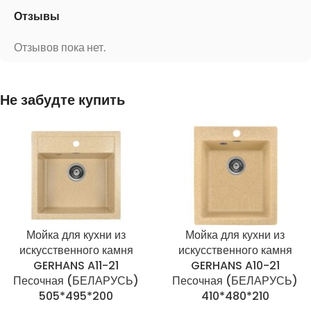
Отзывы
Отзывов пока нет.
Не забудте купить
Мойка для кухни из
Мойка для кухни из
искусственного камня
искусственного камня
GERHANS A11-21
GERHANS A10-21
Песочная (БЕЛАРУСЬ)
Песочная (БЕЛАРУСЬ)
505*495*200
410*480*210