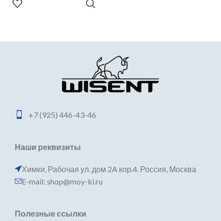
В КОРЗИНУ
+7 (925) 446-43-46
Наши реквизиты
Химки, Рабочая ул. дом 2A кор.4. Россия, Москва
E-mail: shop@moy-ki.ru
Полезные ссылки