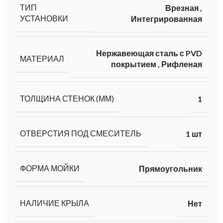
ТИП
Врезная
,
УСТАНОВКИ
Интегрированная
Нержавеющая сталь с PVD
МАТЕРИАЛ
покрытием
,
Рифленая
ТОЛЩИНА СТЕНОК (ММ)
1
ОТВЕРСТИЯ ПОД СМЕСИТЕЛЬ
1 шт
ФОРМА МОЙКИ
Прямоугольник
НАЛИЧИЕ КРЫЛА
Нет