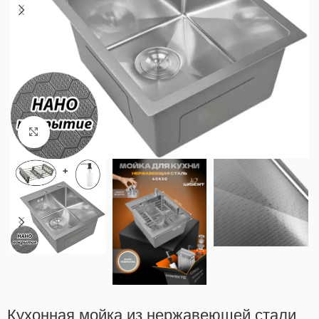
Нажмите, чтобы увеличить
Кухонная мойка из нержавеющей стали