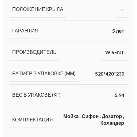
ПОЛОЖЕНИЕ КРЫЛА
—
ГАРАНТИЯ
5 лет
ПРОИЗВОДИТЕЛЬ
WISENT
РАЗМЕР В УПАКОВКЕ (ММ)
520*420*230
ВЕС В УПАКОВЕ (КГ)
5.94
Мойка
,
Сифон
,
Дозатор
,
КОМПЛЕКТАЦИЯ
Коландер