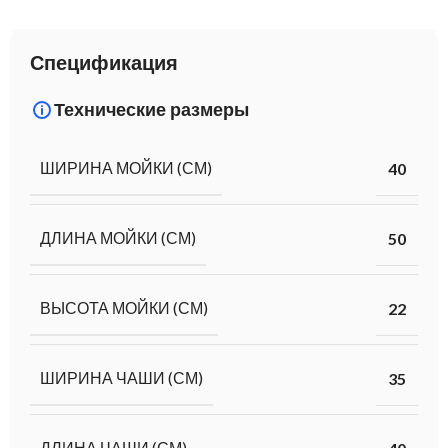
Спецификация
Технические размеры
ШИРИНА МОЙКИ (СМ)
40
ДЛИНА МОЙКИ (СМ)
50
ВЫСОТА МОЙКИ (СМ)
22
ШИРИНА ЧАШИ (СМ)
35
ДЛИНА ЧАШИ (СМ)