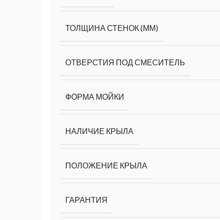
ТОЛЩИНА СТЕНОК (ММ)
ОТВЕРСТИЯ ПОД СМЕСИТЕЛЬ
ФОРМА МОЙКИ
НАЛИЧИЕ КРЫЛА
ПОЛОЖЕНИЕ КРЫЛА
ГАРАНТИЯ