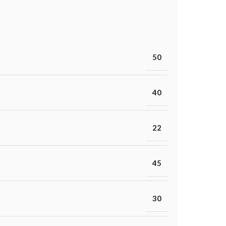
50
40
22
45
30