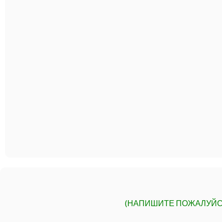
(НАПИШИТЕ ПОЖАЛУЙС