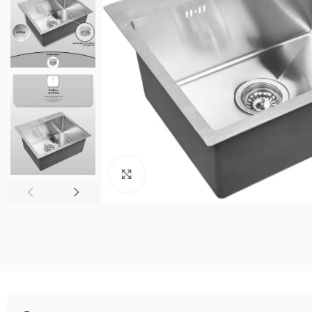
Нажмите, чтобы увеличить