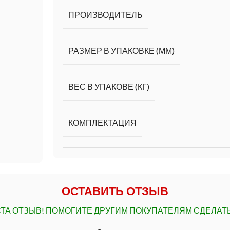
ПРОИЗВОДИТЕЛЬ
РАЗМЕР В УПАКОВКЕ (ММ)
ВЕС В УПАКОВЕ (КГ)
КОМПЛЕКТАЦИЯ
ОСТАВИТЬ ОТЗЫВ
ТА ОТЗЫВ!
ПОМОГИТЕ ДРУГИМ ПОКУПАТЕЛЯМ СДЕЛАТ