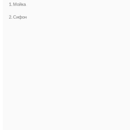
1. Мойка
2. Сифон