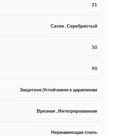
21
Сатин
,
Серебристый
50
90
Защитное;Устойчивое к царапинам
Врезная
,
Интегрированная
Нержавеющая сталь