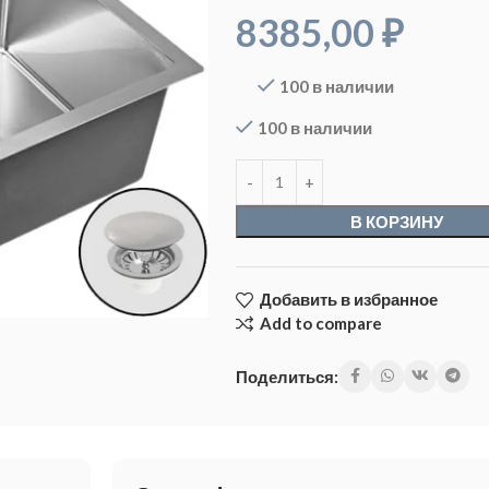
8385,00
₽
100 в наличии
100 в наличии
В КОРЗИНУ
Добавить в избранное
Add to compare
Поделиться: