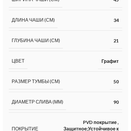
ДЛИНА ЧАШИ (СМ)
34
ГЛУБИНА ЧАШИ (СМ)
21
ЦВЕТ
Графит
РАЗМЕР ТУМБЫ (СМ)
50
ДИАМЕТР СЛИВА (ММ)
90
PVD покрытие
,
ПОКРЫТИЕ
Защитное;Устойчивое к