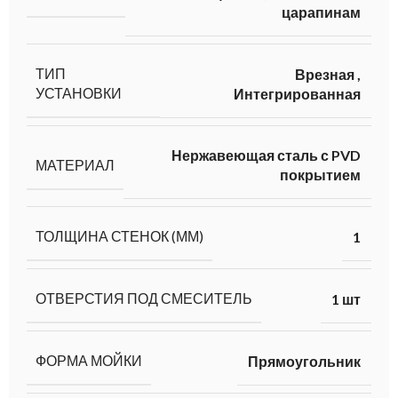
царапинам
ТИП
Врезная
,
УСТАНОВКИ
Интегрированная
Нержавеющая сталь с PVD
МАТЕРИАЛ
покрытием
ТОЛЩИНА СТЕНОК (ММ)
1
ОТВЕРСТИЯ ПОД СМЕСИТЕЛЬ
1 шт
ФОРМА МОЙКИ
Прямоугольник