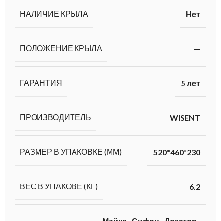
НАЛИЧИЕ КРЫЛА
Нет
ПОЛОЖЕНИЕ КРЫЛА
—
ГАРАНТИЯ
5 лет
ПРОИЗВОДИТЕЛЬ
WISENT
РАЗМЕР В УПАКОВКЕ (ММ)
520*460*230
ВЕС В УПАКОВЕ (КГ)
6.2
Мойка
,
Сифон
,
Дозатор
,