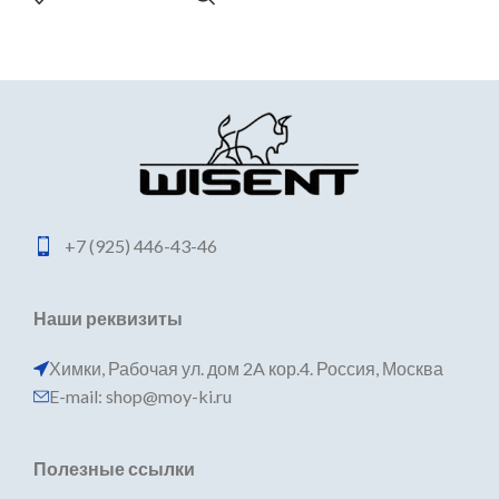
+7 (925) 446-43-46
Наши реквизиты
Химки, Рабочая ул. дом 2A кор.4. Россия, Москва
E-mail: shop@moy-ki.ru
Полезные ссылки