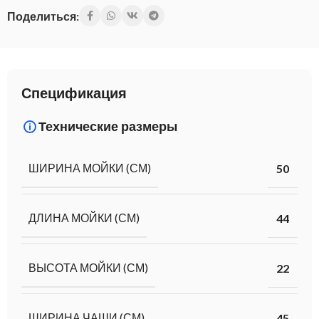
Поделиться:
Спецификация
Технические размеры
ШИРИНА МОЙКИ (СМ)
50
ДЛИНА МОЙКИ (СМ)
44
ВЫСОТА МОЙКИ (СМ)
22
ШИРИНА ЧАШИ (СМ)
45