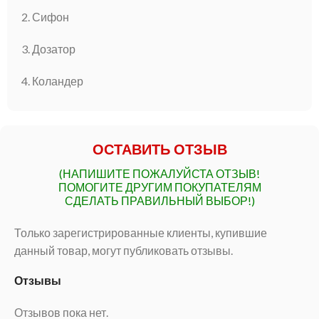
2. Сифон
3. Дозатор
4. Коландер
ОСТАВИТЬ ОТЗЫВ
(НАПИШИТЕ ПОЖАЛУЙСТА ОТЗЫВ!
ПОМОГИТЕ ДРУГИМ ПОКУПАТЕЛЯМ
СДЕЛАТЬ ПРАВИЛЬНЫЙ ВЫБОР!)
Только зарегистрированные клиенты, купившие
данный товар, могут публиковать отзывы.
Отзывы
Отзывов пока нет.