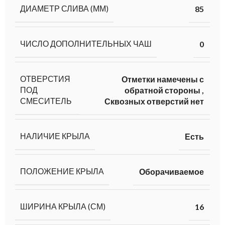
ДИАМЕТР СЛИВА (ММ)
85
ЧИСЛО ДОПОЛНИТЕЛЬНЫХ ЧАШ
0
ОТВЕРСТИЯ
Отметки намечены с
ПОД
обратной стороны
,
СМЕСИТЕЛЬ
Сквозных отверстий нет
НАЛИЧИЕ КРЫЛА
Есть
ПОЛОЖЕНИЕ КРЫЛА
Оборачиваемое
ШИРИНА КРЫЛА (СМ)
16