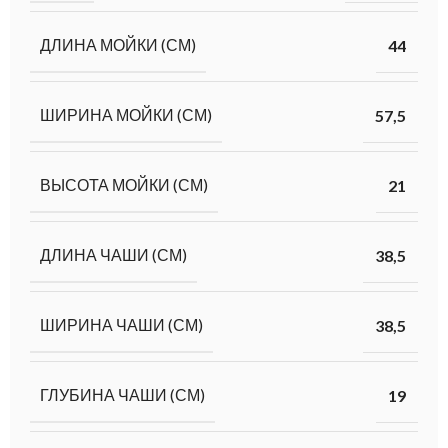
ДЛИНА МОЙКИ (СМ)
44
ШИРИНА МОЙКИ (СМ)
57,5
ВЫСОТА МОЙКИ (СМ)
21
ДЛИНА ЧАШИ (СМ)
38,5
ШИРИНА ЧАШИ (СМ)
38,5
ГЛУБИНА ЧАШИ (СМ)
19