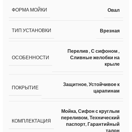
ФОРМА МОЙКИ
Овал
ТИП УСТАНОВКИ
Врезная
Перелив
,
С сифоном
,
ОСОБЕННОСТИ
Сливные желобки на
крыле
Защитное, Устойчивое к
ПОКРЫТИЕ
царапинам
Мойка, Сифон с круглым
переливом, Технический
КОМПЛЕКТАЦИЯ
паспорт, Гарантийный
талон