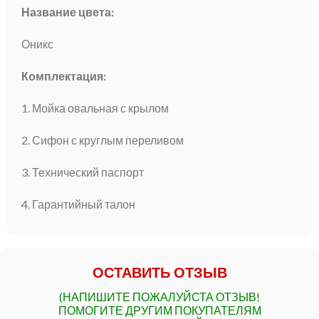
Название цвета:
Оникс
Комплектация:
1. Мойка овальная с крылом
2. Сифон с круглым переливом
3. Технический паспорт
4. Гарантийный талон
ОСТАВИТЬ ОТЗЫВ
(НАПИШИТЕ ПОЖАЛУЙСТА ОТЗЫВ!
ПОМОГИТЕ ДРУГИМ ПОКУПАТЕЛЯМ