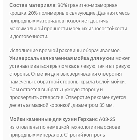
Состав материала:
80% гранитно-мраморная
крошка, 20% полимерные связующие. Данная смесь
природных материалов позволяет достичь
максимальной прочности моек, их износостойкости
и долговечности.
Исполнение врезной раковины оборачиваемое.
Универсальная каменная мойка для кухни
может
устанавливаться крылом как в левую, так и в правую
стороны. Отметки для высверливания отверстия
намечены с обратной стороны крыла белой мойки.
Вам остается выбрать нужную сторону и
просверлить отверстие. Отверстие рекомендуется
делать алмазной коронкой, диаметром 35 мм.
Мойки каменные для кухни Герханс A03-25
изготовлены по немецкой технологии на основе
природных минералов. Строгий контроль