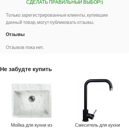
СДЕЛАТЬ ПРАВИЛЬНЫЙ ВЫБОР!)
Только зарегистрированные клиенты, купившие
данный товар, могут публиковать отзывы.
Отзывы
Отзывов пока нет.
Не забудте купить
Мойка для кухни из
Смеситель для кухни