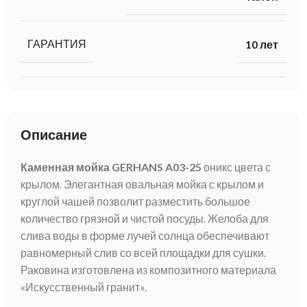
ГАРАНТИЯ
10 лет
Описание
Каменная мойка GERHANS A03-25
оникс цвета с
крылом. Элегантная овальная мойка с крылом и
круглой чашей позволит разместить большое
количество грязной и чистой посуды. Желоба для
слива воды в форме лучей солнца обеспечивают
равномерный слив со всей площадки для сушки.
Раковина изготовлена из композитного материала
«Искусственный гранит».