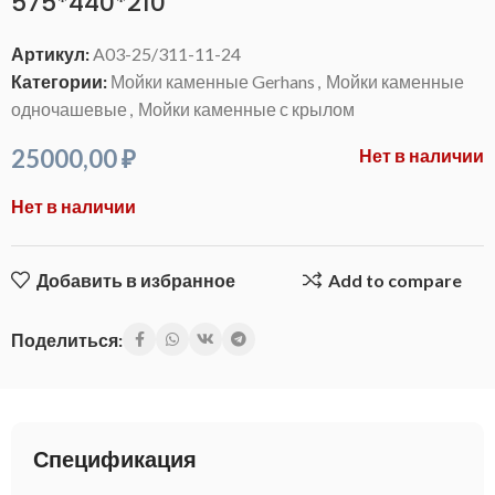
575*440*210
Артикул:
A03-25/311-11-24
Категории:
Мойки каменные Gerhans
,
Мойки каменные
одночашевые
,
Мойки каменные с крылом
25000,00
₽
Нет в наличии
Нет в наличии
Добавить в избранное
Add to compare
Поделиться:
Спецификация