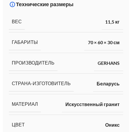
Технические размеры
ВЕС
11,5 кг
ГАБАРИТЫ
70 × 60 × 30 см
ПРОИЗВОДИТЕЛЬ
GERHANS
СТРАНА-ИЗГОТОВИТЕЛЬ
Беларусь
МАТЕРИАЛ
Искусственный гранит
ЦВЕТ
Оникс