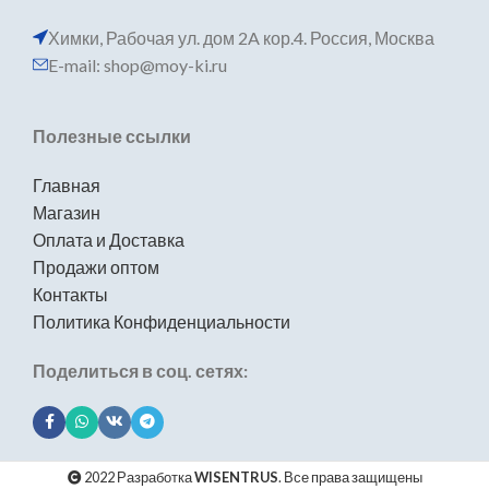
Химки, Рабочая ул. дом 2A кор.4. Россия, Москва
E-mail: shop@moy-ki.ru
Полезные ссылки
Главная
Магазин
Оплата и Доставка
Продажи оптом
Контакты
Политика Конфиденциальности
Поделиться в соц. сетях:
2022 Разработка
WISENTRUS
. Все права защищены