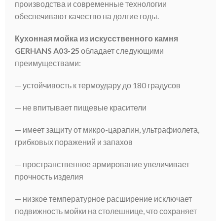
производства и современные технологии
обеспечивают качество на долгие годы.
Кухонная мойка из искусственного камня
GERHANS A03-25
обладает следующими
преимуществами:
— устойчивость к термоудару до 180 градусов
— не впитывает пищевые красители
— имеет защиту от микро-царапин, ультрафиолета,
грибковых поражений и запахов
— пространственное армирование увеличивает
прочность изделия
— низкое температурное расширение исключает
подвижность мойки на столешнице, что сохраняет