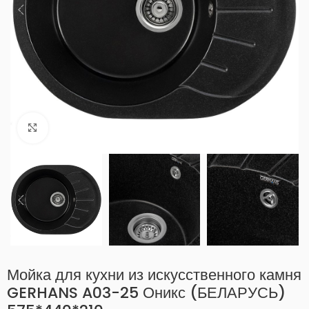
Нажмите, чтобы увеличить
Мойка для кухни из искусственного камня
GERHANS A03-25 Оникс (БЕЛАРУСЬ)