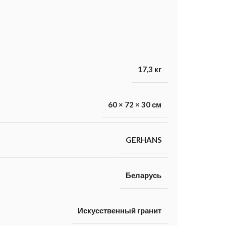
17,3 кг
60 × 72 × 30 см
GERHANS
Беларусь
Искусственный гранит