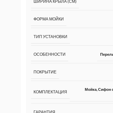
ШИРИНА КРЫЛА (СМ)
ФОРМА МОЙКИ
ТИП УСТАНОВКИ
ОСОБЕННОСТИ
Перел
ПОКРЫТИЕ
Мойка, Сифон с
КОМПЛЕКТАЦИЯ
ГАРАНТИЯ