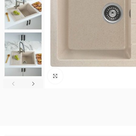
Нажмите, чтобы увеличить