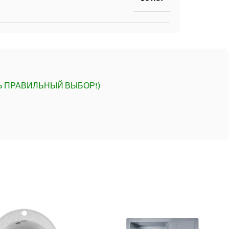
Ь ПРАВИЛЬНЫЙ ВЫБОР!)