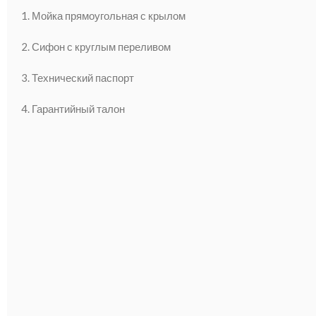
1. Мойка прямоугольная с крылом
2. Сифон с круглым переливом
3. Технический паспорт
4. Гарантийный талон