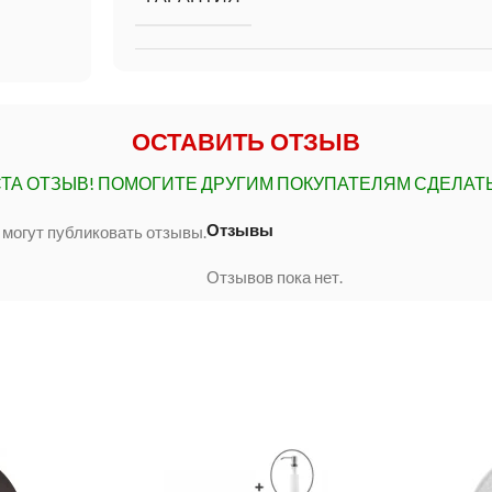
ОСТАВИТЬ ОТЗЫВ
ТА ОТЗЫВ!
ПОМОГИТЕ ДРУГИМ ПОКУПАТЕЛЯМ СДЕЛАТ
Отзывы
 могут публиковать отзывы.
Отзывов пока нет.