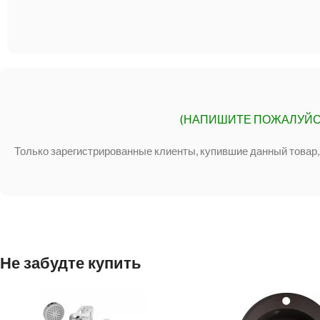
(НАПИШИТЕ ПОЖАЛУЙС
Только зарегистрированные клиенты, купившие данный товар,
Не забудте купить