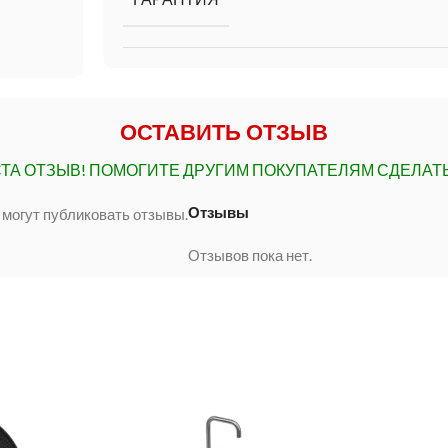
ОСТАВИТЬ ОТЗЫВ
ТА ОТЗЫВ!
ПОМОГИТЕ ДРУГИМ ПОКУПАТЕЛЯМ СДЕЛАТ
Отзывы
 могут публиковать отзывы.
Отзывов пока нет.