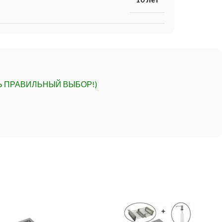
Ь ПРАВИЛЬНЫЙ ВЫБОР!)