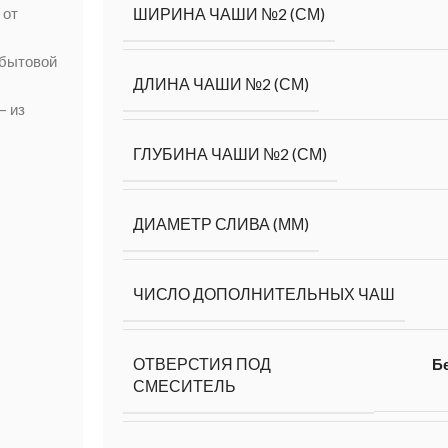
 от
ШИРИНА ЧАШИ №2 (СМ)
 бытовой
ДЛИНА ЧАШИ №2 (СМ)
— из
ГЛУБИНА ЧАШИ №2 (СМ)
ДИАМЕТР СЛИВА (ММ)
ЧИСЛО ДОПОЛНИТЕЛЬНЫХ ЧАШ
ОТВЕРСТИЯ ПОД
Бе
СМЕСИТЕЛЬ