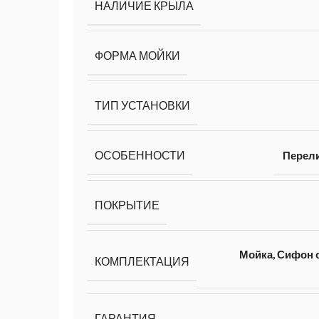
НАЛИЧИЕ КРЫЛА
ФОРМА МОЙКИ
ТИП УСТАНОВКИ
ОСОБЕННОСТИ
Перел
ПОКРЫТИЕ
Мойка, Сифон с
КОМПЛЕКТАЦИЯ
ГАРАНТИЯ