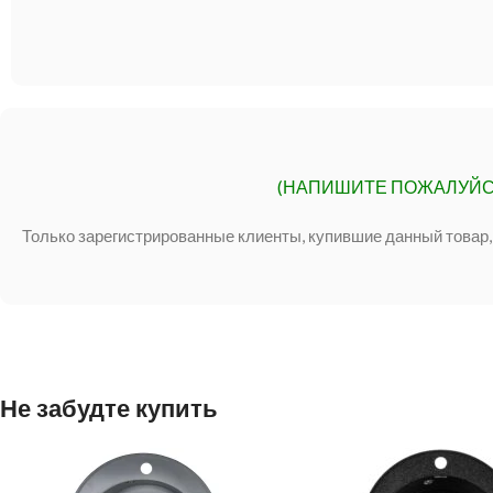
(НАПИШИТЕ ПОЖАЛУЙС
Только зарегистрированные клиенты, купившие данный товар,
Не забудте купить