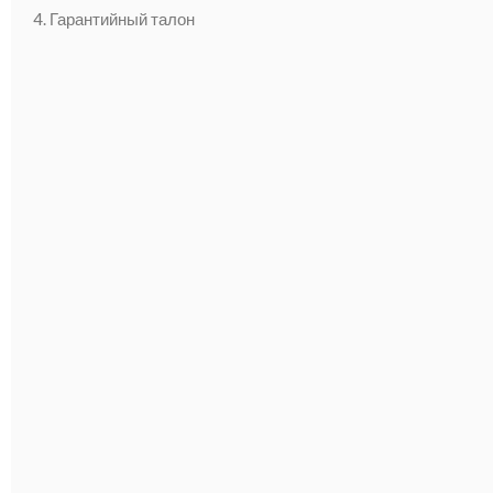
4. Гарантийный талон