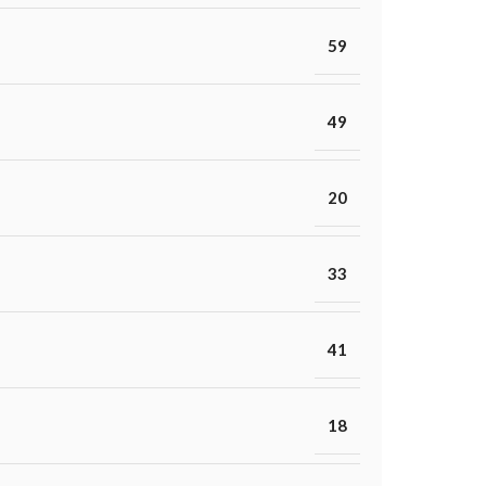
59
49
20
33
41
18