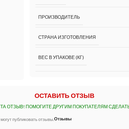
ПРОИЗВОДИТЕЛЬ
СТРАНА ИЗГОТОВЛЕНИЯ
ВЕС В УПАКОВЕ (КГ)
ОСТАВИТЬ ОТЗЫВ
ТА ОТЗЫВ!
ПОМОГИТЕ ДРУГИМ ПОКУПАТЕЛЯМ СДЕЛАТ
Отзывы
 могут публиковать отзывы.