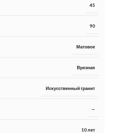
45
90
Матовое
Врезная
Искусственный гранит
—
10 лет