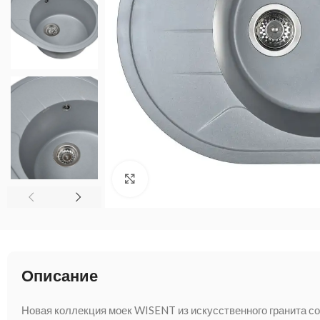
Нажмите, чтобы увеличить
Описание
Новая коллекция моек WISENT из искусственного гранита 