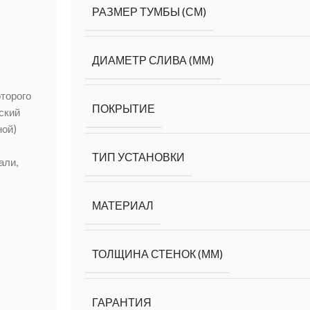
РАЗМЕР ТУМБЫ (СМ)
ДИАМЕТР СЛИВА (ММ)
торого
ПОКРЫТИЕ
ский
ной)
ТИП УСТАНОВКИ
али,
МАТЕРИАЛ
ТОЛЩИНА СТЕНОК (ММ)
ГАРАНТИЯ