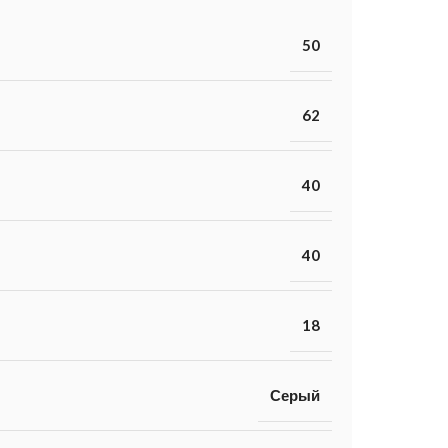
50
62
40
40
18
Серый