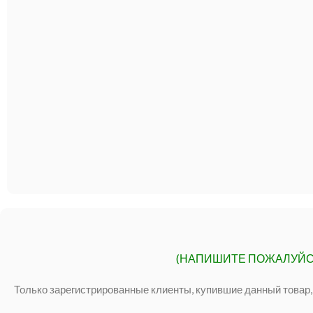
(НАПИШИТЕ ПОЖАЛУЙС
Только зарегистрированные клиенты, купившие данный товар,