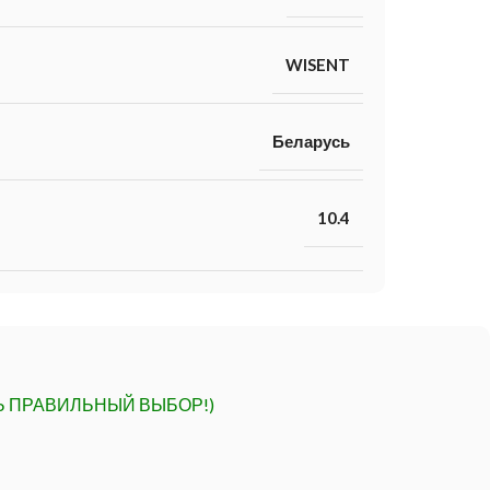
WISENT
Беларусь
10.4
Ь ПРАВИЛЬНЫЙ ВЫБОР!)