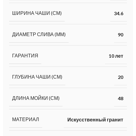
ШИРИНА ЧАШИ (СМ)
34.6
ДИАМЕТР СЛИВА (ММ)
90
ГАРАНТИЯ
10 лет
ГЛУБИНА ЧАШИ (СМ)
20
ДЛИНА МОЙКИ (СМ)
48
МАТЕРИАЛ
Искусственный гранит