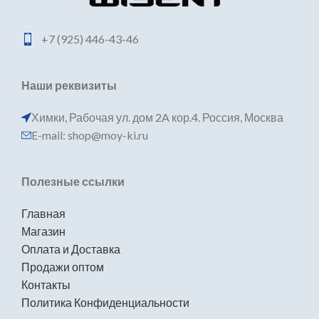
+7 (925) 446-43-46
Наши реквизиты
Химки, Рабочая ул. дом 2A кор.4. Россия, Москва
E-mail: shop@moy-ki.ru
Полезные ссылки
Главная
Магазин
Оплата и Доставка
Продажи оптом
Контакты
Политика Конфиденциальности