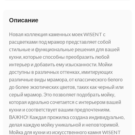
Описание
Новая коллекция каменных моек WISENT с
расцветками под мрамор представляет собой
стильные и функциональные решения для вашей
кухни, которые способны преобразить любой
интерьер и добавить ему изысканности. Мойки
доступны в различных оттенках, имитирующих
различные виды мрамора, от классического белого
до более экзотических цветов, таких как черный или
серый мрамор. Это позволяет подобрать мойку,
которая идеально сочетается с интерьером вашей
кухни и соответствует вашим предпочтениям.
ВАЖНО! Каждая прожилка создана индивидуально,
делая каждую мойку уникальной и неповторимой.
Мойка для кухни из искусственного камня WISENT