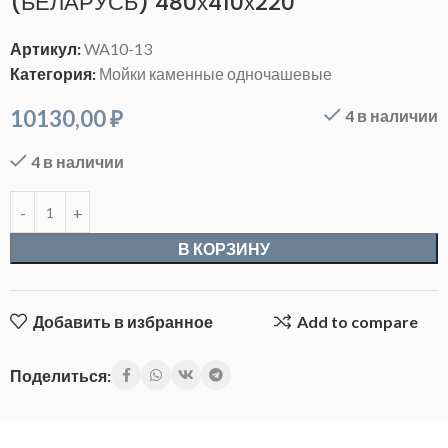
(БЕЛАРУСЬ) 480х410х220
Артикул:
WA10-13
Категория:
Мойки каменные одночашевые
10130,00
₽
4 в наличии
4 в наличии
В КОРЗИНУ
Добавить в избранное
Add to compare
Поделиться: