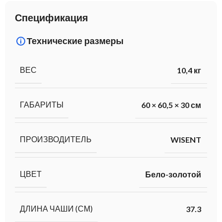
Спецификация
Технические размеры
ВЕС
10,4 кг
ГАБАРИТЫ
60 × 60,5 × 30 см
ПРОИЗВОДИТЕЛЬ
WISENT
ЦВЕТ
Бело-золотой
ДЛИНА ЧАШИ (СМ)
37.3