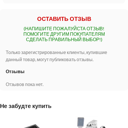
ОСТАВИТЬ ОТЗЫВ
(НАПИШИТЕ ПОЖАЛУЙСТА ОТЗЫВ!
ПОМОГИТЕ ДРУГИМ ПОКУПАТЕЛЯМ
СДЕЛАТЬ ПРАВИЛЬНЫЙ ВЫБОР!)
Только зарегистрированные клиенты, купившие
данный товар, могут публиковать отзывы.
Отзывы
Отзывов пока нет.
Не забудте купить