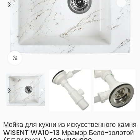
Нажмите, чтобы увеличить
Мойка для кухни из искусственного камня
WISENT WA10-13 Мрамор Бело-золотой