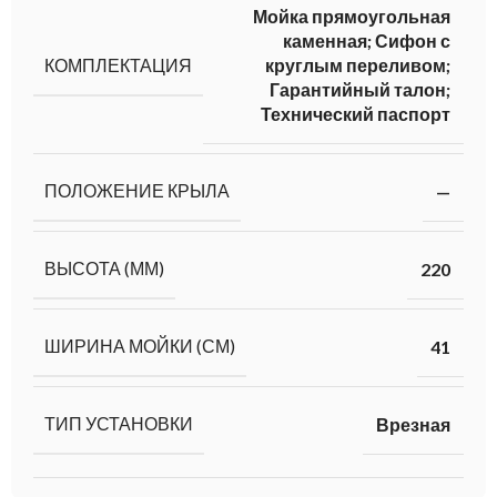
Мойка прямоугольная
каменная; Сифон с
КОМПЛЕКТАЦИЯ
круглым переливом;
Гарантийный талон;
Технический паспорт
ПОЛОЖЕНИЕ КРЫЛА
—
ВЫСОТА (ММ)
220
ШИРИНА МОЙКИ (СМ)
41
ТИП УСТАНОВКИ
Врезная