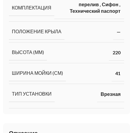
перелив
,
Сифон
,
КОМПЛЕКТАЦИЯ
Технический паспорт
ПОЛОЖЕНИЕ КРЫЛА
—
ВЫСОТА (ММ)
220
ШИРИНА МОЙКИ (СМ)
41
ТИП УСТАНОВКИ
Врезная