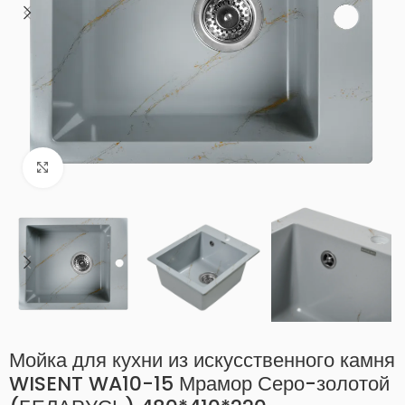
Нажмите, чтобы увеличить
Мойка для кухни из искусственного камня
WISENT WA10-15 Мрамор Серо-золотой