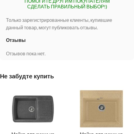
ПОМОГИТЕ ДРУГИМ ПОКУПАТЕЛЯМ
СДЕЛАТЬ ПРАВИЛЬНЫЙ ВЫБОР!)
Только зарегистрированные клиенты, купившие
данный товар, могут публиковать отзывы.
Отзывы
Отзывов пока нет.
Не забудте купить