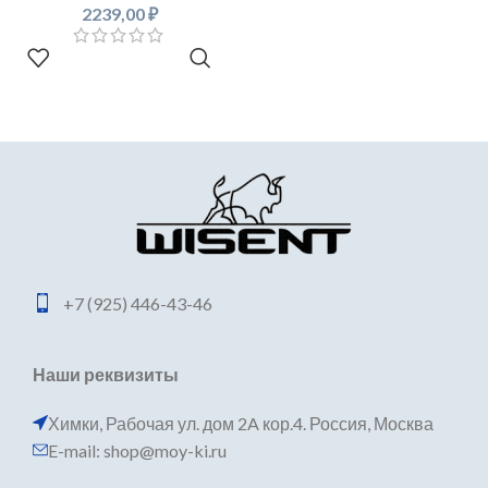
2239,00
₽
В КОРЗИНУ
+7 (925) 446-43-46
Наши реквизиты
Химки, Рабочая ул. дом 2A кор.4. Россия, Москва
E-mail: shop@moy-ki.ru