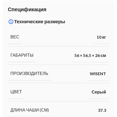
Спецификация
Технические размеры
ВЕС
10 кг
ГАБАРИТЫ
56 × 56,5 × 26 см
ПРОИЗВОДИТЕЛЬ
WISENT
ЦВЕТ
Серый
ДЛИНА ЧАШИ (СМ)
37.3