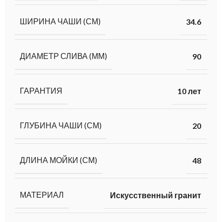
ШИРИНА ЧАШИ (СМ)
34.6
ДИАМЕТР СЛИВА (ММ)
90
ГАРАНТИЯ
10 лет
ГЛУБИНА ЧАШИ (СМ)
20
ДЛИНА МОЙКИ (СМ)
48
МАТЕРИАЛ
Искусственный гранит