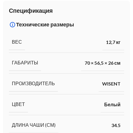
Спецификация
Технические размеры
ВЕС
12,7 кг
ГАБАРИТЫ
70 × 56,5 × 26 см
ПРОИЗВОДИТЕЛЬ
WISENT
ЦВЕТ
Белый
ДЛИНА ЧАШИ (СМ)
34.5