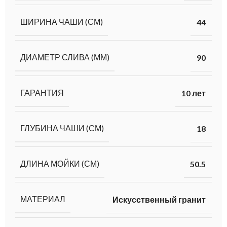
ШИРИНА ЧАШИ (СМ)
44
ДИАМЕТР СЛИВА (ММ)
90
ГАРАНТИЯ
10 лет
ГЛУБИНА ЧАШИ (СМ)
18
ДЛИНА МОЙКИ (СМ)
50.5
МАТЕРИАЛ
Искусственный гранит