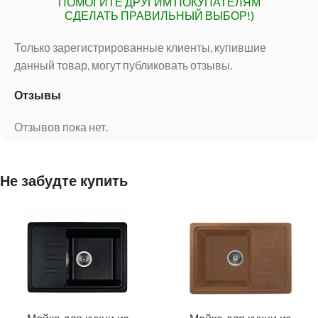
ПОМОГИТЕ ДРУГИМ ПОКУПАТЕЛЯМ
СДЕЛАТЬ ПРАВИЛЬНЫЙ ВЫБОР!)
Только зарегистрированные клиенты, купившие
данный товар, могут публиковать отзывы.
Отзывы
Отзывов пока нет.
Не забудте купить