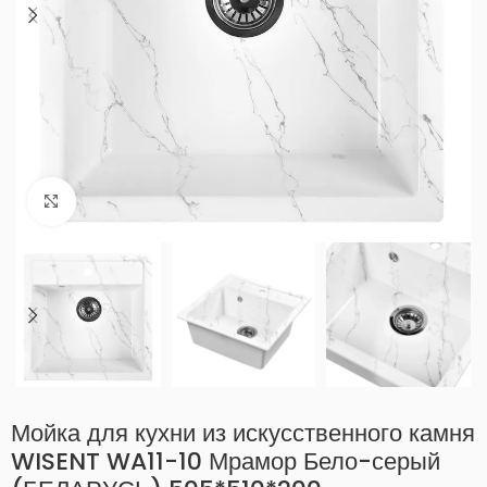
Нажмите, чтобы увеличить
Мойка для кухни из искусственного камня
WISENT WA11-10 Мрамор Бело-серый