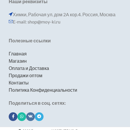
Наши реквизиты
Химки, Рабочая ул. дом 2A кор.4. Россия, Москва
E-mail: shop@moy-ki.ru
Полезные ссылки
Главная
Магазин
Оплата и Доставка
Продажи оптом
Контакты
Политика Конфиденциальности
Поделиться в соц. сетях: