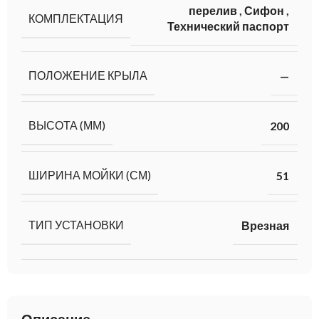
перелив
,
Сифон
,
КОМПЛЕКТАЦИЯ
Технический паспорт
ПОЛОЖЕНИЕ КРЫЛА
—
ВЫСОТА (ММ)
200
ШИРИНА МОЙКИ (СМ)
51
ТИП УСТАНОВКИ
Врезная