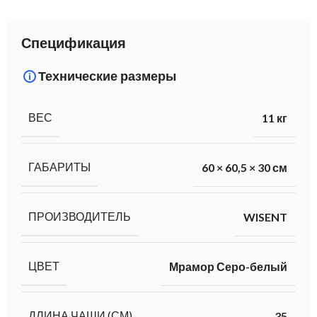
Спецификация
Технические размеры
ВЕС
11 кг
ГАБАРИТЫ
60 × 60,5 × 30 см
ПРОИЗВОДИТЕЛЬ
WISENT
ЦВЕТ
Мрамор Серо-белый
ДЛИНА ЧАШИ (СМ)
35