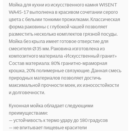
Мойка для кухни из искусственного камня WISENT
WA45-17 выполнена в красивом сочетании серого
цвета с белыми тонкими прожилками. Классическая
форма раковины с глубокой чашей позволяет
разместить несколько комплектов грязной посуды.
Мойка без крыла имеет готовое отверстие для
смесителя Ø35 мм. Раковина изготовлена из
композитного материала «Искусственный гранит»
Состав материала: 80% гранитно-мраморная
крошка, 20% полимерные связующие. Данная смесь
природных материалов позволяет достичь
максимальной прочности моек, их износостойкости
и долговечности.
Кухонная мойка обладает следующими
преимуществами:
— устойчивость к термо удару до 180 градусов
— не впитывает пищевые красители