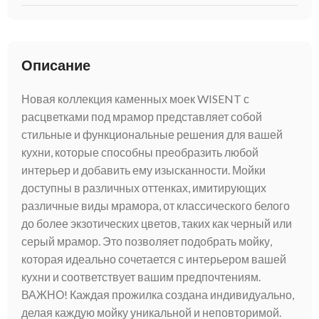
Описание
Новая коллекция каменных моек WISENT с
расцветками под мрамор представляет собой
стильные и функциональные решения для вашей
кухни, которые способны преобразить любой
интерьер и добавить ему изысканности. Мойки
доступны в различных оттенках, имитирующих
различные виды мрамора, от классического белого
до более экзотических цветов, таких как черный или
серый мрамор. Это позволяет подобрать мойку,
которая идеально сочетается с интерьером вашей
кухни и соответствует вашим предпочтениям.
ВАЖНО! Каждая прожилка создана индивидуально,
делая каждую мойку уникальной и неповторимой.