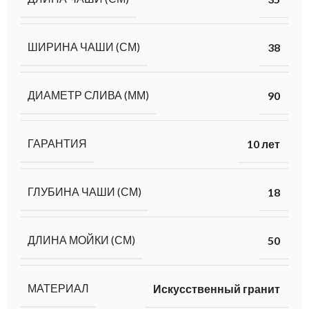
ШИРИНА ЧАШИ (СМ)
38
ДИАМЕТР СЛИВА (ММ)
90
ГАРАНТИЯ
10 лет
ГЛУБИНА ЧАШИ (СМ)
18
ДЛИНА МОЙКИ (СМ)
50
МАТЕРИАЛ
Искусственный гранит