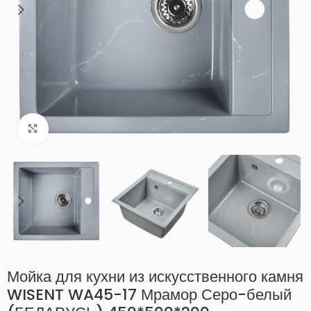
Нажмите, чтобы увеличить
Мойка для кухни из искусственного камня
WISENT WA45-17 Мрамор Серо-белый