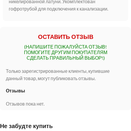
никелированной латуни. Укомплектован
гофротрубой для подключения к канализации.
ОСТАВИТЬ ОТЗЫВ
(НАПИШИТЕ ПОЖАЛУЙСТА ОТЗЫВ!
ПОМОГИТЕ ДРУГИМ ПОКУПАТЕЛЯМ
СДЕЛАТЬ ПРАВИЛЬНЫЙ ВЫБОР!)
Только зарегистрированные клиенты, купившие
данный товар, могут публиковать отзывы.
Отзывы
Отзывов пока нет.
Не забудте купить