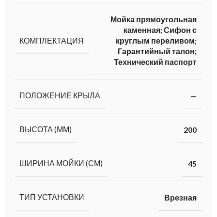
Мойка прямоугольная
каменная; Сифон с
КОМПЛЕКТАЦИЯ
круглым переливом;
Гарантийный талон;
Технический паспорт
ПОЛОЖЕНИЕ КРЫЛА
—
ВЫСОТА (ММ)
200
ШИРИНА МОЙКИ (СМ)
45
ТИП УСТАНОВКИ
Врезная