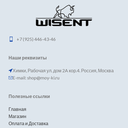
+7 (925) 446-43-46
Наши реквизиты
Химки, Рабочая ул. дом 2A кор.4. Россия, Москва
E-mail: shop@moy-ki.ru
Полезные ссылки
Главная
Магазин
Оплата и Доставка