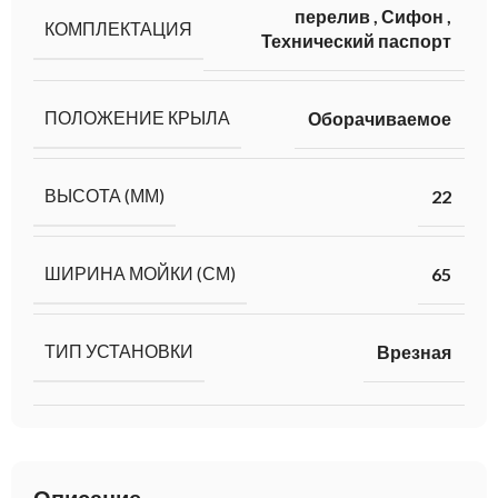
перелив
,
Сифон
,
КОМПЛЕКТАЦИЯ
Технический паспорт
ПОЛОЖЕНИЕ КРЫЛА
Оборачиваемое
ВЫСОТА (ММ)
22
ШИРИНА МОЙКИ (СМ)
65
ТИП УСТАНОВКИ
Врезная