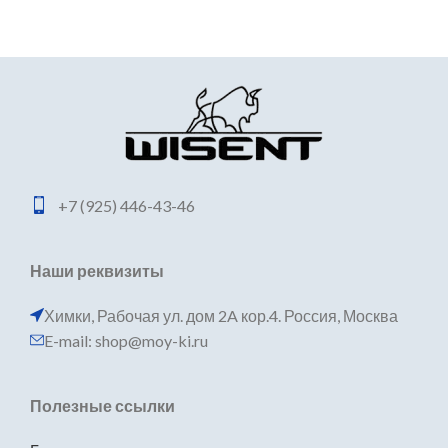
+7 (925) 446-43-46
Наши реквизиты
Химки, Рабочая ул. дом 2A кор.4. Россия, Москва
E-mail: shop@moy-ki.ru
Полезные ссылки