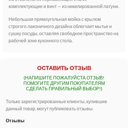
комплектующие и винт — из никелированной латуни.
Небольшая прямоугольная мойка с крылом
строгого лаконичного дизайна облегчает мытье и
сушку посуды, оставляя свободное пространство на
рабочей зоне кухонного стола.
ОСТАВИТЬ ОТЗЫВ
(НАПИШИТЕ ПОЖАЛУЙСТА ОТЗЫВ!
ПОМОГИТЕ ДРУГИМ ПОКУПАТЕЛЯМ
СДЕЛАТЬ ПРАВИЛЬНЫЙ ВЫБОР!)
Только зарегистрированные клиенты, купившие
данный товар, могут публиковать отзывы.
Отзывы