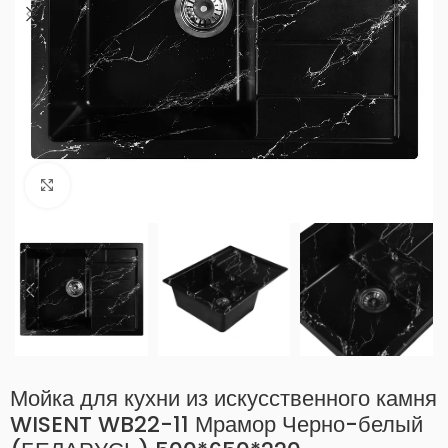
Нажмите, чтобы увеличить
Мойка для кухни из искусственного камня
WISENT WB22-11 Мрамор Черно-белый