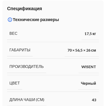
Спецификация
Технические размеры
ВЕС
17,5 кг
ГАБАРИТЫ
70 × 56,5 × 26 см
ПРОИЗВОДИТЕЛЬ
WISENT
ЦВЕТ
Черный
ДЛИНА ЧАШИ (СМ)
43