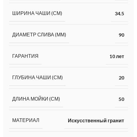
ШИРИНА ЧАШИ (СМ)
34.5
ДИАМЕТР СЛИВА (ММ)
90
ГАРАНТИЯ
10 лет
ГЛУБИНА ЧАШИ (СМ)
20
ДЛИНА МОЙКИ (СМ)
50
МАТЕРИАЛ
Искусственный гранит