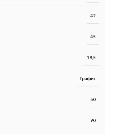
42
45
18,5
Графит
50
90