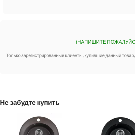
(НАПИШИТЕ ПОЖАЛУЙС
Только зарегистрированные клиенты, купившие данный товар,
Не забудте купить