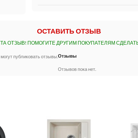
ОСТАВИТЬ ОТЗЫВ
ТА ОТЗЫВ!
ПОМОГИТЕ ДРУГИМ ПОКУПАТЕЛЯМ СДЕЛАТ
Отзывы
 могут публиковать отзывы.
Отзывов пока нет.