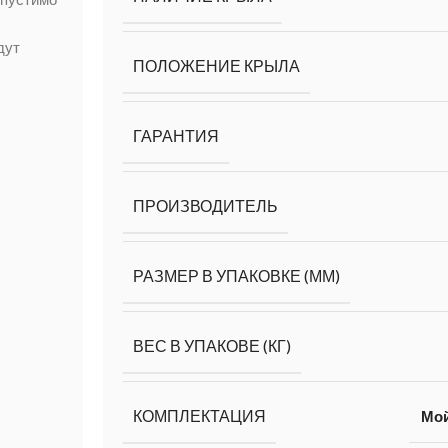
дут
ПОЛОЖЕНИЕ КРЫЛА
ГАРАНТИЯ
ПРОИЗВОДИТЕЛЬ
РАЗМЕР В УПАКОВКЕ (ММ)
ВЕС В УПАКОВЕ (КГ)
КОМПЛЕКТАЦИЯ
Мо