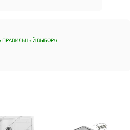
Ь ПРАВИЛЬНЫЙ ВЫБОР!)