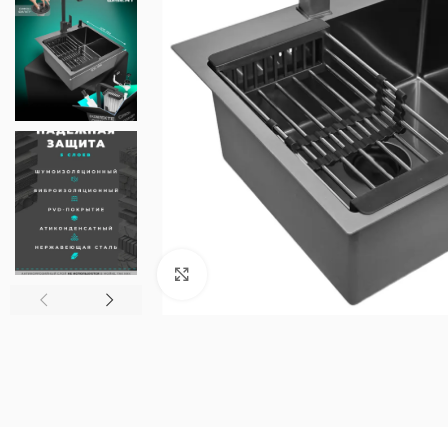
Нажмите, чтобы увеличить