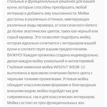
стильные и функциональные решения для вашей
кухни, которые способны преобразить любой
интерьер и добавить ему изысканности. Мойки
доступны в различных оттенках, имитирующих
различные виды мрамора, от классического белого
до более экзотических цветов, таких как черный или
серый мрамор. Это позволяет подобрать мойку,
которая идеально сочетается с интерьером вашей
кухни и соответствует вашим предпочтениям.
ВАЖНО! Каждая прожилка создана индивидуально,
делая каждую мойку уникальной и неповторимой.
Глубокая каменная мойка WISENT WE08-12
выполнена в красивом сочетании белого цвета с
черными тонкими прожилками. Угловая мойка
обладает классическими формами и благородным
внешним видом, мойка подойдет как для
современных, так и для классических интерьеров.
Мойка состоит из трех функциональных зон: