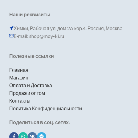
Наши реквизиты
Химки, Рабочая ул. дом 2A кор.4. Россия, Москва
E-mail: shop@moy-ki.ru
Полезные ссылки
Главная
Магазин
Оплата и Доставка
Продажи оптом
Контакты
Политика Конфиденциальности
Поделиться в соц. сетях: