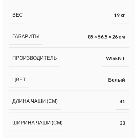
ВЕС
19 кг
ГАБАРИТЫ
85 × 56,5 × 26 см
ПРОИЗВОДИТЕЛЬ
WISENT
ЦВЕТ
Белый
ДЛИНА ЧАШИ (СМ)
41
ШИРИНА ЧАШИ (СМ)
33