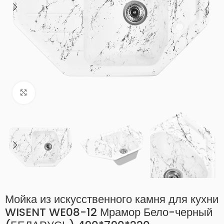
Нажмите, чтобы увеличить
Мойка из искусственного камня для кухни
WISENT WE08-12 Мрамор Бело-черный