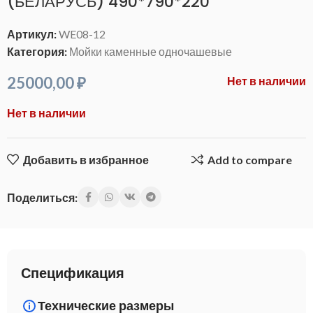
(БЕЛАРУСЬ) 490*790*220
Артикул:
WE08-12
Категория:
Мойки каменные одночашевые
25000,00
₽
Нет в наличии
Нет в наличии
Добавить в избранное
Add to compare
Поделиться:
Спецификация
Технические размеры