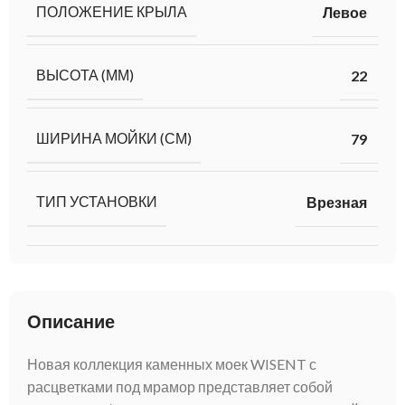
ПОЛОЖЕНИЕ КРЫЛА
Левое
ВЫСОТА (ММ)
22
ШИРИНА МОЙКИ (СМ)
79
ТИП УСТАНОВКИ
Врезная
Описание
Новая коллекция каменных моек WISENT с
расцветками под мрамор представляет собой