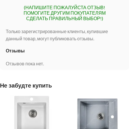
(НАПИШИТЕ ПОЖАЛУЙСТА ОТЗЫВ!
ПОМОГИТЕ ДРУГИМ ПОКУПАТЕЛЯМ
СДЕЛАТЬ ПРАВИЛЬНЫЙ ВЫБОР!)
Только зарегистрированные клиенты, купившие
данный товар, могут публиковать отзывы.
Отзывы
Отзывов пока нет.
Не забудте купить