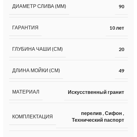
ДИАМЕТР СЛИВА (ММ)
90
ГАРАНТИЯ
10 лет
ГЛУБИНА ЧАШИ (СМ)
20
ДЛИНА МОЙКИ (СМ)
49
МАТЕРИАЛ
Искусственный гранит
перелив
,
Сифон
,
КОМПЛЕКТАЦИЯ
Технический паспорт