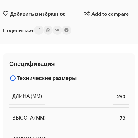
Добавить в избранное
Add to compare
Поделиться:
Спецификация
Технические размеры
ДЛИНА (ММ)
293
ВЫСОТА (ММ)
72