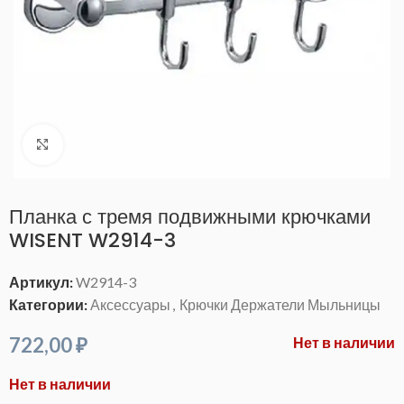
Нажмите, чтобы увеличить
Планка с тремя подвижными крючками
WISENT W2914-3
Артикул:
W2914-3
Категории:
Аксессуары
,
Крючки Держатели Мыльницы
722,00
₽
Нет в наличии
Нет в наличии