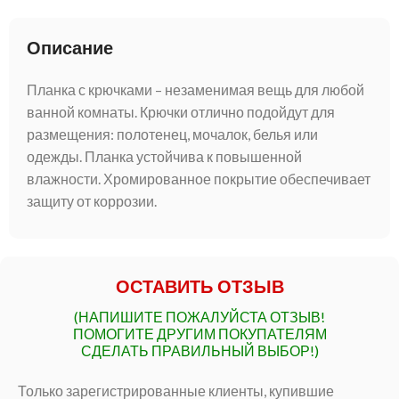
Описание
Планка с крючками – незаменимая вещь для любой
ванной комнаты. Крючки отлично подойдут для
размещения: полотенец, мочалок, белья или
одежды. Планка устойчива к повышенной
влажности. Хромированное покрытие обеспечивает
защиту от коррозии.
ОСТАВИТЬ ОТЗЫВ
(НАПИШИТЕ ПОЖАЛУЙСТА ОТЗЫВ!
ПОМОГИТЕ ДРУГИМ ПОКУПАТЕЛЯМ
СДЕЛАТЬ ПРАВИЛЬНЫЙ ВЫБОР!)
Только зарегистрированные клиенты, купившие