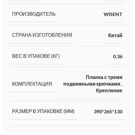
ПРОИЗВОДИТЕЛЬ
WISENT
СТРАНА ИЗГОТОВЛЕНИЯ
Китай
ВЕС В УПАКОВЕ (КГ)
0.36
Планка с тремя
КОМПЛЕКТАЦИЯ
подвижными крючками
,
Крепление
РАЗМЕР В УПАКОВКЕ (ММ)
390*265*130