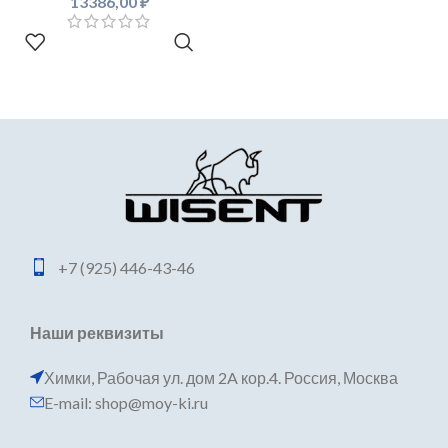
13386,00
₽
В КОРЗИНУ
+7 (925) 446-43-46
Наши реквизиты
Химки, Рабочая ул. дом 2A кор.4. Россия, Москва
E-mail: shop@moy-ki.ru