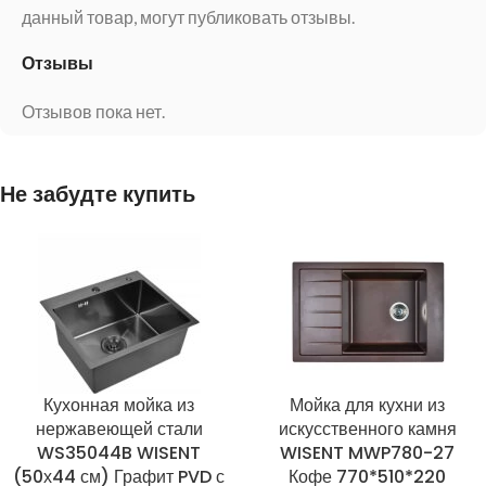
данный товар, могут публиковать отзывы.
Отзывы
Отзывов пока нет.
Не забудте купить
Кухонная мойка из
Мойка для кухни из
нержавеющей стали
искусственного камня
WS35044B WISENT
WISENT MWP780-27
(50х44 см) Графит PVD с
Кофе 770*510*220