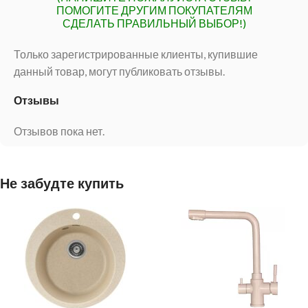
ПОМОГИТЕ ДРУГИМ ПОКУПАТЕЛЯМ
СДЕЛАТЬ ПРАВИЛЬНЫЙ ВЫБОР!)
Только зарегистрированные клиенты, купившие
данный товар, могут публиковать отзывы.
Отзывы
Отзывов пока нет.
Не забудте купить