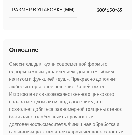
РАЗМЕР В УПАКОВКЕ (ММ)
300*150*65
Описание
Смеситель для кухни современной формы с
однорычажным управлением, длинным гибким
изливом и функцией «душ». Прекрасно дополнит
любое интерьерное решение Вашей кухни.
Изготовлен из высококачественного цинкового
сплава методом литья под давлением, что
позволяет добиться равномерной толщины стенок
без изъянов и обеспечить прочность и
долговечность смесителя. Финишная обработка и
гальванизация смесителя упрочняет поверхность и