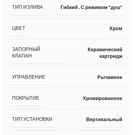
ТИП ИЗЛИВА
Гибкий
,
С режимом "душ"
ЦВЕТ
Хром
ЗАПОРНЫЙ
Керамический
КЛАПАН
картридж
УПРАВЛЕНИЕ
Рычажное
ПОКРЫТИЕ
Хромированное
ТИП УСТАНОВКИ
Вертикальный