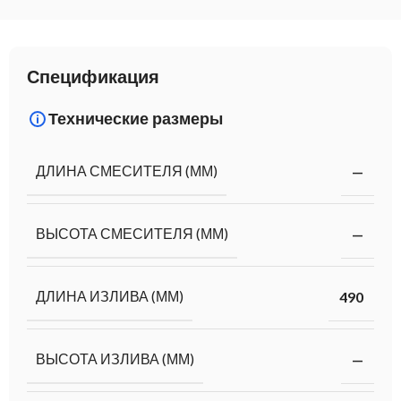
Спецификация
Технические размеры
ДЛИНА СМЕСИТЕЛЯ (ММ)
—
ВЫСОТА СМЕСИТЕЛЯ (ММ)
—
ДЛИНА ИЗЛИВА (ММ)
490
ВЫСОТА ИЗЛИВА (ММ)
—