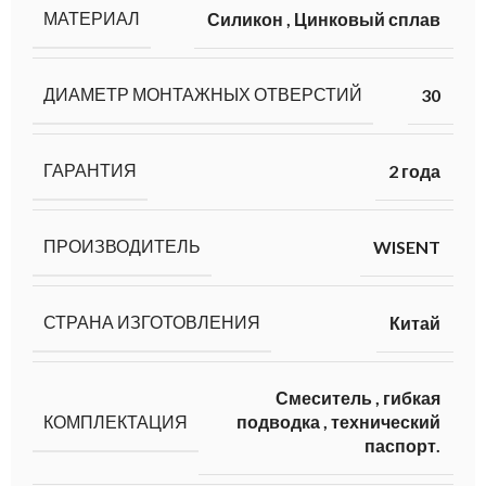
МАТЕРИАЛ
Силикон
,
Цинковый сплав
ДИАМЕТР МОНТАЖНЫХ ОТВЕРСТИЙ
30
ГАРАНТИЯ
2 года
ПРОИЗВОДИТЕЛЬ
WISENT
СТРАНА ИЗГОТОВЛЕНИЯ
Китай
Смеситель
,
гибкая
КОМПЛЕКТАЦИЯ
подводка
,
технический
паспорт.