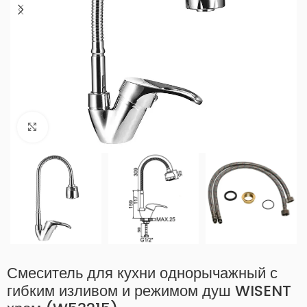
Нажмите, чтобы увеличить
Смеситель для кухни однорычажный с
гибким изливом и режимом душ WISENT