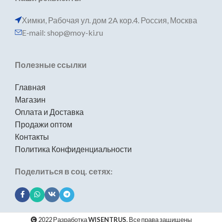
Химки, Рабочая ул. дом 2A кор.4. Россия, Москва
E-mail: shop@moy-ki.ru
Полезные ссылки
Главная
Магазин
Оплата и Доставка
Продажи оптом
Контакты
Политика Конфиденциальности
Поделиться в соц. сетях:
2022 Разработка
WISENTRUS
. Все права защищены