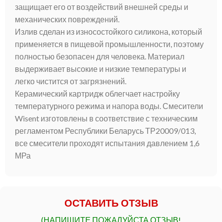
защищает его от воздействий внешней среды и
механических повреждений.
Излив сделан из износостойкого силикона, который
применяется в пищевой промышленности, поэтому
полностью безопасен для человека. Материал
выдерживает высокие и низкие температуры и
легко чистится от загрязнений.
Керамический картридж облегчает настройку
температурного режима и напора воды. Смесители
Wisent изготовлены в соответствие с техническим
регламентом Республики Беларусь ТР20009/013,
все смесители проходят испытания давлением 1,6
МРа
ОСТАВИТЬ ОТЗЫВ
(НАПИШИТЕ ПОЖАЛУЙСТА ОТЗЫВ!