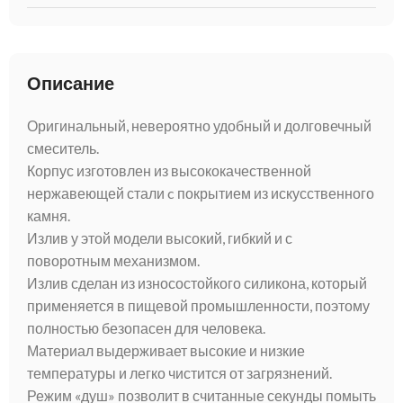
Описание
Оригинальный, невероятно удобный и долговечный
смеситель.
Корпус изготовлен из высококачественной
нержавеющей стали c покрытием из искусственного
камня.
Излив у этой модели высокий, гибкий и с
поворотным механизмом.
Излив сделан из износостойкого силикона, который
применяется в пищевой промышленности, поэтому
полностью безопасен для человека.
Материал выдерживает высокие и низкие
температуры и легко чистится от загрязнений.
Режим «душ» позволит в считанные секунды помыть