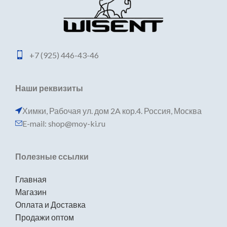
+7 (925) 446-43-46
Наши реквизиты
Химки, Рабочая ул. дом 2A кор.4. Россия, Москва
E-mail: shop@moy-ki.ru
Полезные ссылки
Главная
Магазин
Оплата и Доставка
Продажи оптом