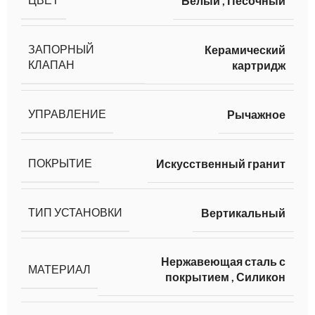
Белый
,
Песочный
ЗАПОРНЫЙ
Керамический
КЛАПАН
картридж
УПРАВЛЕНИЕ
Рычажное
ПОКРЫТИЕ
Искусственный гранит
ТИП УСТАНОВКИ
Вертикальный
Нержавеющая сталь с
МАТЕРИАЛ
покрытием
,
Силикон