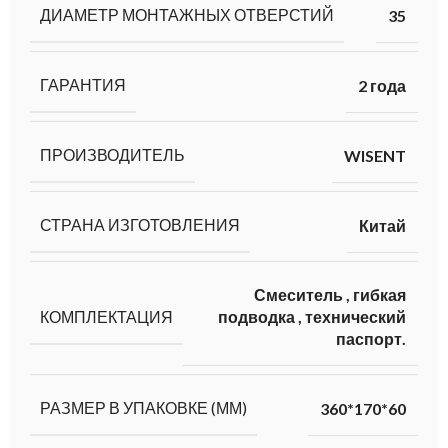
ДИАМЕТР МОНТАЖНЫХ ОТВЕРСТИЙ
35
ГАРАНТИЯ
2 года
ПРОИЗВОДИТЕЛЬ
WISENT
СТРАНА ИЗГОТОВЛЕНИЯ
Китай
Смеситель
,
гибкая
КОМПЛЕКТАЦИЯ
подводка
,
технический
паспорт.
РАЗМЕР В УПАКОВКЕ (ММ)
360*170*60