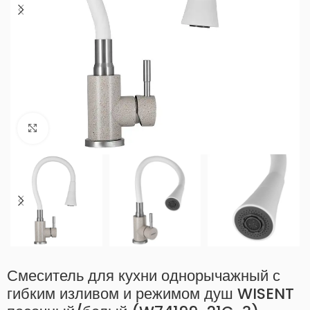
Нажмите, чтобы увеличить
Смеситель для кухни однорычажный с
гибким изливом и режимом душ WISENT