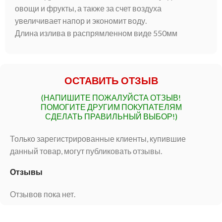
овощи и фрукты, а также за счет воздуха
увеличивает напор и экономит воду.
Длина излива в распрямленном виде 550мм
ОСТАВИТЬ ОТЗЫВ
(НАПИШИТЕ ПОЖАЛУЙСТА ОТЗЫВ!
ПОМОГИТЕ ДРУГИМ ПОКУПАТЕЛЯМ
СДЕЛАТЬ ПРАВИЛЬНЫЙ ВЫБОР!)
Только зарегистрированные клиенты, купившие
данный товар, могут публиковать отзывы.
Отзывы
Отзывов пока нет.