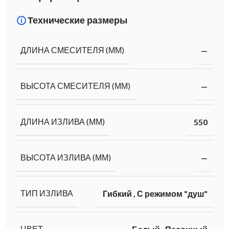
Технические размеры
ДЛИНА СМЕСИТЕЛЯ (ММ)
—
ВЫСОТА СМЕСИТЕЛЯ (ММ)
—
ДЛИНА ИЗЛИВА (ММ)
550
ВЫСОТА ИЗЛИВА (ММ)
—
ТИП ИЗЛИВА
Гибкий
,
С режимом "душ"
ЦВЕТ