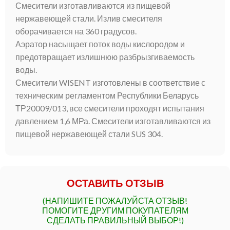
Смесители изготавливаются из пищевой
нержавеющей стали. Излив смесителя
оборачивается на 360 градусов.
Аэратор насыщает поток воды кислородом и
предотвращает излишнюю разбрызгиваемость
воды.
Смесители WISENT изготовлены в соответствие с
техническим регламентом Республики Беларусь
ТР20009/013, все смесители проходят испытания
давлением 1,6 МРа. Смесители изготавливаются из
пищевой нержавеющей стали SUS 304.
ОСТАВИТЬ ОТЗЫВ
(НАПИШИТЕ ПОЖАЛУЙСТА ОТЗЫВ!
ПОМОГИТЕ ДРУГИМ ПОКУПАТЕЛЯМ
СДЕЛАТЬ ПРАВИЛЬНЫЙ ВЫБОР!)