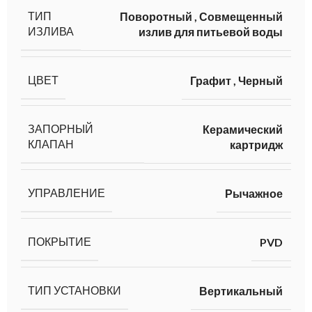
ТИП
Поворотный
,
Совмещенный
ИЗЛИВА
излив для питьевой воды
ЦВЕТ
Графит
,
Черный
ЗАПОРНЫЙ
Керамический
КЛАПАН
картридж
УПРАВЛЕНИЕ
Рычажное
ПОКРЫТИЕ
PVD
ТИП УСТАНОВКИ
Вертикальный