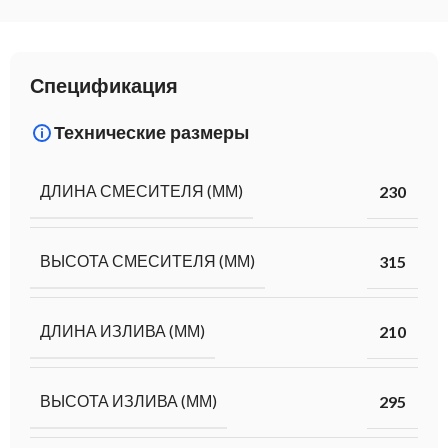
Спецификация
Технические размеры
ДЛИНА СМЕСИТЕЛЯ (ММ)
230
ВЫСОТА СМЕСИТЕЛЯ (ММ)
315
ДЛИНА ИЗЛИВА (ММ)
210
ВЫСОТА ИЗЛИВА (ММ)
295