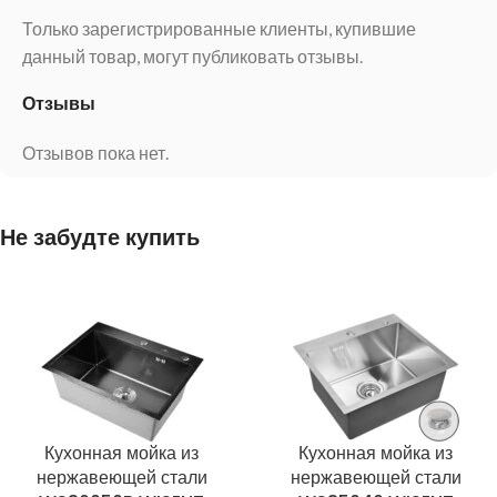
Только зарегистрированные клиенты, купившие
данный товар, могут публиковать отзывы.
Отзывы
Отзывов пока нет.
Не забудте купить
Кухонная мойка из
Кухонная мойка из
нержавеющей стали
нержавеющей стали