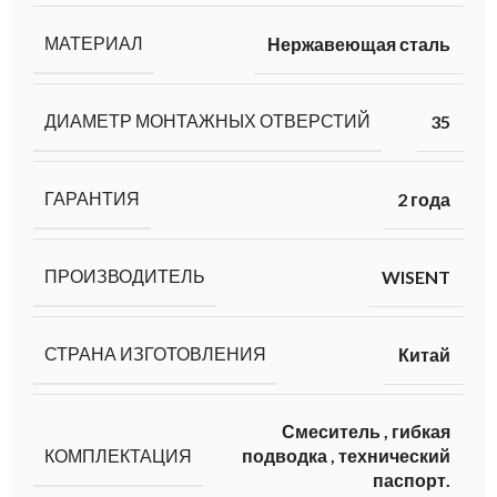
МАТЕРИАЛ
Нержавеющая сталь
ДИАМЕТР МОНТАЖНЫХ ОТВЕРСТИЙ
35
ГАРАНТИЯ
2 года
ПРОИЗВОДИТЕЛЬ
WISENT
СТРАНА ИЗГОТОВЛЕНИЯ
Китай
Смеситель
,
гибкая
КОМПЛЕКТАЦИЯ
подводка
,
технический
паспорт.