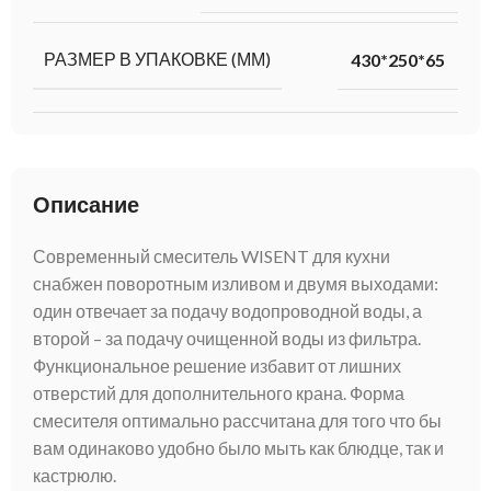
РАЗМЕР В УПАКОВКЕ (ММ)
430*250*65
Описание
Современный смеситель WISENT для кухни
снабжен поворотным изливом и двумя выходами:
один отвечает за подачу водопроводной воды, а
второй – за подачу очищенной воды из фильтра.
Функциональное решение избавит от лишних
отверстий для дополнительного крана. Форма
смесителя оптимально рассчитана для того что бы
вам одинаково удобно было мыть как блюдце, так и
кастрюлю.