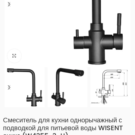
Нажмите, чтобы увеличить
Смеситель для кухни однорычажный с
подводкой для питьевой воды WISENT