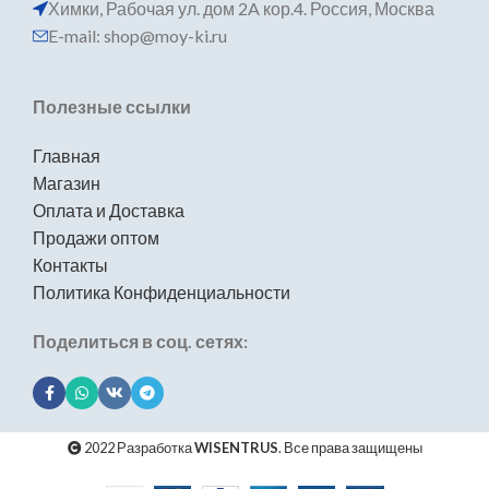
Химки, Рабочая ул. дом 2A кор.4. Россия, Москва
E-mail: shop@moy-ki.ru
Полезные ссылки
Главная
Магазин
Оплата и Доставка
Продажи оптом
Контакты
Политика Конфиденциальности
Поделиться в соц. сетях:
2022 Разработка
WISENTRUS
. Все права защищены