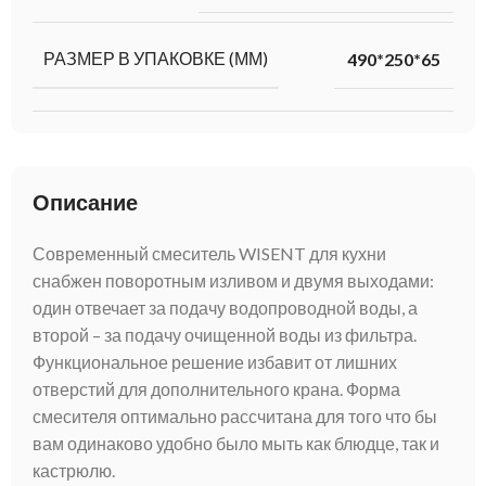
РАЗМЕР В УПАКОВКЕ (ММ)
490*250*65
Описание
Современный смеситель WISENT для кухни
снабжен поворотным изливом и двумя выходами:
один отвечает за подачу водопроводной воды, а
второй – за подачу очищенной воды из фильтра.
Функциональное решение избавит от лишних
отверстий для дополнительного крана. Форма
смесителя оптимально рассчитана для того что бы
вам одинаково удобно было мыть как блюдце, так и
кастрюлю.