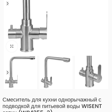
Нажмите, чтобы увеличить
Смеситель для кухни однорычажный с
подводкой для питьевой воды WISENT