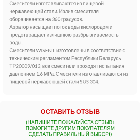
Смесители изготавливаются из пищевой
нержавеющей стали. Излив смесителя
оборачивается на 360 градусов.
Аэратор насыщает поток воды кислородом и
предотвращает излишнюю разбрызгиваемость
воды.
Смесители WISENT изготовлены в соответствие с
техническим регламентом Республики Беларусь
ТР20009/013, все смесители проходят испытания
давлением 1,6 МРа. Смесители изготавливаются из
пищевой нержавеющей стали SUS 304.
ОСТАВИТЬ ОТЗЫВ
(НАПИШИТЕ ПОЖАЛУЙСТА ОТЗЫВ!
ПОМОГИТЕ ДРУГИМ ПОКУПАТЕЛЯМ
СДЕЛАТЬ ПРАВИЛЬНЫЙ ВЫБОР!)