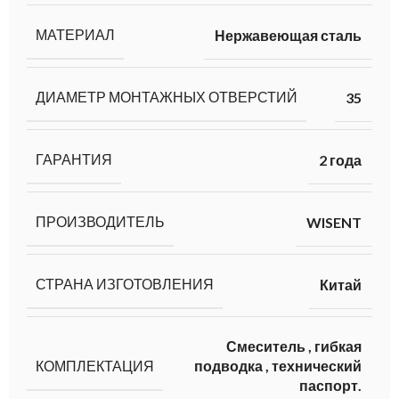
МАТЕРИАЛ
Нержавеющая сталь
ДИАМЕТР МОНТАЖНЫХ ОТВЕРСТИЙ
35
ГАРАНТИЯ
2 года
ПРОИЗВОДИТЕЛЬ
WISENT
СТРАНА ИЗГОТОВЛЕНИЯ
Китай
Смеситель
,
гибкая
КОМПЛЕКТАЦИЯ
подводка
,
технический
паспорт.