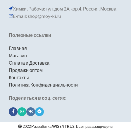
Химки, Рабочая ул. дом 2A кор.4. Россия, Москва
E-mail: shop@moy-ki.ru
Полезные ссылки
Главная
Магазин
Оплата и Доставка
Продажи оптом
Контакты
Политика Конфиденциальности
Поделиться в соц. сетях:
2022 Разработка
WISENTRUS
. Все права защищены