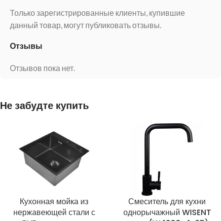
Только зарегистрированные клиенты, купившие
данный товар, могут публиковать отзывы.
Отзывы
Отзывов пока нет.
Не забудте купить
Кухонная мойка из
Смеситель для кухни
нержавеющей стали с
однорычажный WISENT