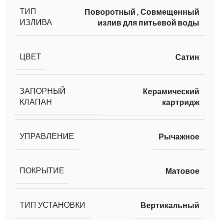
ТИП
Поворотный
,
Совмещенный
ИЗЛИВА
излив для питьевой воды
ЦВЕТ
Сатин
ЗАПОРНЫЙ
Керамический
КЛАПАН
картридж
УПРАВЛЕНИЕ
Рычажное
ПОКРЫТИЕ
Матовое
ТИП УСТАНОВКИ
Вертикальный