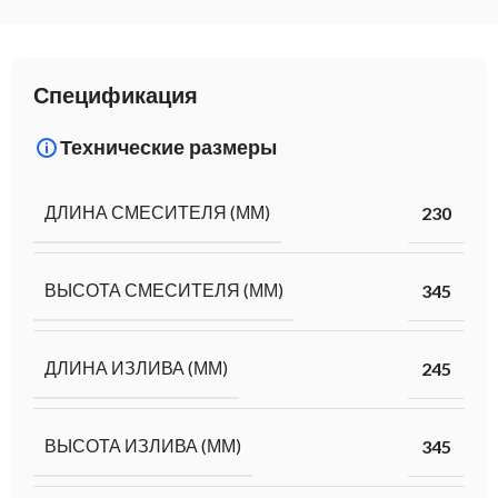
Спецификация
Технические размеры
ДЛИНА СМЕСИТЕЛЯ (ММ)
230
ВЫСОТА СМЕСИТЕЛЯ (ММ)
345
ДЛИНА ИЗЛИВА (ММ)
245
ВЫСОТА ИЗЛИВА (ММ)
345