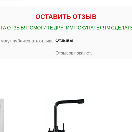
ОСТАВИТЬ ОТЗЫВ
ТА ОТЗЫВ!
ПОМОГИТЕ ДРУГИМ ПОКУПАТЕЛЯМ СДЕЛАТ
Отзывы
 могут публиковать отзывы.
Отзывов пока нет.