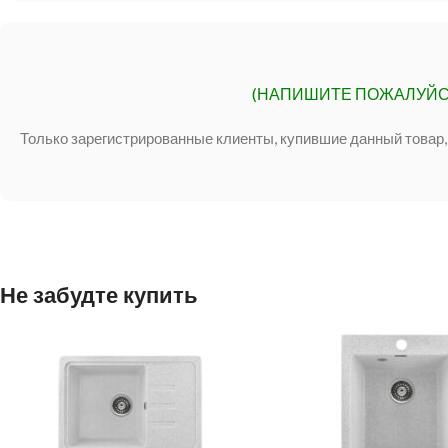
(НАПИШИТЕ ПОЖАЛУЙС
Только зарегистрированные клиенты, купившие данный товар,
Не забудте купить