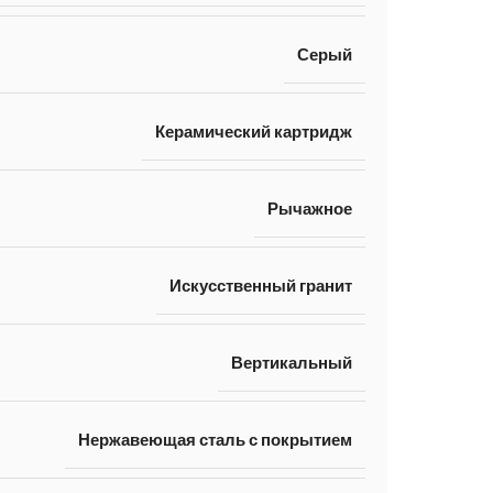
Серый
Керамический картридж
Рычажное
Искусственный гранит
Вертикальный
Нержавеющая сталь с покрытием