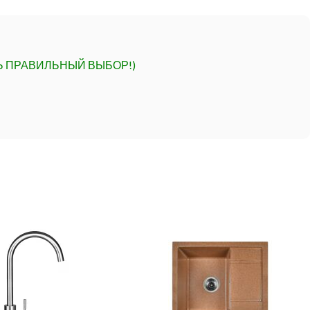
Ь ПРАВИЛЬНЫЙ ВЫБОР!)