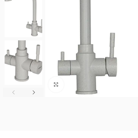
Нажмите, чтобы увеличить