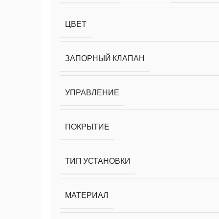
ЦВЕТ
ЗАПОРНЫЙ КЛАПАН
УПРАВЛЕНИЕ
ПОКРЫТИЕ
ТИП УСТАНОВКИ
МАТЕРИАЛ