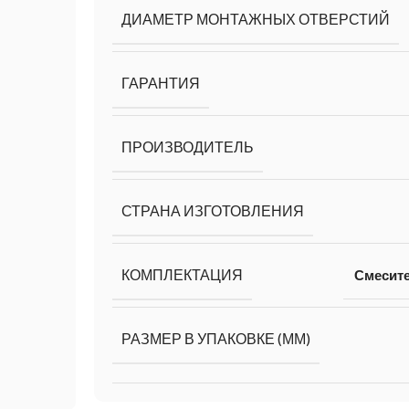
ДИАМЕТР МОНТАЖНЫХ ОТВЕРСТИЙ
ГАРАНТИЯ
ПРОИЗВОДИТЕЛЬ
СТРАНА ИЗГОТОВЛЕНИЯ
КОМПЛЕКТАЦИЯ
Смесит
РАЗМЕР В УПАКОВКЕ (ММ)