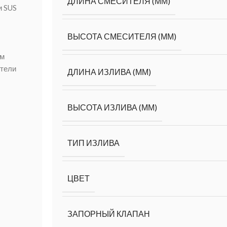
ДЛИНА СМЕСИТЕЛЯ (ММ)
и SUS
ВЫСОТА СМЕСИТЕЛЯ (ММ)
им
ители
ДЛИНА ИЗЛИВА (ММ)
ВЫСОТА ИЗЛИВА (ММ)
ТИП ИЗЛИВА
ЦВЕТ
ЗАПОРНЫЙ КЛАПАН