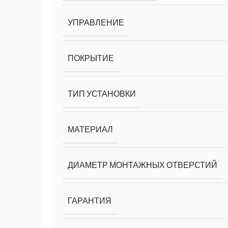
УПРАВЛЕНИЕ
ПОКРЫТИЕ
ТИП УСТАНОВКИ
МАТЕРИАЛ
ДИАМЕТР МОНТАЖНЫХ ОТВЕРСТИЙ
ГАРАНТИЯ