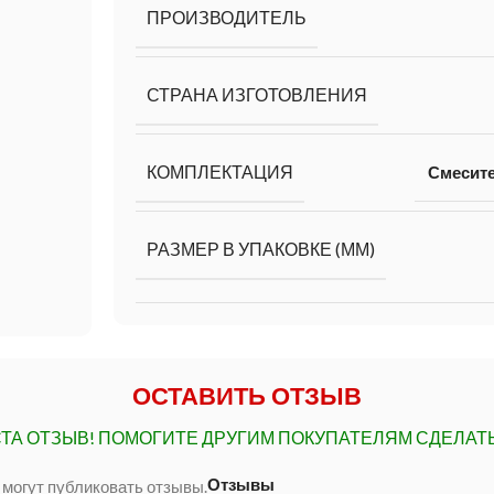
ПРОИЗВОДИТЕЛЬ
СТРАНА ИЗГОТОВЛЕНИЯ
КОМПЛЕКТАЦИЯ
Смесит
РАЗМЕР В УПАКОВКЕ (ММ)
ОСТАВИТЬ ОТЗЫВ
ТА ОТЗЫВ!
ПОМОГИТЕ ДРУГИМ ПОКУПАТЕЛЯМ СДЕЛАТ
Отзывы
 могут публиковать отзывы.