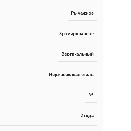
Рычажное
Хромированное
Вертикальный
Нержавеющая сталь
35
2 года