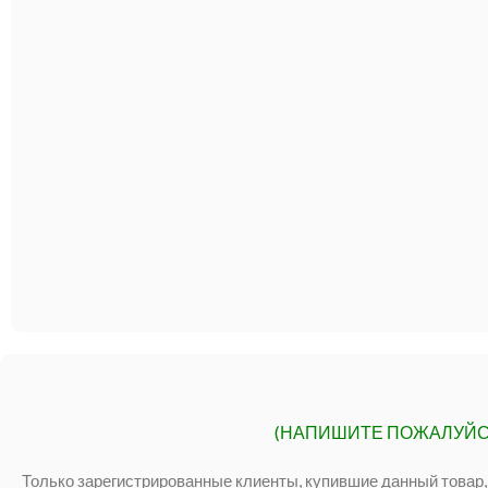
(НАПИШИТЕ ПОЖАЛУЙС
Только зарегистрированные клиенты, купившие данный товар,