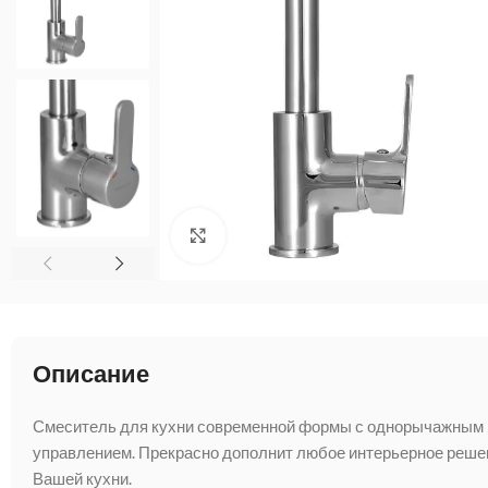
Нажмите, чтобы увеличить
Описание
Смеситель для кухни современной формы с однорычажным
управлением. Прекрасно дополнит любое интерьерное реше
Вашей кухни.