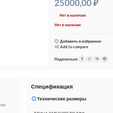
25000,00
₽
Нет в наличии
Нет в наличии
Добавить в избранное
Add to compare
Поделиться:
Спецификация
Технические размеры
ние