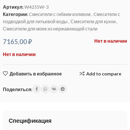
Артикул:
W4255W-3
Категории:
Cмесители с гибким изливом
,
Cмесители с
подводкой для питьевой воды
,
Смесители для кухни
,
Смесители для моек из нержавеющей стали
7165,00
₽
Нет в наличии
Нет в наличии
Добавить в избранное
Add to compare
Поделиться:
Спецификация