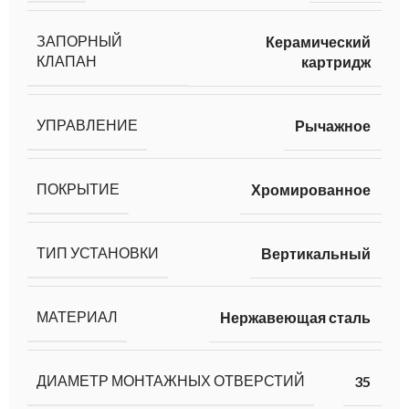
ЗАПОРНЫЙ
Керамический
КЛАПАН
картридж
УПРАВЛЕНИЕ
Рычажное
ПОКРЫТИЕ
Хромированное
ТИП УСТАНОВКИ
Вертикальный
МАТЕРИАЛ
Нержавеющая сталь
ДИАМЕТР МОНТАЖНЫХ ОТВЕРСТИЙ
35