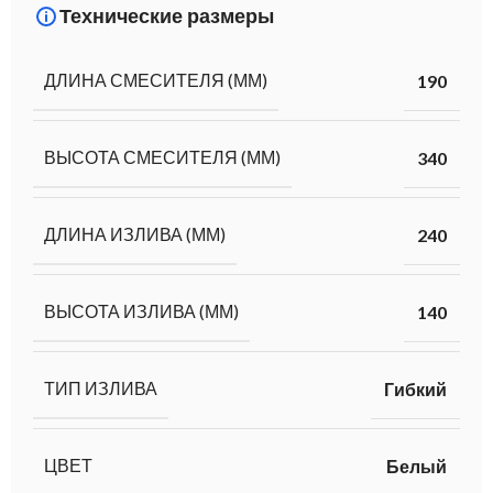
Технические размеры
ДЛИНА СМЕСИТЕЛЯ (ММ)
190
ВЫСОТА СМЕСИТЕЛЯ (ММ)
340
ДЛИНА ИЗЛИВА (ММ)
240
ВЫСОТА ИЗЛИВА (ММ)
140
ТИП ИЗЛИВА
Гибкий
ЦВЕТ
Белый