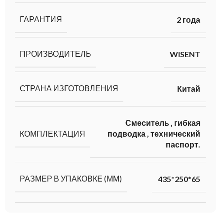
ГАРАНТИЯ
2 года
ПРОИЗВОДИТЕЛЬ
WISENT
СТРАНА ИЗГОТОВЛЕНИЯ
Китай
Смеситель
,
гибкая
КОМПЛЕКТАЦИЯ
подводка
,
технический
паспорт.
РАЗМЕР В УПАКОВКЕ (ММ)
435*250*65