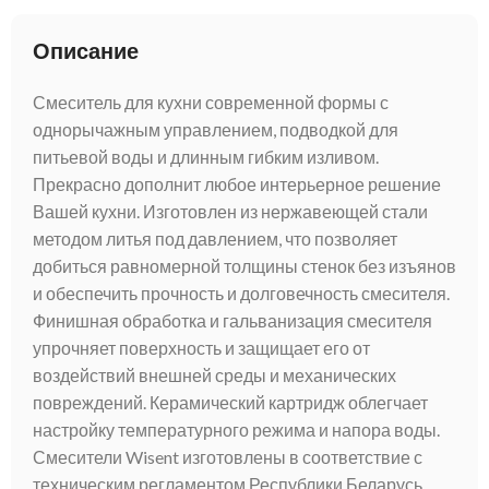
Описание
Смеситель для кухни современной формы с
однорычажным управлением, подводкой для
питьевой воды и длинным гибким изливом.
Прекрасно дополнит любое интерьерное решение
Вашей кухни. Изготовлен из нержавеющей стали
методом литья под давлением, что позволяет
добиться равномерной толщины стенок без изъянов
и обеспечить прочность и долговечность смесителя.
Финишная обработка и гальванизация смесителя
упрочняет поверхность и защищает его от
воздействий внешней среды и механических
повреждений. Керамический картридж облегчает
настройку температурного режима и напора воды.
Смесители Wisent изготовлены в соответствие с
техническим регламентом Республики Беларусь