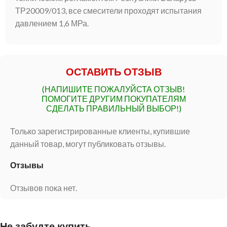
ТР20009/013, все смесители проходят испытания
давлением 1,6 МРа.
ОСТАВИТЬ ОТЗЫВ
(НАПИШИТЕ ПОЖАЛУЙСТА ОТЗЫВ!
ПОМОГИТЕ ДРУГИМ ПОКУПАТЕЛЯМ
СДЕЛАТЬ ПРАВИЛЬНЫЙ ВЫБОР!)
Только зарегистрированные клиенты, купившие
данный товар, могут публиковать отзывы.
Отзывы
Отзывов пока нет.
Не забудте купить