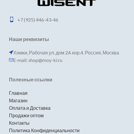
+7 (925) 446-43-46
Наши реквизиты
Химки, Рабочая ул. дом 2A кор.4. Россия, Москва
E-mail: shop@moy-ki.ru
Полезные ссылки
Главная
Магазин
Оплата и Доставка
Продажи оптом
Контакты
Политика Конфиденциальности