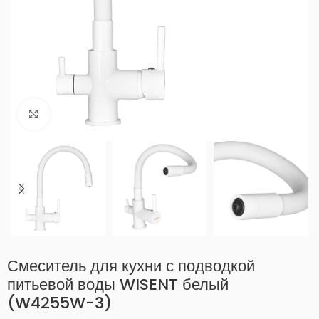
Нажмите, чтобы увеличить
Смеситель для кухни с подводкой
питьевой воды WISENT белый
(W4255W-3)