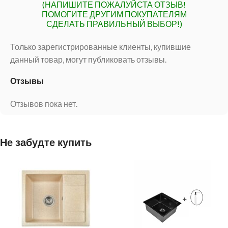
(НАПИШИТЕ ПОЖАЛУЙСТА ОТЗЫВ!
ПОМОГИТЕ ДРУГИМ ПОКУПАТЕЛЯМ
СДЕЛАТЬ ПРАВИЛЬНЫЙ ВЫБОР!)
Только зарегистрированные клиенты, купившие
данный товар, могут публиковать отзывы.
Отзывы
Отзывов пока нет.
Не забудте купить