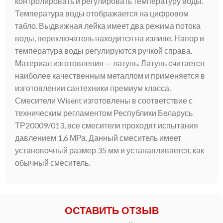
контролировать и регулировать температуру воды.
Температура воды отображается на цифровом
табло. Выдвижная лейка имеет два режима потока
воды, переключатель находится на изливе. Напор и
температура воды регулируются ручкой справа.
Материал изготовления — латунь. Латунь считается
наиболее качественным металлом и применяется в
изготовлении сантехники премиум класса.
Смесители Wisent изготовлены в соответствие с
техническим регламентом Республики Беларусь
ТР20009/013, все смесители проходят испытания
давлением 1,6 МРа. Данный смеситель имеет
установочный размер 35 мм и устанавливается, как
обычный смеситель.
ОСТАВИТЬ ОТЗЫВ