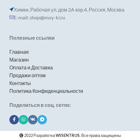
Химки, Рабочая ул. дом 2A кор.4. Россия, Москва
E-mail: shop@moy-ki.ru
Полезные ссылки
Главная
Магазин
Оплата и Доставка
Продажи оптом
Контакты
Политика Конфиденциальности
Поделиться в соц. сетях:
2022 Разработка
WISENTRUS
. Все права защищены