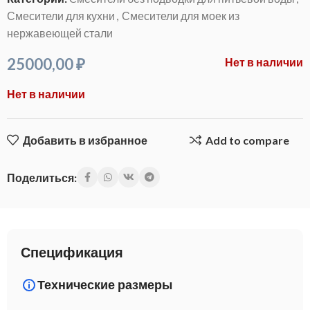
Смесители для кухни
,
Смесители для моек из
нержавеющей стали
25000,00
₽
Нет в наличии
Нет в наличии
Добавить в избранное
Add to compare
Поделиться:
Спецификация
Технические размеры