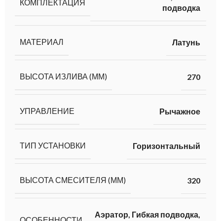
КОМПЛЕКТАЦИЯ
подводка
МАТЕРИАЛ
Латунь
ВЫСОТА ИЗЛИВА (ММ)
270
УПРАВЛЕНИЕ
Рычажное
ТИП УСТАНОВКИ
Горизонтальный
ВЫСОТА СМЕСИТЕЛЯ (ММ)
320
Аэратор, Гибкая подводка,
ОСОБЕННОСТИ