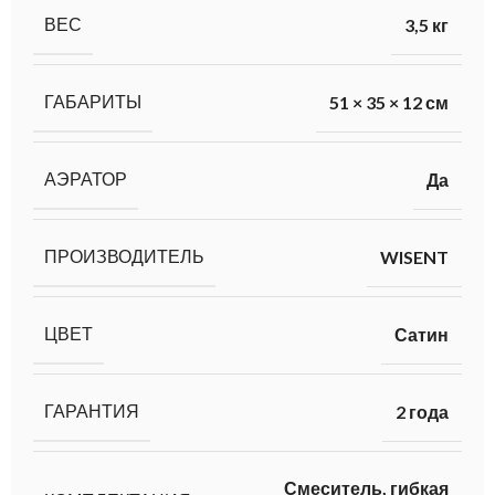
ВЕС
3,5 кг
ГАБАРИТЫ
51 × 35 × 12 см
АЭРАТОР
Да
ПРОИЗВОДИТЕЛЬ
WISENT
ЦВЕТ
Сатин
ГАРАНТИЯ
2 года
Смеситель, гибкая