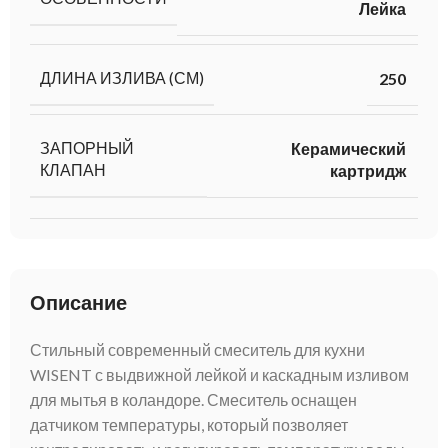
Лейка
ДЛИНА ИЗЛИВА (СМ)
250
ЗАПОРНЫЙ
Керамический
КЛАПАН
картридж
Описание
Стильный современный смеситель для кухни
WISENT с выдвижной лейкой и каскадным изливом
для мытья в коландоре. Смеситель оснащен
датчиком температуры, который позволяет