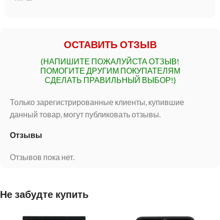
ОСТАВИТЬ ОТЗЫВ
(НАПИШИТЕ ПОЖАЛУЙСТА ОТЗЫВ!
ПОМОГИТЕ ДРУГИМ ПОКУПАТЕЛЯМ
СДЕЛАТЬ ПРАВИЛЬНЫЙ ВЫБОР!)
Только зарегистрированные клиенты, купившие
данный товар, могут публиковать отзывы.
Отзывы
Отзывов пока нет.
Не забудте купить