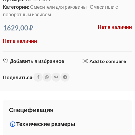
Категории:
Смесители для раковины
,
Смесители с
поворотным изливом
1629,00
₽
Нет в наличии
Нет в наличии
Добавить в избранное
Add to compare
Поделиться:
Спецификация
Технические размеры