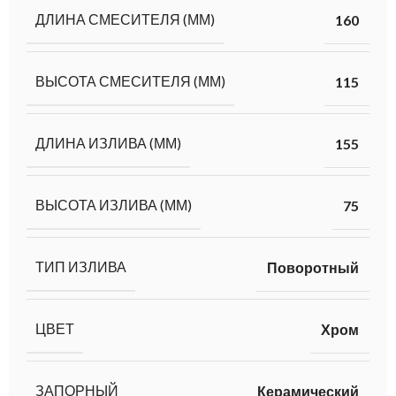
ДЛИНА СМЕСИТЕЛЯ (ММ)
160
ВЫСОТА СМЕСИТЕЛЯ (ММ)
115
ДЛИНА ИЗЛИВА (ММ)
155
ВЫСОТА ИЗЛИВА (ММ)
75
ТИП ИЗЛИВА
Поворотный
ЦВЕТ
Хром
ЗАПОРНЫЙ
Керамический