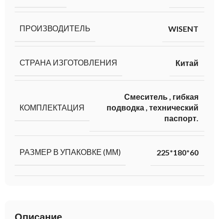
ПРОИЗВОДИТЕЛЬ
WISENT
СТРАНА ИЗГОТОВЛЕНИЯ
Китай
Смеситель
,
гибкая
КОМПЛЕКТАЦИЯ
подводка
,
технический
паспорт.
РАЗМЕР В УПАКОВКЕ (ММ)
225*180*60
Описание