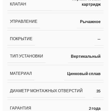
КЛАПАН
картридж
УПРАВЛЕНИЕ
Рычажное
ПОКРЫТИЕ
—
ТИП УСТАНОВКИ
Вертикальный
МАТЕРИАЛ
Цинковый сплав
ДИАМЕТР МОНТАЖНЫХ ОТВЕРСТИЙ
35
ГАРАНТИЯ
2 года