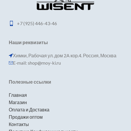
+7 (925) 446-43-46
Наши реквизиты
Химки, Рабочая ул. дом 2A кор.4. Россия, Москва
E-mail: shop@moy-ki.ru
Полезные ссылки
Главная
Магазин
Оплата и Доставка
Продажи оптом
Контакты