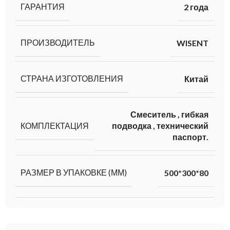
ГАРАНТИЯ
2 года
ПРОИЗВОДИТЕЛЬ
WISENT
СТРАНА ИЗГОТОВЛЕНИЯ
Китай
Смеситель
,
гибкая
КОМПЛЕКТАЦИЯ
подводка
,
технический
паспорт.
РАЗМЕР В УПАКОВКЕ (ММ)
500*300*80