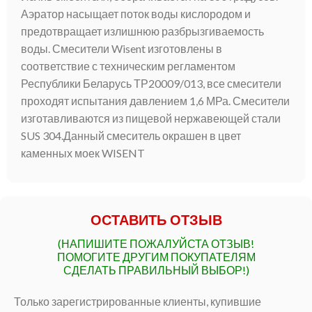
Аэратор насыщает поток воды кислородом и
предотвращает излишнюю разбрызгиваемость
воды. Смесители Wisent изготовлены в
соответствие с техническим регламентом
Республики Беларусь ТР20009/013, все смесители
проходят испытания давлением 1,6 МРа. Смесители
изготавливаются из пищевой нержавеющей стали
SUS 304.Данный смеситель окрашен в цвет
каменных моек WISENT
ОСТАВИТЬ ОТЗЫВ
(НАПИШИТЕ ПОЖАЛУЙСТА ОТЗЫВ!
ПОМОГИТЕ ДРУГИМ ПОКУПАТЕЛЯМ
СДЕЛАТЬ ПРАВИЛЬНЫЙ ВЫБОР!)
Только зарегистрированные клиенты, купившие