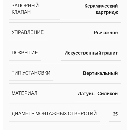
ЗАПОРНЫЙ
Керамический
КЛАПАН
картридж
УПРАВЛЕНИЕ
Рычажное
ПОКРЫТИЕ
Искусственный гранит
ТИП УСТАНОВКИ
Вертикальный
МАТЕРИАЛ
Латунь
,
Силикон
ДИАМЕТР МОНТАЖНЫХ ОТВЕРСТИЙ
35