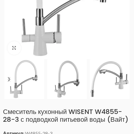
Нажмите, чтобы увеличить
Смеситель кухонный WISENT W4855-
28-3 с подводкой питьевой воды (Вайт)
Артикул:
W4855-28-3