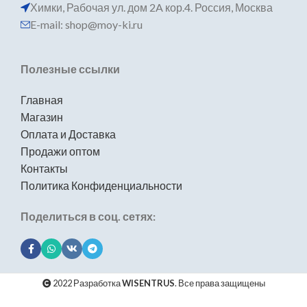
Химки, Рабочая ул. дом 2A кор.4. Россия, Москва
E-mail: shop@moy-ki.ru
Полезные ссылки
Главная
Магазин
Оплата и Доставка
Продажи оптом
Контакты
Политика Конфиденциальности
Поделиться в соц. сетях:
2022 Разработка
WISENTRUS
. Все права защищены