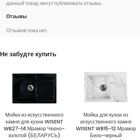
данный товар, могут публиковать отзывы.
Отзывы
Отзывов пока нет.
Не забудте купить
Мойка из искусственного
Мойка для кухни из
камня для кухни WISENT
искусственного камня
WB27-14 Мрамор Черно-
WISENT WB15-12 Мрамор
золотой (БЕЛАРУСЬ)
Бело-черный