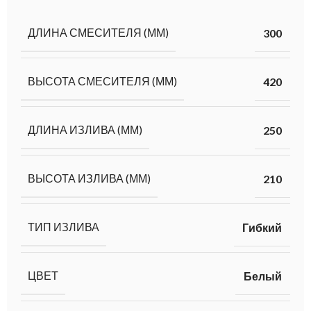
ДЛИНА СМЕСИТЕЛЯ (ММ)
300
ВЫСОТА СМЕСИТЕЛЯ (ММ)
420
ДЛИНА ИЗЛИВА (ММ)
250
ВЫСОТА ИЗЛИВА (ММ)
210
ТИП ИЗЛИВА
Гибкий
ЦВЕТ
Белый