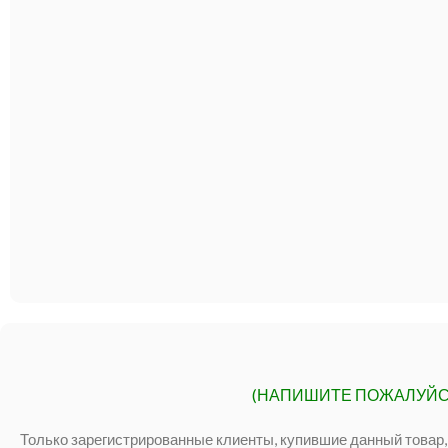
(НАПИШИТЕ ПОЖАЛУЙС
Только зарегистрированные клиенты, купившие данный товар,