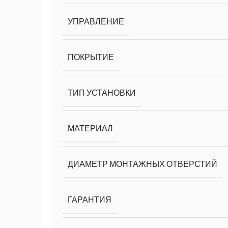
УПРАВЛЕНИЕ
ПОКРЫТИЕ
ТИП УСТАНОВКИ
МАТЕРИАЛ
ДИАМЕТР МОНТАЖНЫХ ОТВЕРСТИЙ
ГАРАНТИЯ