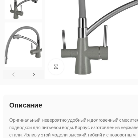
Нажмите, чтобы увеличить
Описание
Оригинальный, невероятно удобный и долговечный смесите
подводкой для питьевой воды. Корпус изготовлен из нержа
стали. Излив у этой модели высокий, гибкий и с поворотным