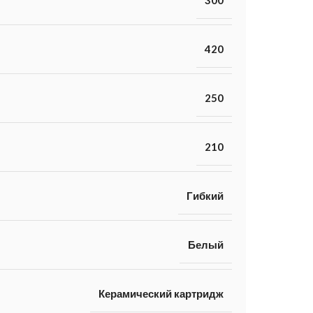
420
250
210
Гибкий
Белый
Керамический картридж