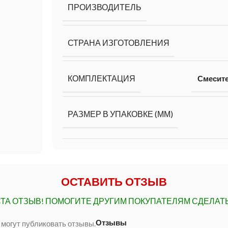
ПРОИЗВОДИТЕЛЬ
СТРАНА ИЗГОТОВЛЕНИЯ
КОМПЛЕКТАЦИЯ
Смесит
РАЗМЕР В УПАКОВКЕ (ММ)
ОСТАВИТЬ ОТЗЫВ
ТА ОТЗЫВ!
ПОМОГИТЕ ДРУГИМ ПОКУПАТЕЛЯМ СДЕЛАТ
Отзывы
 могут публиковать отзывы.