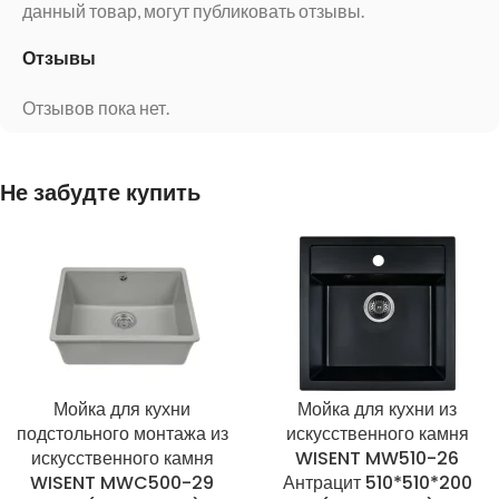
данный товар, могут публиковать отзывы.
Отзывы
Отзывов пока нет.
Не забудте купить
Мойка для кухни
Мойка для кухни из
подстольного монтажа из
искусственного камня
искусственного камня
WISENT MW510-26
WISENT MWC500-29
Антрацит 510*510*200