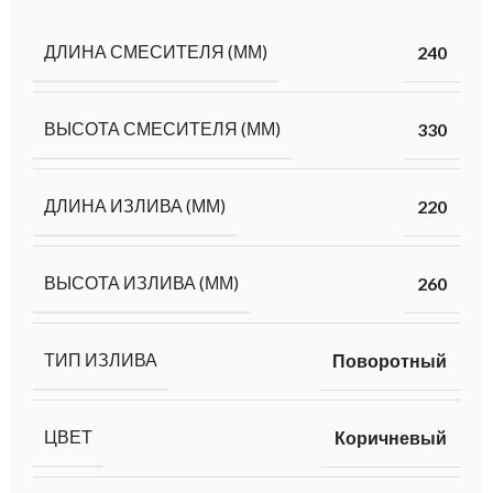
ДЛИНА СМЕСИТЕЛЯ (ММ)
240
ВЫСОТА СМЕСИТЕЛЯ (ММ)
330
ДЛИНА ИЗЛИВА (ММ)
220
ВЫСОТА ИЗЛИВА (ММ)
260
ТИП ИЗЛИВА
Поворотный
ЦВЕТ
Коричневый