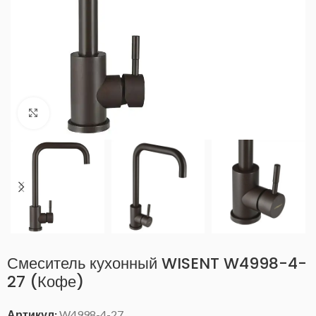
Нажмите, чтобы увеличить
Смеситель кухонный WISENT W4998-4-
27 (Кофе)
Артикул:
W4998-4-27