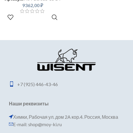
9362,00
₽
В КОРЗИНУ
+7 (925) 446-43-46
Наши реквизиты
Химки, Рабочая ул. дом 2A кор.4. Россия, Москва
E-mail: shop@moy-ki.ru