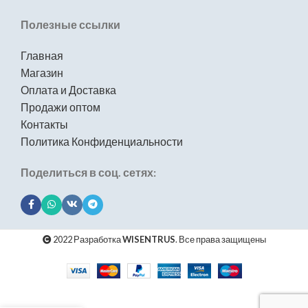
Полезные ссылки
Главная
Магазин
Оплата и Доставка
Продажи оптом
Контакты
Политика Конфиденциальности
Поделиться в соц. сетях:
2022 Разработка
WISENTRUS
. Все права защищены
Смеситель