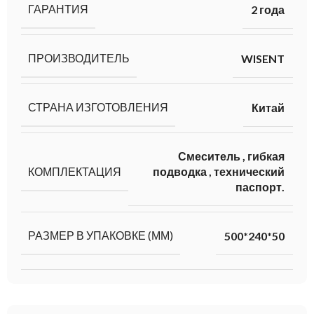
ГАРАНТИЯ
2 года
ПРОИЗВОДИТЕЛЬ
WISENT
СТРАНА ИЗГОТОВЛЕНИЯ
Китай
Смеситель
,
гибкая
КОМПЛЕКТАЦИЯ
подводка
,
технический
паспорт.
РАЗМЕР В УПАКОВКЕ (ММ)
500*240*50