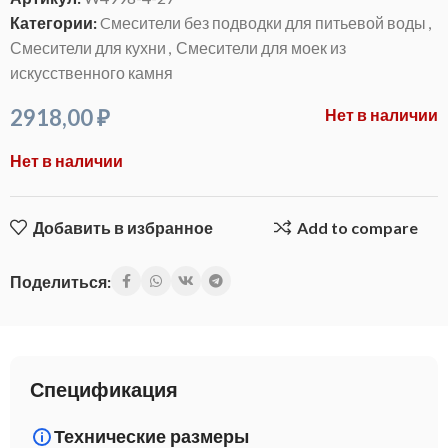
Категории:
Cмесители без подводки для питьевой воды
,
Смесители для кухни
,
Смесители для моек из
искусственного камня
2918,00
₽
Нет в наличии
Нет в наличии
Добавить в избранное
Add to compare
Поделиться:
Спецификация
Технические размеры