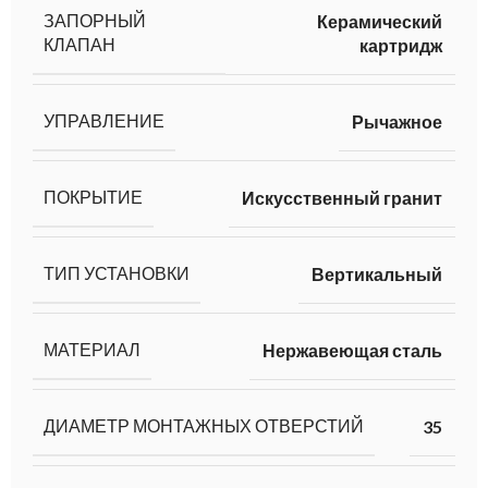
ЗАПОРНЫЙ
Керамический
КЛАПАН
картридж
УПРАВЛЕНИЕ
Рычажное
ПОКРЫТИЕ
Искусственный гранит
ТИП УСТАНОВКИ
Вертикальный
МАТЕРИАЛ
Нержавеющая сталь
ДИАМЕТР МОНТАЖНЫХ ОТВЕРСТИЙ
35