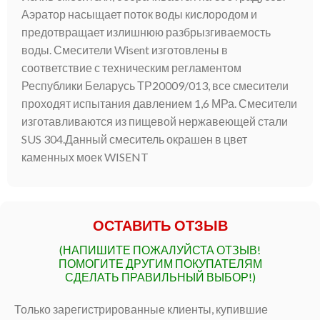
Аэратор насыщает поток воды кислородом и
предотвращает излишнюю разбрызгиваемость
воды. Смесители Wisent изготовлены в
соответствие с техническим регламентом
Республики Беларусь ТР20009/013, все смесители
проходят испытания давлением 1,6 МРа. Смесители
изготавливаются из пищевой нержавеющей стали
SUS 304.Данный смеситель окрашен в цвет
каменных моек WISENT
ОСТАВИТЬ ОТЗЫВ
(НАПИШИТЕ ПОЖАЛУЙСТА ОТЗЫВ!
ПОМОГИТЕ ДРУГИМ ПОКУПАТЕЛЯМ
СДЕЛАТЬ ПРАВИЛЬНЫЙ ВЫБОР!)
Только зарегистрированные клиенты, купившие