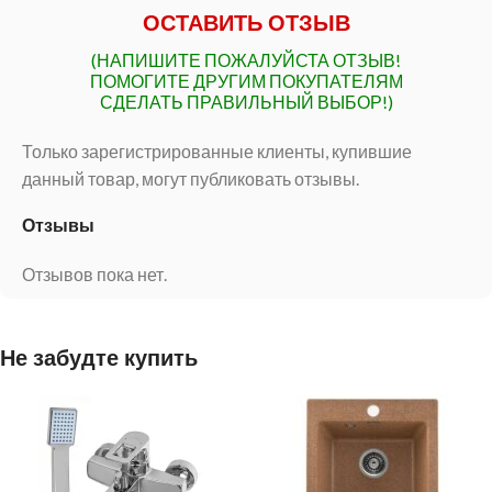
ОСТАВИТЬ ОТЗЫВ
(НАПИШИТЕ ПОЖАЛУЙСТА ОТЗЫВ!
ПОМОГИТЕ ДРУГИМ ПОКУПАТЕЛЯМ
СДЕЛАТЬ ПРАВИЛЬНЫЙ ВЫБОР!)
Только зарегистрированные клиенты, купившие
данный товар, могут публиковать отзывы.
Отзывы
Отзывов пока нет.
Не забудте купить