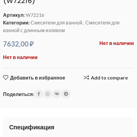
(W72216)
Артикул:
W72216
Категории:
Смесители для ванной
,
Смесители для
ванной с длинным изливом
7632,00
₽
Нет в наличии
Нет в наличии
Добавить в избранное
Add to compare
Поделиться:
Спецификация