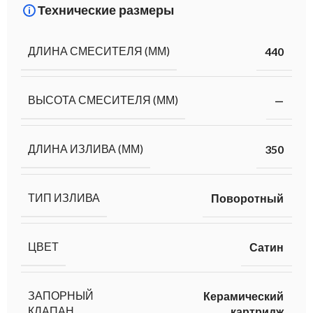
Технические размеры
ДЛИНА СМЕСИТЕЛЯ (ММ)
440
ВЫСОТА СМЕСИТЕЛЯ (ММ)
—
ДЛИНА ИЗЛИВА (ММ)
350
ТИП ИЗЛИВА
Поворотный
ЦВЕТ
Сатин
ЗАПОРНЫЙ
Керамический
КЛАПАН
картридж