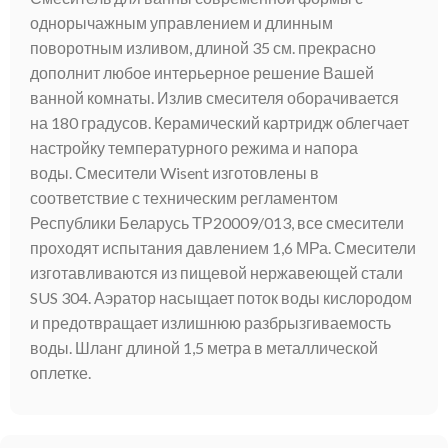
однорычажным управлением и длинным
поворотным изливом, длиной 35 см. прекрасно
дополнит любое интерьерное решение Вашей
ванной комнаты. Излив смесителя оборачивается
на 180 градусов. Керамический картридж облегчает
настройку температурного режима и напора
воды. Смесители Wisent изготовлены в
соответствие с техническим регламентом
Республики Беларусь ТР20009/013, все смесители
проходят испытания давлением 1,6 МРа. Смесители
изготавливаются из пищевой нержавеющей стали
SUS 304. Аэратор насыщает поток воды кислородом
и предотвращает излишнюю разбрызгиваемость
воды. Шланг длиной 1,5 метра в металлической
оплетке.