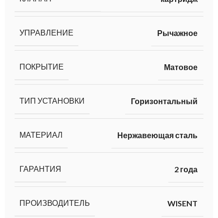
УПРАВЛЕНИЕ
Рычажное
ПОКРЫТИЕ
Матовое
ТИП УСТАНОВКИ
Горизонтальный
МАТЕРИАЛ
Нержавеющая сталь
ГАРАНТИЯ
2 года
ПРОИЗВОДИТЕЛЬ
WISENT