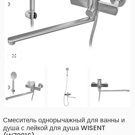
Нажмите, чтобы увеличить
Смеситель однорычажный для ванны и
душа с лейкой для душа WISENT