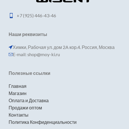
+7 (925) 446-43-46
Наши реквизиты
Химки, Рабочая ул. дом 2A кор.4. Россия, Москва
E-mail: shop@moy-ki.ru
Полезные ссылки
Главная
Магазин
Оплата и Доставка
Продажи оптом
Контакты
Политика Конфиденциальности