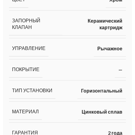
ЗАПОРНЫЙ
Керамический
КЛАПАН
картридж
УПРАВЛЕНИЕ
Рычажное
ПОКРЫТИЕ
—
ТИП УСТАНОВКИ
Горизонтальный
МАТЕРИАЛ
Цинковый сплав
ГАРАНТИЯ
2 года