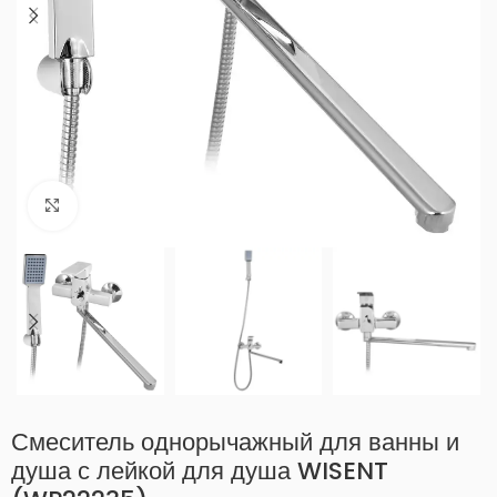
Нажмите, чтобы увеличить
Смеситель однорычажный для ванны и
душа с лейкой для душа WISENT