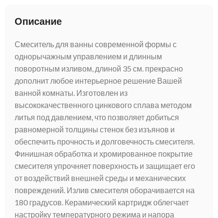
Описание
Смеситель для ванны современной формы с
однорычажным управлением и длинным
поворотным изливом, длиной 35 см. прекрасно
дополнит любое интерьерное решение Вашей
ванной комнаты. Изготовлен из
высококачественного цинкового сплава методом
литья под давлением, что позволяет добиться
равномерной толщины стенок без изъянов и
обеспечить прочность и долговечность смесителя.
Финишная обработка и хромированное покрытие
смесителя упрочняет поверхность и защищает его
от воздействий внешней среды и механических
повреждений. Излив смесителя оборачивается на
180 градусов. Керамический картридж облегчает
настройку температурного режима и напора