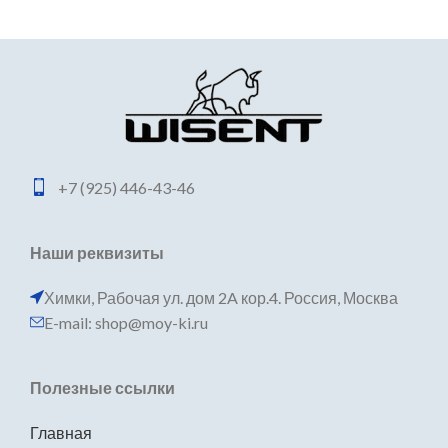
+7 (925) 446-43-46
Наши реквизиты
Химки, Рабочая ул. дом 2A кор.4. Россия, Москва
E-mail: shop@moy-ki.ru
Полезные ссылки
Главная