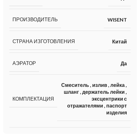
ПРОИЗВОДИТЕЛЬ
WISENT
СТРАНА ИЗГОТОВЛЕНИЯ
Китай
АЭРАТОР
Да
Смеситель
,
излив
,
лейка
,
шланг
,
держатель лейки
,
КОМПЛЕКТАЦИЯ
эксцентрики с
отражателями
,
паспорт
изделия