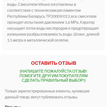
воды. Смесители Wisent изготовлены в
соответствие с техническим регламентом
Республики Беларусь ТР20009/013, все смесители
проходят испытания давлением 1,6 МРа. Аэратор
насыщает поток воды кислородом и предотвращает
излишнюю разбрызгиваемость воды. Шланг, длиной
1,5 метра в металлической оплетке.
ОСТАВИТЬ ОТЗЫВ
(НАПИШИТЕ ПОЖАЛУЙСТА ОТЗЫВ!
ПОМОГИТЕ ДРУГИМ ПОКУПАТЕЛЯМ
СДЕЛАТЬ ПРАВИЛЬНЫЙ ВЫБОР!)
Только зарегистрированные клиенты, купившие
данный товар, могут публиковать отзывы.