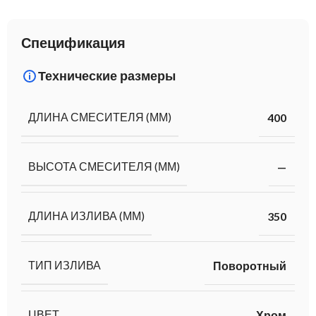
Спецификация
Технические размеры
ДЛИНА СМЕСИТЕЛЯ (ММ)
400
ВЫСОТА СМЕСИТЕЛЯ (ММ)
—
ДЛИНА ИЗЛИВА (ММ)
350
ТИП ИЗЛИВА
Поворотный
ЦВЕТ
Хром