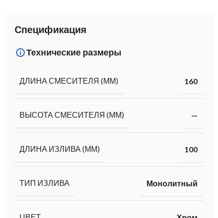
Спецификация
Технические размеры
ДЛИНА СМЕСИТЕЛЯ (ММ)
160
ВЫСОТА СМЕСИТЕЛЯ (ММ)
—
ДЛИНА ИЗЛИВА (ММ)
100
ТИП ИЗЛИВА
Монолитный
ЦВЕТ
Хром