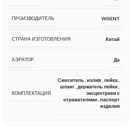
ПРОИЗВОДИТЕЛЬ
WISENT
СТРАНА ИЗГОТОВЛЕНИЯ
Китай
АЭРАТОР
Да
Смеситель
,
излив
,
лейка
,
шланг
,
держатель лейки
,
КОМПЛЕКТАЦИЯ
эксцентрики с
отражателями
,
паспорт
изделия