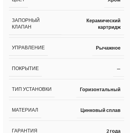
ЗАПОРНЫЙ
Керамический
КЛАПАН
картридж
УПРАВЛЕНИЕ
Рычажное
ПОКРЫТИЕ
—
ТИП УСТАНОВКИ
Горизонтальный
МАТЕРИАЛ
Цинковый сплав
ГАРАНТИЯ
2 года