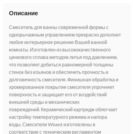
Описание
Смеситель для ванны современной формы с
однорычажным управлением прекрасно дополнит
любое интерьерное решение Вашей ванной
комнаты. Изготовлен из высококачественного
цинкового сплава методом литья под давлением,
что позволяет добиться равномерной толщины
стенок без изъянов и обеспечить прочность и
долговечность смесителя. Финишная обработка и
хромированное покрытие смесителя упрочняет
поверхность и защищает его от воздействий
внешней среды и механических
повреждений. Керамический картридж облегчает
настройку температурного режима и напора
воды. Смесители Wisent изготовлены в
соответствие с техническим регламентом