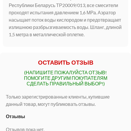
Республики Беларусь ТР20009/013, все смесители
проходят испытания давлением 1,6 МРа. Аэратор
насыщает поток воды кислородом и предотвращает
излишнюю разбрызгиваемость воды. Шланг, длиной
1,5 метра в металлической оплетке.
ОСТАВИТЬ ОТЗЫВ
(НАПИШИТЕ ПОЖАЛУЙСТА ОТЗЫВ!
ПОМОГИТЕ ДРУГИМ ПОКУПАТЕЛЯМ
СДЕЛАТЬ ПРАВИЛЬНЫЙ ВЫБОР!)
Только зарегистрированные клиенты, купившие
данный товар, могут публиковать отзывы.
Отзывы
Отзывов пока нет.