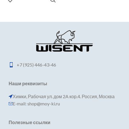
+7 (925) 446-43-46
Наши реквизиты
Химки, Рабочая ул. дом 2A кор.4. Россия, Москва
E-mail: shop@moy-ki.ru
Полезные ссылки