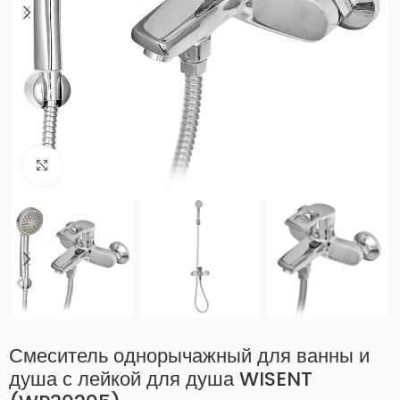
Нажмите, чтобы увеличить
Смеситель однорычажный для ванны и
душа с лейкой для душа WISENT