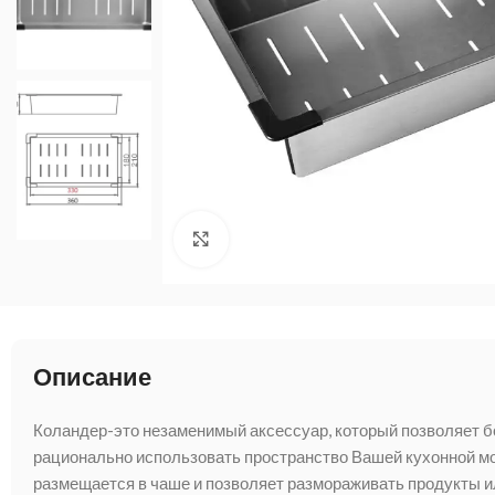
Нажмите, чтобы увеличить
Описание
Коландер-это незаменимый аксессуар, который позволяет 
рационально использовать пространство Вашей кухонной мо
размещается в чаше и позволяет размораживать продукты и