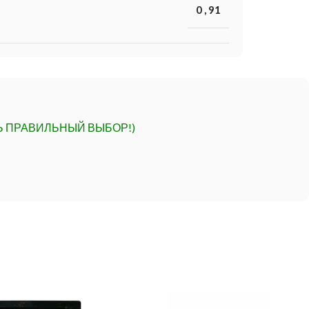
0
,
91
Ь ПРАВИЛЬНЫЙ ВЫБОР!)