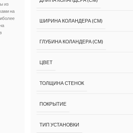
ы из
ками на
аиболее
ШИРИНА КОЛАНДЕРА (СМ)
на
в
ГЛУБИНА КОЛАНДЕРА (СМ)
ЦВЕТ
ТОЛЩИНА СТЕНОК
ПОКРЫТИЕ
ТИП УСТАНОВКИ