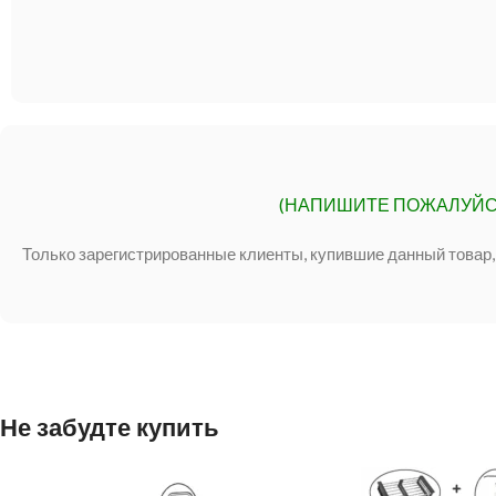
(НАПИШИТЕ ПОЖАЛУЙС
Только зарегистрированные клиенты, купившие данный товар,
Не забудте купить