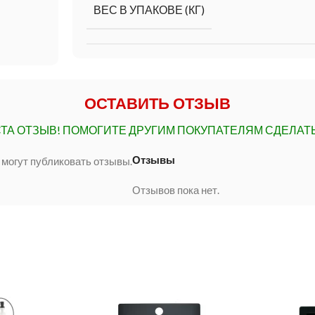
ВЕС В УПАКОВЕ (КГ)
ОСТАВИТЬ ОТЗЫВ
ТА ОТЗЫВ!
ПОМОГИТЕ ДРУГИМ ПОКУПАТЕЛЯМ СДЕЛАТ
Отзывы
 могут публиковать отзывы.
Отзывов пока нет.