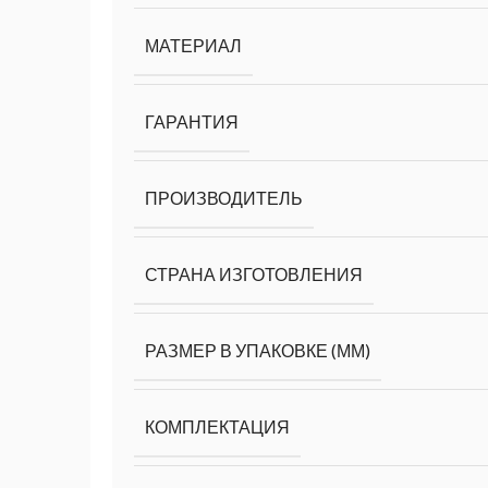
МАТЕРИАЛ
ГАРАНТИЯ
ПРОИЗВОДИТЕЛЬ
СТРАНА ИЗГОТОВЛЕНИЯ
РАЗМЕР В УПАКОВКЕ (ММ)
КОМПЛЕКТАЦИЯ