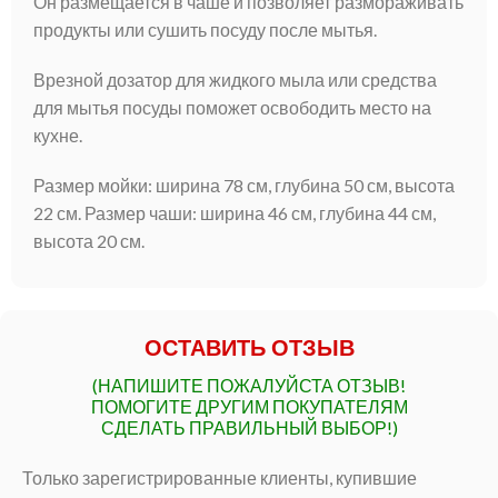
Он размещается в чаше и позволяет размораживать
продукты или сушить посуду после мытья.
Врезной дозатор для жидкого мыла или средства
для мытья посуды поможет освободить место на
кухне.
Размер мойки: ширина 78 см, глубина 50 см, высота
22 см. Размер чаши: ширина 46 см, глубина 44 см,
высота 20 см.
ОСТАВИТЬ ОТЗЫВ
(НАПИШИТЕ ПОЖАЛУЙСТА ОТЗЫВ!
ПОМОГИТЕ ДРУГИМ ПОКУПАТЕЛЯМ
СДЕЛАТЬ ПРАВИЛЬНЫЙ ВЫБОР!)
Только зарегистрированные клиенты, купившие