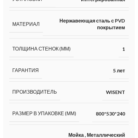
Нержавеющая сталь с PVD
МАТЕРИАЛ
покрытием
ТОЛЩИНА СТЕНОК (ММ)
1
ГАРАНТИЯ
5 лет
ПРОИЗВОДИТЕЛЬ
WISENT
РАЗМЕР В УПАКОВКЕ (ММ)
800*530*240
Мойка
,
Металлический