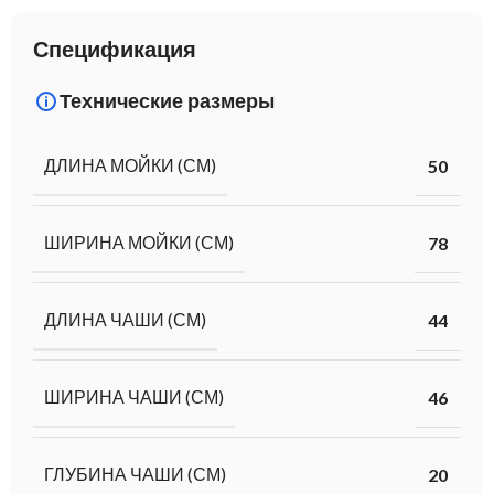
Спецификация
Технические размеры
ДЛИНА МОЙКИ (СМ)
50
ШИРИНА МОЙКИ (СМ)
78
ДЛИНА ЧАШИ (СМ)
44
ШИРИНА ЧАШИ (СМ)
46
ГЛУБИНА ЧАШИ (СМ)
20