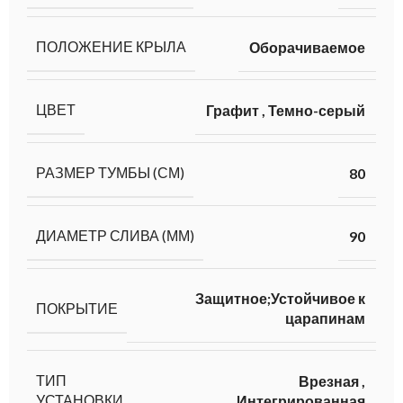
ПОЛОЖЕНИЕ КРЫЛА
Оборачиваемое
ЦВЕТ
Графит
,
Темно-серый
РАЗМЕР ТУМБЫ (СМ)
80
ДИАМЕТР СЛИВА (ММ)
90
Защитное;Устойчивое к
ПОКРЫТИЕ
царапинам
ТИП
Врезная
,
УСТАНОВКИ
Интегрированная