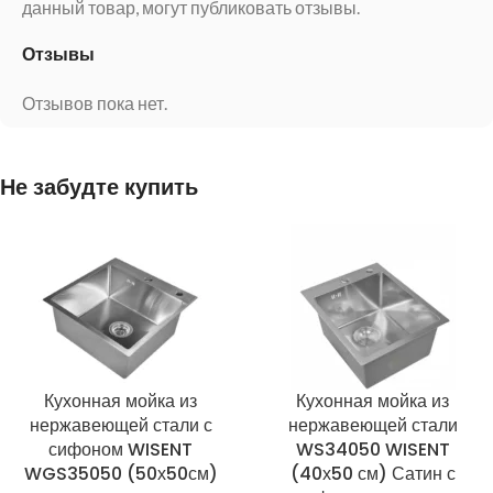
данный товар, могут публиковать отзывы.
Отзывы
Отзывов пока нет.
Не забудте купить
Кухонная мойка из
Кухонная мойка из
нержавеющей стали с
нержавеющей стали
сифоном WISENT
WS34050 WISENT
WGS35050 (50х50см)
(40х50 см) Сатин с