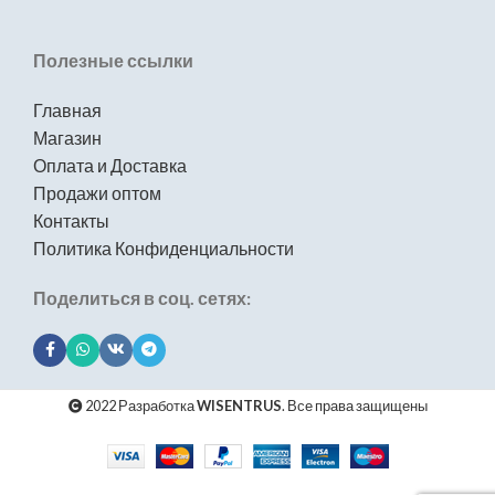
Полезные ссылки
Главная
Магазин
Оплата и Доставка
Продажи оптом
Контакты
Политика Конфиденциальности
Поделиться в соц. сетях:
2022 Разработка
WISENTRUS
. Все права защищены
Комплект
кухонная мойка
из нержавеющей