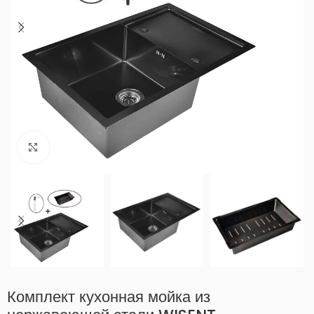
Нажмите, чтобы увеличить
Комплект кухонная мойка из