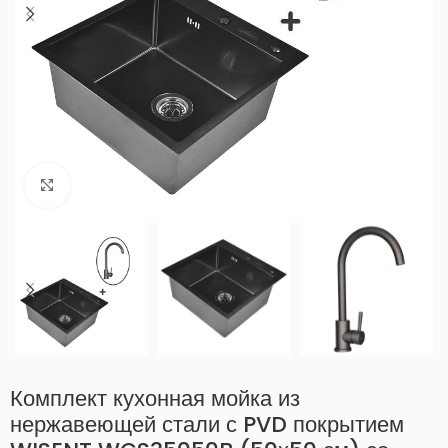
Нажмите, чтобы увеличить
Комплект кухонная мойка из
нержавеющей стали с PVD покрытием