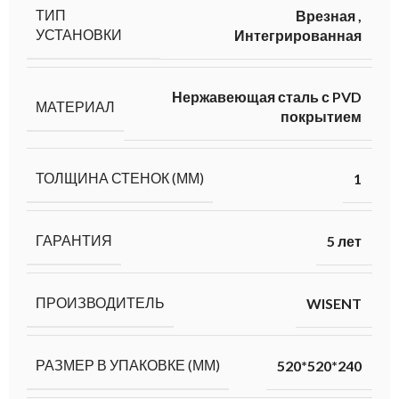
ТИП
Врезная
,
УСТАНОВКИ
Интегрированная
Нержавеющая сталь с PVD
МАТЕРИАЛ
покрытием
ТОЛЩИНА СТЕНОК (ММ)
1
ГАРАНТИЯ
5 лет
ПРОИЗВОДИТЕЛЬ
WISENT
РАЗМЕР В УПАКОВКЕ (ММ)
520*520*240