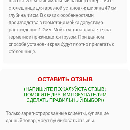
высота 20 см. Минимальный размер отверстия в
столешнице для врезной установки: ширина 47 см,
глубина 48 см. В связи с особенностями
производства в геометрии мойки допустимо
расхождение 1-3мм. Мойка устанавливается на
герметик и прижимается грузом. При данном
способе установки края будут плотно прилегать к
столешнице.
ОСТАВИТЬ ОТЗЫВ
(НАПИШИТЕ ПОЖАЛУЙСТА ОТЗЫВ!
ПОМОГИТЕ ДРУГИМ ПОКУПАТЕЛЯМ
СДЕЛАТЬ ПРАВИЛЬНЫЙ ВЫБОР!)
Только зарегистрированные клиенты, купившие
данный товар, могут публиковать отзывы.