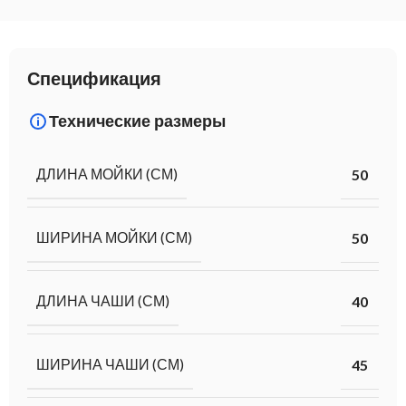
Спецификация
Технические размеры
ДЛИНА МОЙКИ (СМ)
50
ШИРИНА МОЙКИ (СМ)
50
ДЛИНА ЧАШИ (СМ)
40
ШИРИНА ЧАШИ (СМ)
45