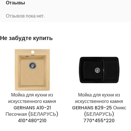
Отзывы
Отзывов пока нет.
Не забудте купить
Мойка для кухни из
Мойка для кухни из
искусственного камня
искусственного камня
GERHANS A10-21
GERHANS B29-25 Оникс
Песочная (БЕЛАРУСЬ)
(БЕЛАРУСЬ)
410*480*210
770*455*220