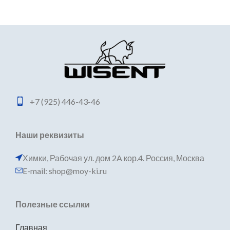
+7 (925) 446-43-46
Наши реквизиты
Химки, Рабочая ул. дом 2A кор.4. Россия, Москва
E-mail: shop@moy-ki.ru
Полезные ссылки
Главная