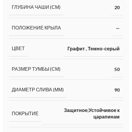
ГЛУБИНА ЧАШИ (СМ)
20
ПОЛОЖЕНИЕ КРЫЛА
—
ЦВЕТ
Графит
,
Темно-серый
РАЗМЕР ТУМБЫ (СМ)
50
ДИАМЕТР СЛИВА (ММ)
90
Защитное;Устойчивое к
ПОКРЫТИЕ
царапинам