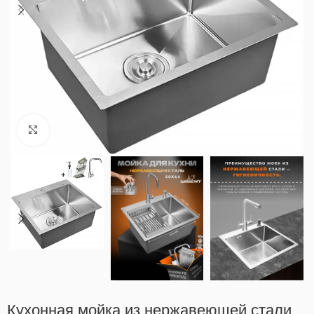
Нажмите, чтобы увеличить
Кухонная мойка из нержавеющей стали