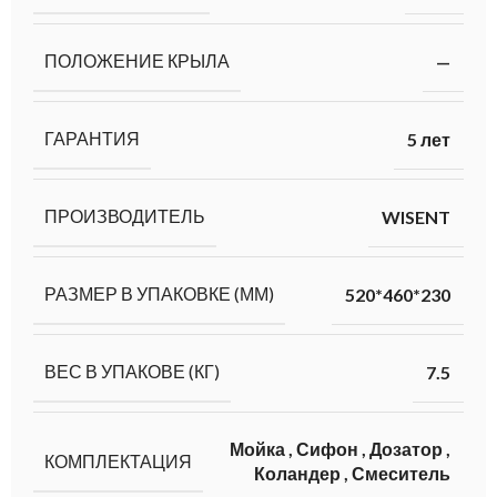
ПОЛОЖЕНИЕ КРЫЛА
—
ГАРАНТИЯ
5 лет
ПРОИЗВОДИТЕЛЬ
WISENT
РАЗМЕР В УПАКОВКЕ (ММ)
520*460*230
ВЕС В УПАКОВЕ (КГ)
7.5
Мойка
,
Сифон
,
Дозатор
,
КОМПЛЕКТАЦИЯ
Коландер
,
Смеситель