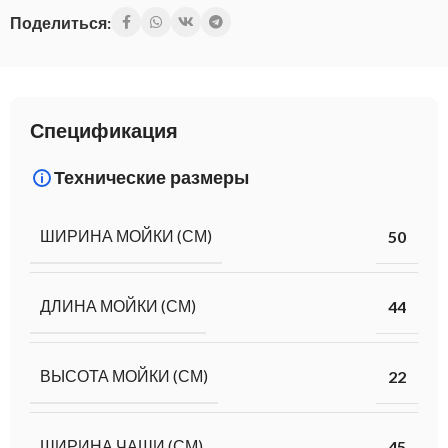
Поделиться:
Спецификация
Технические размеры
ШИРИНА МОЙКИ (СМ)
50
ДЛИНА МОЙКИ (СМ)
44
ВЫСОТА МОЙКИ (СМ)
22
ШИРИНА ЧАШИ (СМ)
45