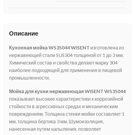
Описание
Кухонная мойка WS35044 WISENT
изготовлена из
нержавеющей стали SUS304 толщиной от 1 до 3 мм.
Химический состав и свойства делают марку 304
наиболее подходящей для применения в пищевой
промышленности.
Мойка для кухни нержавеющая WISENT WS35044
показывает высокие характеристики к коррозийной
стойкости в агрессивных средах и механическим
повреждениям. Толщина стенки мойки составляет 1
мм, толщина бортика 3 мм. Шумоизоляция,
нанесенная путем напыления, позволяет