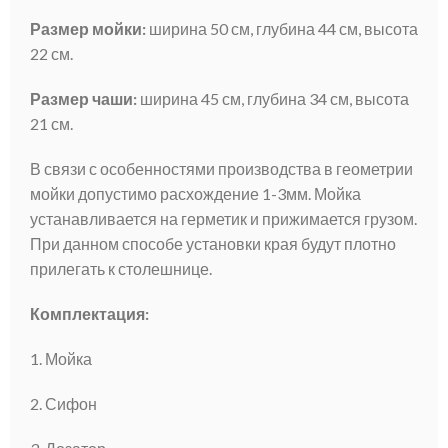
Размер мойки:
ширина 50 см, глубина 44 см, высота
22 см.
Размер чаши:
ширина 45 см, глубина 34 см, высота
21 см.
В связи с особенностями производства в геометрии
мойки допустимо расхождение 1-3мм. Мойка
устанавливается на герметик и прижимается грузом.
При данном способе установки края будут плотно
прилегать к столешнице.
Комплектация:
1. Мойка
2. Сифон