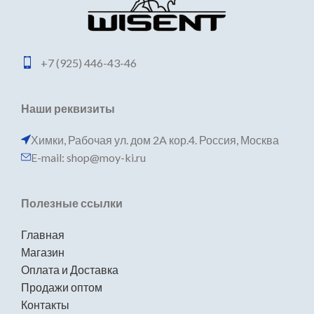
+7 (925) 446-43-46
Наши реквизиты
Химки, Рабочая ул. дом 2A кор.4. Россия, Москва
E-mail: shop@moy-ki.ru
Полезные ссылки
Главная
Магазин
Оплата и Доставка
Продажи оптом
Контакты