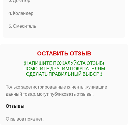
3. Дозатор
4. Коландер
5. Смеситель
ОСТАВИТЬ ОТЗЫВ
(НАПИШИТЕ ПОЖАЛУЙСТА ОТЗЫВ!
ПОМОГИТЕ ДРУГИМ ПОКУПАТЕЛЯМ
СДЕЛАТЬ ПРАВИЛЬНЫЙ ВЫБОР!)
Только зарегистрированные клиенты, купившие
данный товар, могут публиковать отзывы.
Отзывы
Отзывов пока нет.