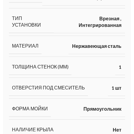
ТИП
Врезная
,
УСТАНОВКИ
Интегрированная
МАТЕРИАЛ
Нержавеющая сталь
ТОЛЩИНА СТЕНОК (ММ)
1
ОТВЕРСТИЯ ПОД СМЕСИТЕЛЬ
1 шт
ФОРМА МОЙКИ
Прямоугольник
НАЛИЧИЕ КРЫЛА
Нет