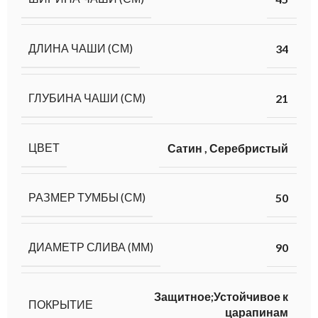
ДЛИНА ЧАШИ (СМ)
34
ГЛУБИНА ЧАШИ (СМ)
21
ЦВЕТ
Сатин
,
Серебристый
РАЗМЕР ТУМБЫ (СМ)
50
ДИАМЕТР СЛИВА (ММ)
90
Защитное;Устойчивое к
ПОКРЫТИЕ
царапинам