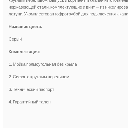
нержавеющей стали, комплектующие и винт — из никелиров
латуни. Укомплектован гофротрубой для подключения к кан
Название цвета:
Серый
Комплектация:
1. Мойка прямоугольная без крыла
2. Сифон с круглым переливом
3. Технический паспорт
4. Гарантийный талон