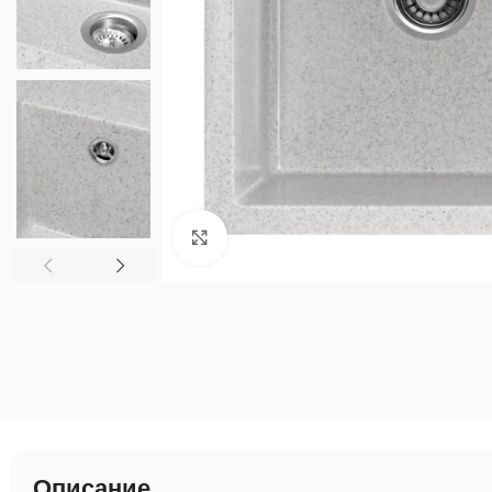
Нажмите, чтобы увеличить
Описание