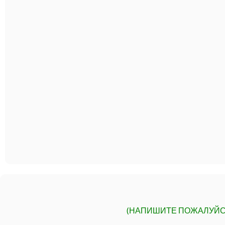
(НАПИШИТЕ ПОЖАЛУЙС