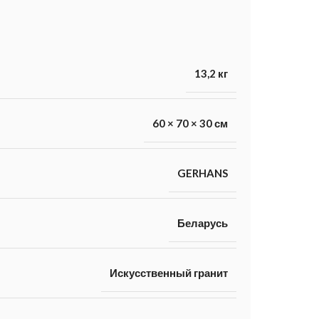
13,2 кг
60 × 70 × 30 см
GERHANS
Беларусь
Искусственный гранит