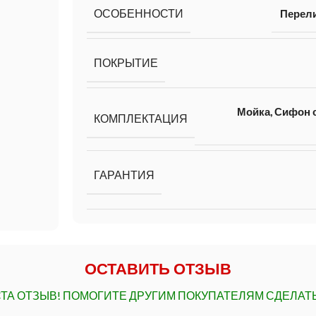
ОСОБЕННОСТИ
Перел
ПОКРЫТИЕ
Мойка, Сифон с
КОМПЛЕКТАЦИЯ
ГАРАНТИЯ
ОСТАВИТЬ ОТЗЫВ
ТА ОТЗЫВ!
ПОМОГИТЕ ДРУГИМ ПОКУПАТЕЛЯМ СДЕЛАТ