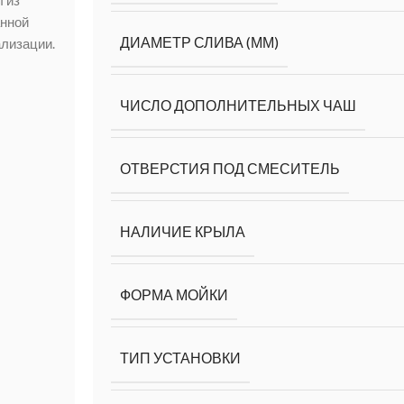
анной
ДИАМЕТР СЛИВА (ММ)
ализации.
ЧИСЛО ДОПОЛНИТЕЛЬНЫХ ЧАШ
ОТВЕРСТИЯ ПОД СМЕСИТЕЛЬ
НАЛИЧИЕ КРЫЛА
ФОРМА МОЙКИ
ТИП УСТАНОВКИ