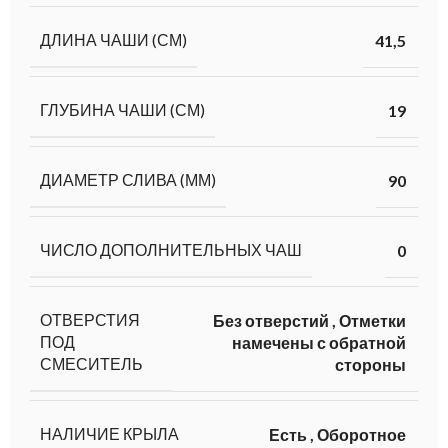
ДЛИНА ЧАШИ (СМ)
41,5
ГЛУБИНА ЧАШИ (СМ)
19
ДИАМЕТР СЛИВА (ММ)
90
ЧИСЛО ДОПОЛНИТЕЛЬНЫХ ЧАШ
0
ОТВЕРСТИЯ
Без отверстий
,
Отметки
ПОД
намечены с обратной
СМЕСИТЕЛЬ
стороны
НАЛИЧИЕ КРЫЛА
Есть
,
Оборотное