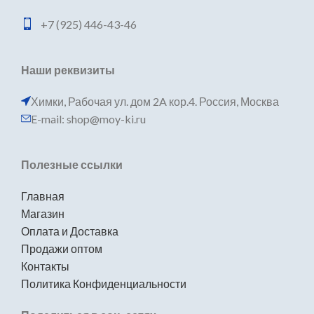
+7 (925) 446-43-46
Наши реквизиты
Химки, Рабочая ул. дом 2A кор.4. Россия, Москва
E-mail: shop@moy-ki.ru
Полезные ссылки
Главная
Магазин
Оплата и Доставка
Продажи оптом
Контакты
Политика Конфиденциальности