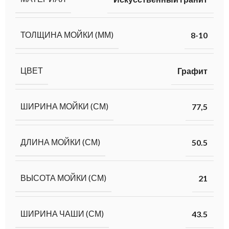
ТОЛЩИНА МОЙКИ (ММ)
8-10
ЦВЕТ
Графит
ШИРИНА МОЙКИ (СМ)
77,5
ДЛИНА МОЙКИ (СМ)
50.5
ВЫСОТА МОЙКИ (СМ)
21
ШИРИНА ЧАШИ (СМ)
43.5