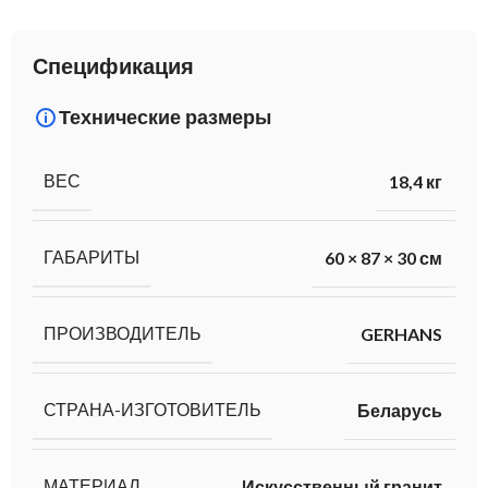
Спецификация
Технические размеры
ВЕС
18,4 кг
ГАБАРИТЫ
60 × 87 × 30 см
ПРОИЗВОДИТЕЛЬ
GERHANS
СТРАНА-ИЗГОТОВИТЕЛЬ
Беларусь
МАТЕРИАЛ
Искусственный гранит