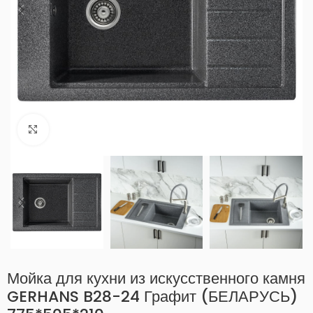
Нажмите, чтобы увеличить
Мойка для кухни из искусственного камня
GERHANS B28-24 Графит (БЕЛАРУСЬ)