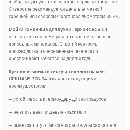
выбрать нужную сторону и просверлить отверстие.
Отверстие рекомендуется делать алмазной
коронкой или сверлом Форстнера диаметром 35 мм.
Мойки каменные для кухни Герханс B28-24
изготовлены по немецкой технологии на основе
природных минералов. Строгий контроль
производства и современные технологии
обеспечивают качество на долгие годы.
Кухонная мойка из искусственного камня
GERHANS B28-24
обладает следующими
преимуществами:
— устойчивость к термоудару до 180 градусов
— не впитывает пищевые красители
— имеет защиту от микро-царапин, ультрафиолета,