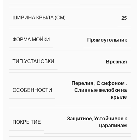
ШИРИНА КРЫЛА (СМ)
25
ФОРМА МОЙКИ
Прямоугольник
ТИП УСТАНОВКИ
Врезная
Перелив
,
С сифоном
,
ОСОБЕННОСТИ
Сливные желобки на
крыле
Защитное, Устойчивое к
ПОКРЫТИЕ
царапинам