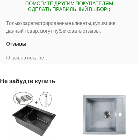
ПОМОГИТЕ ДРУГИМ ПОКУПАТЕЛЯМ
СДЕЛАТЬ ПРАВИЛЬНЫЙ ВЫБОР!)
Только зарегистрированные клиенты, купившие
данный товар, могут публиковать отзывы.
Отзывы
Отзывов пока нет.
Не забудте купить