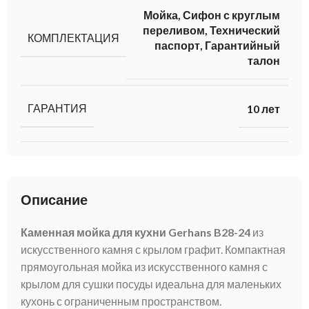
Мойка, Сифон с круглым
переливом, Технический
КОМПЛЕКТАЦИЯ
паспорт, Гарантийный
талон
ГАРАНТИЯ
10 лет
Описание
Каменная мойка для кухни Gerhans B28-24
из
искусственного камня с крылом графит. Компактная
прямоугольная мойка из искусственного камня с
крылом для сушки посуды идеальна для маленьких
кухонь с ограниченным пространством.