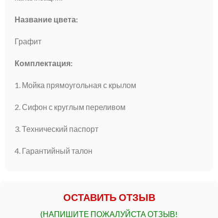
Название цвета:
Графит
Комплектация:
1. Мойка прямоугольная с крылом
2. Сифон с круглым переливом
3. Технический паспорт
4. Гарантийный талон
ОСТАВИТЬ ОТЗЫВ
(НАПИШИТЕ ПОЖАЛУЙСТА ОТЗЫВ!