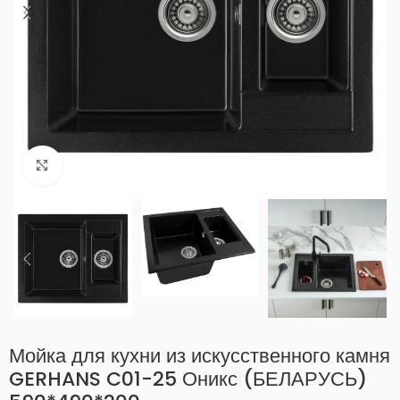
Нажмите, чтобы увеличить
Мойка для кухни из искусственного камня
GERHANS C01-25 Оникс (БЕЛАРУСЬ)