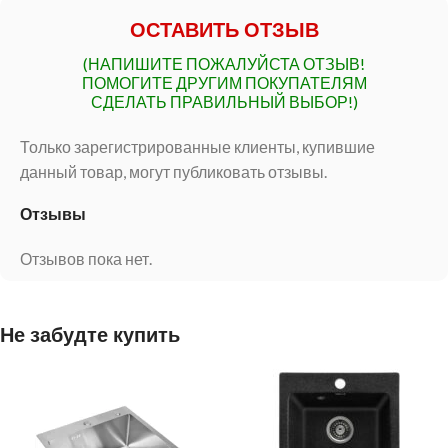
ОСТАВИТЬ ОТЗЫВ
(НАПИШИТЕ ПОЖАЛУЙСТА ОТЗЫВ!
ПОМОГИТЕ ДРУГИМ ПОКУПАТЕЛЯМ
СДЕЛАТЬ ПРАВИЛЬНЫЙ ВЫБОР!)
Только зарегистрированные клиенты, купившие
данный товар, могут публиковать отзывы.
Отзывы
Отзывов пока нет.
Не забудте купить