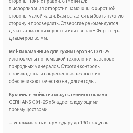
стороны, так и с правой. Отметки для
высверливания отверстия намечены с обратной
стороны малой чаши. Вам остается выбрать нужную
сторону и просверлить. Отверстие рекомендуется
делать алмазной коронкой или сверлом Форстнера
диаметром 35 мм.
Мойки каменные для кухни Герханс C01-25
изготовлены по немецкой технологии на основе
природных минералов. Строгий контроль
производства и современные технологии
обеспечивают качество на долгие годы.
Кухонная мойка из искусственного камня
GERHANS C01-25
обладает следующими
преимуществами:
— устойчивость к термоудару до 180 градусов