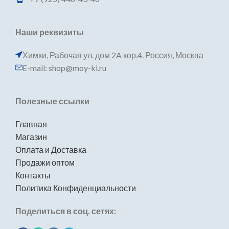
Наши реквизиты
Химки, Рабочая ул. дом 2A кор.4. Россия, Москва
E-mail: shop@moy-ki.ru
Полезные ссылки
Главная
Магазин
Оплата и Доставка
Продажи оптом
Контакты
Политика Конфиденциальности
Поделиться в соц. сетях: