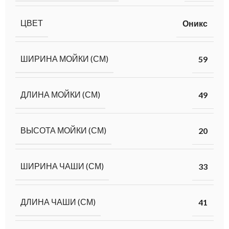
ЦВЕТ
Оникс
ШИРИНА МОЙКИ (СМ)
59
ДЛИНА МОЙКИ (СМ)
49
ВЫСОТА МОЙКИ (СМ)
20
ШИРИНА ЧАШИ (СМ)
33
ДЛИНА ЧАШИ (СМ)
41