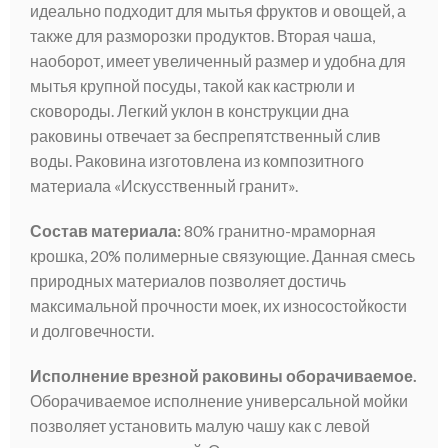
идеально подходит для мытья фруктов и овощей, а
также для разморозки продуктов. Вторая чаша,
наоборот, имеет увеличенный размер и удобна для
мытья крупной посуды, такой как кастрюли и
сковороды. Легкий уклон в конструкции дна
раковины отвечает за беспрепятственный слив
воды. Раковина изготовлена из композитного
материала «Искусственный гранит».
Состав материала:
80% гранитно-мраморная
крошка, 20% полимерные связующие. Данная смесь
природных материалов позволяет достичь
максимальной прочности моек, их износостойкости
и долговечности.
Исполнение врезной раковины оборачиваемое.
Оборачиваемое исполнение универсальной мойки
позволяет установить малую чашу как с левой