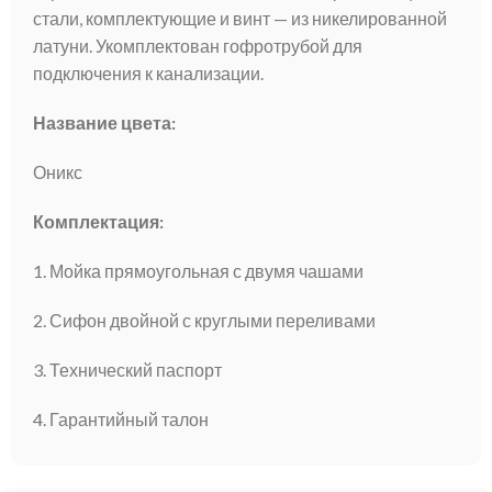
стали, комплектующие и винт — из никелированной
латуни. Укомплектован гофротрубой для
подключения к канализации.
Название цвета:
Оникс
Комплектация:
1. Мойка прямоугольная с двумя чашами
2. Сифон двойной с круглыми переливами
3. Технический паспорт
4. Гарантийный талон