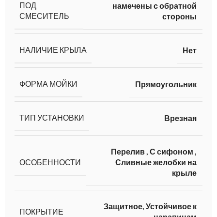
ПОД
намечены с обратной
СМЕСИТЕЛЬ
стороны
НАЛИЧИЕ КРЫЛА
Нет
ФОРМА МОЙКИ
Прямоугольник
ТИП УСТАНОВКИ
Врезная
Перелив
,
С сифоном
,
ОСОБЕННОСТИ
Сливные желобки на
крыле
Защитное, Устойчивое к
ПОКРЫТИЕ
царапинам