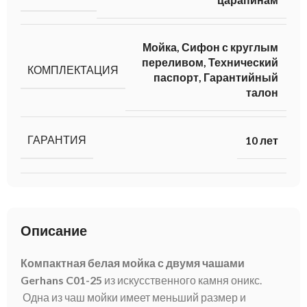
Мойка, Сифон с круглым
переливом, Технический
КОМПЛЕКТАЦИЯ
паспорт, Гарантийный
талон
ГАРАНТИЯ
10 лет
Описание
Компактная белая мойка с двумя чашами
Gerhans C01-25
из искусственного камня оникс.
Одна из чаш мойки имеет меньший размер и