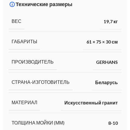
Технические размеры
ВЕС
19,7 кг
ГАБАРИТЫ
61 × 75 × 30 см
ПРОИЗВОДИТЕЛЬ
GERHANS
СТРАНА-ИЗГОТОВИТЕЛЬ
Беларусь
МАТЕРИАЛ
Искусственный гранит
ТОЛЩИНА МОЙКИ (ММ)
8-10