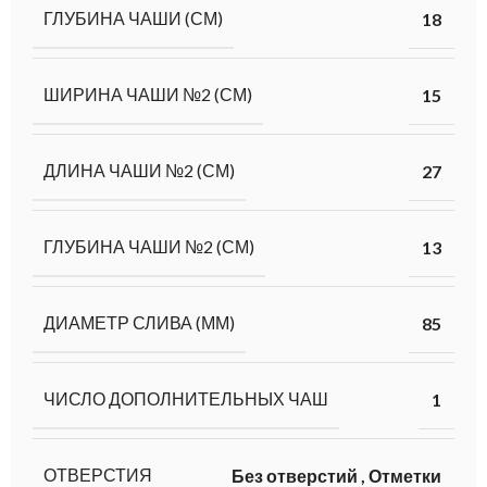
ГЛУБИНА ЧАШИ (СМ)
18
ШИРИНА ЧАШИ №2 (СМ)
15
ДЛИНА ЧАШИ №2 (СМ)
27
ГЛУБИНА ЧАШИ №2 (СМ)
13
ДИАМЕТР СЛИВА (ММ)
85
ЧИСЛО ДОПОЛНИТЕЛЬНЫХ ЧАШ
1
ОТВЕРСТИЯ
Без отверстий
,
Отметки