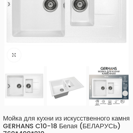
Нажмите, чтобы увеличить
Мойка для кухни из искусственного камня
GERHANS C10-18 Белая (БЕЛАРУСЬ)