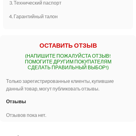
3. Технический паспорт
4. Гарантийный талон
ОСТАВИТЬ ОТЗЫВ
(НАПИШИТЕ ПОЖАЛУЙСТА ОТЗЫВ!
ПОМОГИТЕ ДРУГИМ ПОКУПАТЕЛЯМ
СДЕЛАТЬ ПРАВИЛЬНЫЙ ВЫБОР!)
Только зарегистрированные клиенты, купившие
данный товар, могут публиковать отзывы.
Отзывы
Отзывов пока нет.