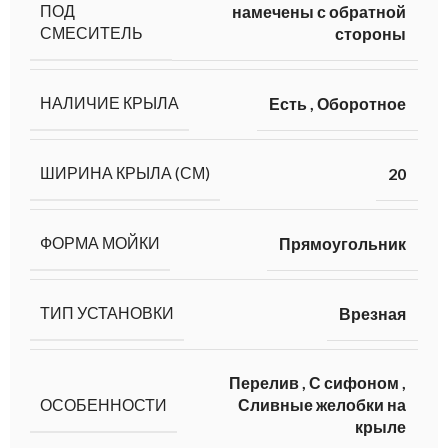
ПОД
намечены с обратной
СМЕСИТЕЛЬ
стороны
НАЛИЧИЕ КРЫЛА
Есть
,
Оборотное
ШИРИНА КРЫЛА (СМ)
20
ФОРМА МОЙКИ
Прямоугольник
ТИП УСТАНОВКИ
Врезная
Перелив
,
С сифоном
,
ОСОБЕННОСТИ
Сливные желобки на
крыле