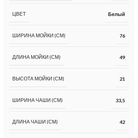
ЦВЕТ
Белый
ШИРИНА МОЙКИ (СМ)
76
ДЛИНА МОЙКИ (СМ)
49
ВЫСОТА МОЙКИ (СМ)
21
ШИРИНА ЧАШИ (СМ)
33,5
ДЛИНА ЧАШИ (СМ)
42