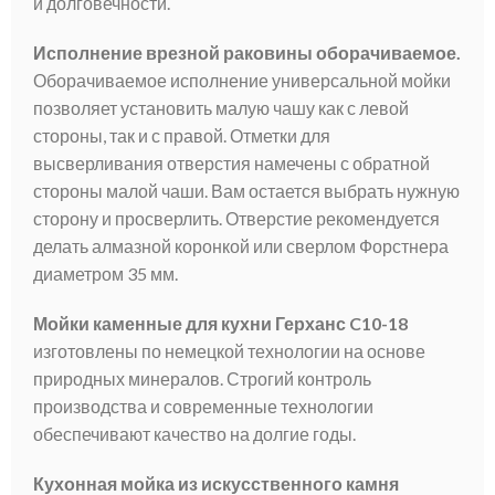
и долговечности.
Исполнение врезной раковины оборачиваемое.
Оборачиваемое исполнение универсальной мойки
позволяет установить малую чашу как с левой
стороны, так и с правой. Отметки для
высверливания отверстия намечены с обратной
стороны малой чаши. Вам остается выбрать нужную
сторону и просверлить. Отверстие рекомендуется
делать алмазной коронкой или сверлом Форстнера
диаметром 35 мм.
Мойки каменные для кухни Герханс C10-18
изготовлены по немецкой технологии на основе
природных минералов. Строгий контроль
производства и современные технологии
обеспечивают качество на долгие годы.
Кухонная мойка из искусственного камня