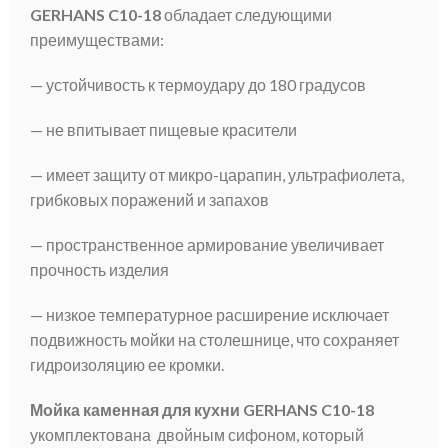
GERHANS C10-18
обладает следующими
преимуществами:
— устойчивость к термоудару до 180 градусов
— не впитывает пищевые красители
— имеет защиту от микро-царапин, ультрафиолета,
грибковых поражений и запахов
— пространственное армирование увеличивает
прочность изделия
— низкое температурное расширение исключает
подвижность мойки на столешнице, что сохраняет
гидроизоляцию ее кромки.
Мойка каменная для кухни GERHANS C10-18
укомплектована двойным сифоном, который