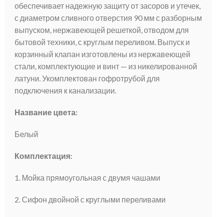
обеспечивает надежную защиту от засоров и утечек,
с диаметром сливного отверстия 90 мм с разборным
выпуском, нержавеющей решеткой, отводом для
бытовой техники, с круглым переливом. Выпуск и
корзинный клапан изготовлены из нержавеющей
стали, комплектующие и винт — из никелированной
латуни. Укомплектован гофротрубой для
подключения к канализации.
Название цвета:
Белый
Комплектация:
1. Мойка прямоугольная с двумя чашами
2. Сифон двойной с круглыми переливами