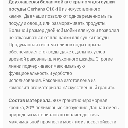
Двухчашевая белая мойка с крылом для сушки
посуды Gerhans C10-18
из искусственного
камня. Две чаши позволяют одновременно мыть
посуду и овощи, или размораживать продукты.
Большой размер двойной мойки для кухни позволил
не отказываться от площадки для сушки посуды.
Продуманная система сливов воды с крыла
обеспечивает сток воды даже с дальних углов
врезной раковины для кухонного шкафа. Строгие
линии подчеркивают максимальную
функциональность и удобство
использования. Раковина изготовлена из
композитного материала «Искусственный гранит».
Состав материала:
80% гранитно-мраморная
крошка, 20% полимерные связующие. Данная смесь
природных материалов позволяет достичь
максимальной прочности моек, их износостойкости