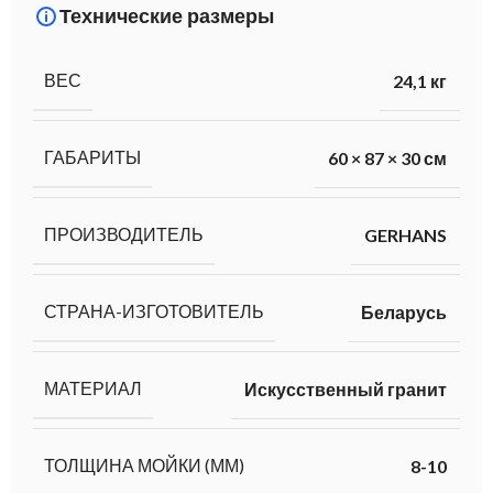
Технические размеры
ВЕС
24,1 кг
ГАБАРИТЫ
60 × 87 × 30 см
ПРОИЗВОДИТЕЛЬ
GERHANS
СТРАНА-ИЗГОТОВИТЕЛЬ
Беларусь
МАТЕРИАЛ
Искусственный гранит
ТОЛЩИНА МОЙКИ (ММ)
8-10