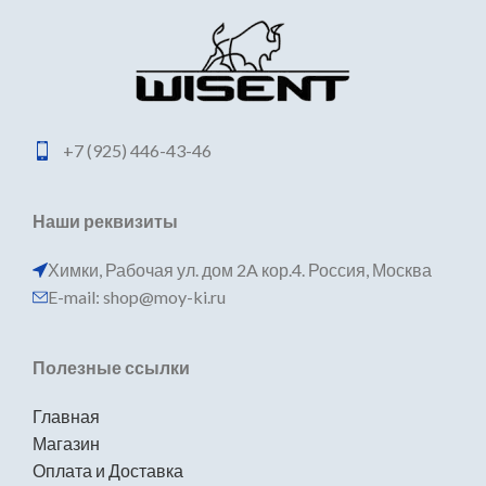
+7 (925) 446-43-46
Наши реквизиты
Химки, Рабочая ул. дом 2A кор.4. Россия, Москва
E-mail: shop@moy-ki.ru
Полезные ссылки
Главная
Магазин
Оплата и Доставка