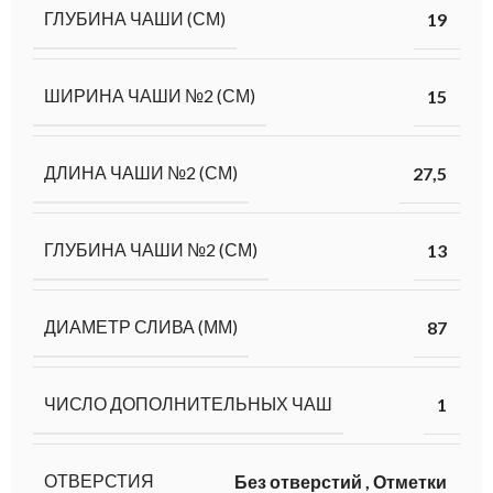
ГЛУБИНА ЧАШИ (СМ)
19
ШИРИНА ЧАШИ №2 (СМ)
15
ДЛИНА ЧАШИ №2 (СМ)
27,5
ГЛУБИНА ЧАШИ №2 (СМ)
13
ДИАМЕТР СЛИВА (ММ)
87
ЧИСЛО ДОПОЛНИТЕЛЬНЫХ ЧАШ
1
ОТВЕРСТИЯ
Без отверстий
,
Отметки