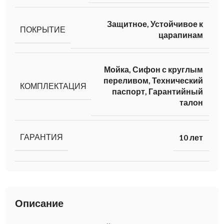
Защитное, Устойчивое к
ПОКРЫТИЕ
царапинам
Мойка, Сифон с круглым
переливом, Технический
КОМПЛЕКТАЦИЯ
паспорт, Гарантийный
талон
ГАРАНТИЯ
10 лет
Описание