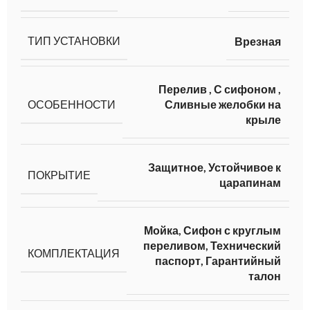
ТИП УСТАНОВКИ
Врезная
Перелив
,
С сифоном
,
ОСОБЕННОСТИ
Сливные желобки на
крыле
Защитное, Устойчивое к
ПОКРЫТИЕ
царапинам
Мойка, Сифон с круглым
переливом, Технический
КОМПЛЕКТАЦИЯ
паспорт, Гарантийный
талон