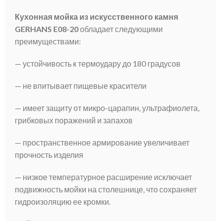
Кухонная мойка из искусственного камня
GERHANS E08-20
обладает следующими
преимуществами:
— устойчивость к термоудару до 180 градусов
— не впитывает пищевые красители
— имеет защиту от микро-царапин, ультрафиолета,
грибковых поражений и запахов
— пространственное армирование увеличивает
прочность изделия
— низкое температурное расширение исключает
подвижность мойки на столешнице, что сохраняет
гидроизоляцию ее кромки.