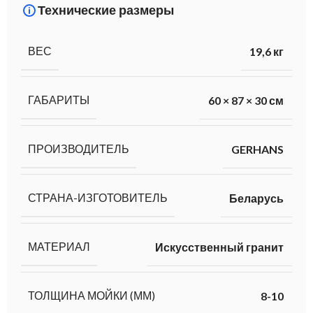
Технические размеры
ВЕС
19,6 кг
ГАБАРИТЫ
60 × 87 × 30 см
ПРОИЗВОДИТЕЛЬ
GERHANS
СТРАНА-ИЗГОТОВИТЕЛЬ
Беларусь
МАТЕРИАЛ
Искусственный гранит
ТОЛЩИНА МОЙКИ (ММ)
8-10