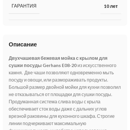
ГАРАНТИЯ
10 лет
Описание
Двухчашевая бежевая мойка с крылом для
сушки посуды Gerhans E08-20
из искусственного
камня. Две чаши позволяют одновременно мыть
посуду и овощи, или размораживать продукты.
Большой размер двойной мойки для кухни позволил
не отказываться от площадки для сушки посуды.
Продуманная система слива воды с крыла
обеспечивает сток воды даже с дальних углов
врезной раковины для кухонного шкафа. Строгие
линии подчеркивают максимальную