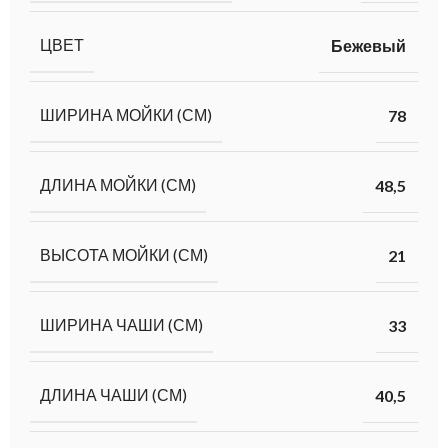
ЦВЕТ
Бежевый
ШИРИНА МОЙКИ (СМ)
78
ДЛИНА МОЙКИ (СМ)
48,5
ВЫСОТА МОЙКИ (СМ)
21
ШИРИНА ЧАШИ (СМ)
33
ДЛИНА ЧАШИ (СМ)
40,5