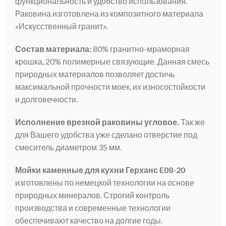
функциональность и удобство использования.
Раковина изготовлена из композитного материала
«Искусственный гранит».
Состав материала:
80% гранитно-мраморная
крошка, 20% полимерные связующие. Данная смесь
природных материалов позволяет достичь
максимальной прочности моек, их износостойкости
и долговечности.
Исполнение врезной раковины угловое.
Так же
для Вашего удобства уже сделано отверстие под
смеситель диаметром 35 мм.
Мойки каменные для кухни Герханс E08-20
изготовлены по немецкой технологии на основе
природных минералов. Строгий контроль
производства и современные технологии
обеспечивают качество на долгие годы.