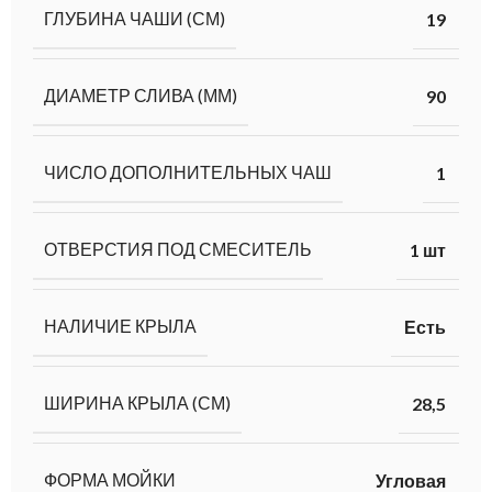
ГЛУБИНА ЧАШИ (СМ)
19
ДИАМЕТР СЛИВА (ММ)
90
ЧИСЛО ДОПОЛНИТЕЛЬНЫХ ЧАШ
1
ОТВЕРСТИЯ ПОД СМЕСИТЕЛЬ
1 шт
НАЛИЧИЕ КРЫЛА
Есть
ШИРИНА КРЫЛА (СМ)
28,5
ФОРМА МОЙКИ
Угловая