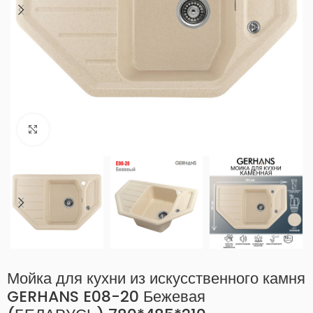
Нажмите, чтобы увеличить
Мойка для кухни из искусственного камня
GERHANS E08-20 Бежевая