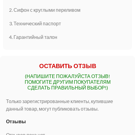
2. Сифон с круглыми переливом
3. Технический паспорт
4. Гарантийный талон
ОСТАВИТЬ ОТЗЫВ
(НАПИШИТЕ ПОЖАЛУЙСТА ОТЗЫВ!
ПОМОГИТЕ ДРУГИМ ПОКУПАТЕЛЯМ
СДЕЛАТЬ ПРАВИЛЬНЫЙ ВЫБОР!)
Только зарегистрированные клиенты, купившие
данный товар, могут публиковать отзывы.
Отзывы
Отзывов пока нет.