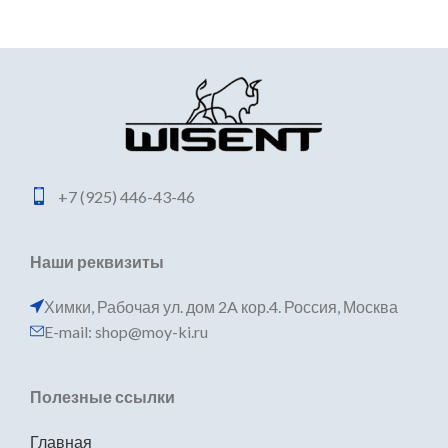
+7 (925) 446-43-46
Наши реквизиты
Химки, Рабочая ул. дом 2A кор.4. Россия, Москва
E-mail: shop@moy-ki.ru
Полезные ссылки
Главная