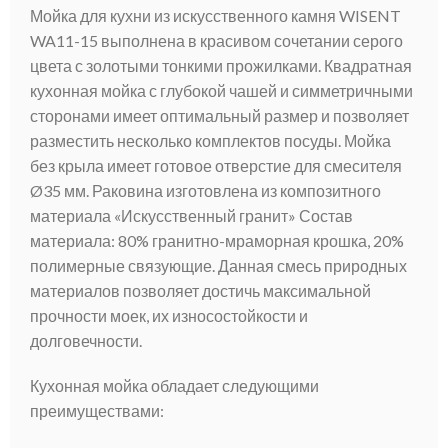
Мойка для кухни из искусственного камня WISENT
WA11-15 выполнена в красивом сочетании серого
цвета с золотыми тонкими прожилками. Квадратная
кухонная мойка с глубокой чашей и симметричными
сторонами имеет оптимальный размер и позволяет
разместить несколько комплектов посуды. Мойка
без крыла имеет готовое отверстие для смесителя
Ø35 мм. Раковина изготовлена из композитного
материала «Искусственный гранит» Состав
материала: 80% гранитно-мраморная крошка, 20%
полимерные связующие. Данная смесь природных
материалов позволяет достичь максимальной
прочности моек, их износостойкости и
долговечности.
Кухонная мойка обладает следующими
преимуществами: