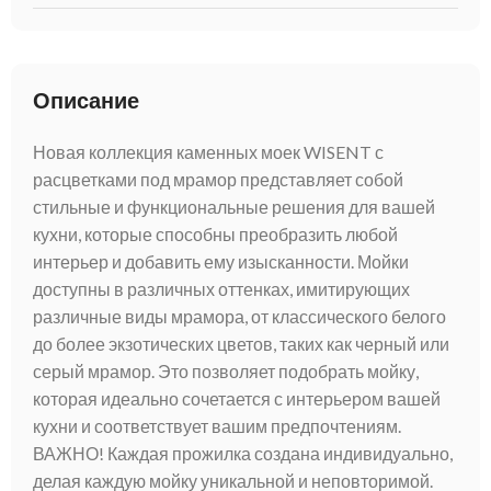
Описание
Новая коллекция каменных моек WISENT с
расцветками под мрамор представляет собой
стильные и функциональные решения для вашей
кухни, которые способны преобразить любой
интерьер и добавить ему изысканности. Мойки
доступны в различных оттенках, имитирующих
различные виды мрамора, от классического белого
до более экзотических цветов, таких как черный или
серый мрамор. Это позволяет подобрать мойку,
которая идеально сочетается с интерьером вашей
кухни и соответствует вашим предпочтениям.
ВАЖНО! Каждая прожилка создана индивидуально,
делая каждую мойку уникальной и неповторимой.