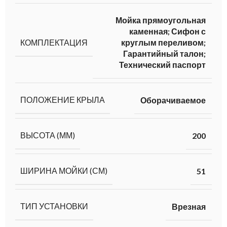
Мойка прямоугольная
каменная; Сифон с
КОМПЛЕКТАЦИЯ
круглым переливом;
Гарантийный талон;
Технический паспорт
ПОЛОЖЕНИЕ КРЫЛА
Оборачиваемое
ВЫСОТА (ММ)
200
ШИРИНА МОЙКИ (СМ)
51
ТИП УСТАНОВКИ
Врезная