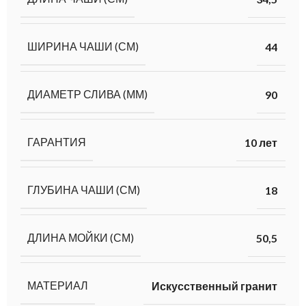
ШИРИНА ЧАШИ (СМ)
44
ДИАМЕТР СЛИВА (ММ)
90
ГАРАНТИЯ
10 лет
ГЛУБИНА ЧАШИ (СМ)
18
ДЛИНА МОЙКИ (СМ)
50,5
МАТЕРИАЛ
Искусственный гранит