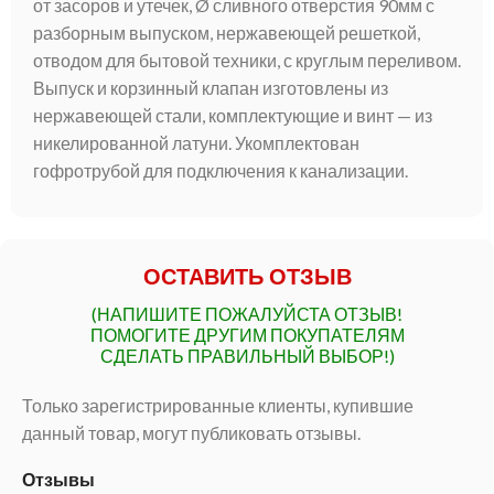
от засоров и утечек, Ø сливного отверстия 90мм с
разборным выпуском, нержавеющей решеткой,
отводом для бытовой техники, с круглым переливом.
Выпуск и корзинный клапан изготовлены из
нержавеющей стали, комплектующие и винт — из
никелированной латуни. Укомплектован
гофротрубой для подключения к канализации.
ОСТАВИТЬ ОТЗЫВ
(НАПИШИТЕ ПОЖАЛУЙСТА ОТЗЫВ!
ПОМОГИТЕ ДРУГИМ ПОКУПАТЕЛЯМ
СДЕЛАТЬ ПРАВИЛЬНЫЙ ВЫБОР!)
Только зарегистрированные клиенты, купившие
данный товар, могут публиковать отзывы.
Отзывы