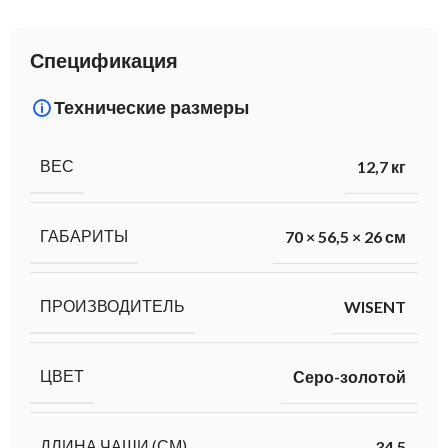
Спецификация
Технические размеры
ВЕС
12,7 кг
ГАБАРИТЫ
70 × 56,5 × 26 см
ПРОИЗВОДИТЕЛЬ
WISENT
ЦВЕТ
Серо-золотой
ДЛИНА ЧАШИ (СМ)
34,5