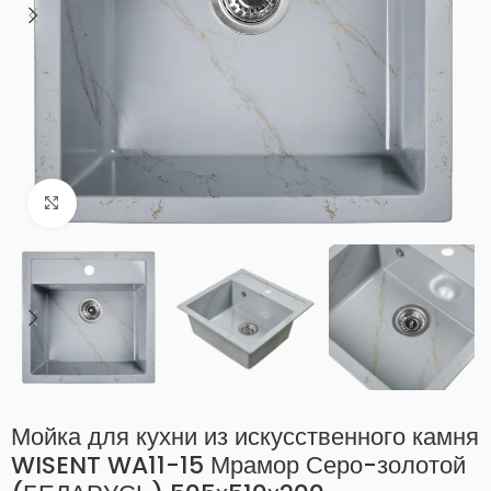
Нажмите, чтобы увеличить
Мойка для кухни из искусственного камня
WISENT WA11-15 Мрамор Серо-золотой