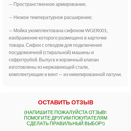
— Пространственное армирование;
— Низкое температурное расширение;
— Мойка укомплектована сифоном WGER001,
изображение которого размещено в карточке
товара. Сифон с отводом для подключения
посудомоечной (стиральной) машины и
гофротрубой. Выпуск и корзинный клапан
изготовлены из нержавеющей стали,
комплектующие и винт — из никелированной латуни.
ОСТАВИТЬ ОТЗЫВ
(НАПИШИТЕ ПОЖАЛУЙСТА ОТЗЫВ!
ПОМОГИТЕ ДРУГИМ ПОКУПАТЕЛЯМ
СДЕЛАТЬ ПРАВИЛЬНЫЙ ВЫБОР!)