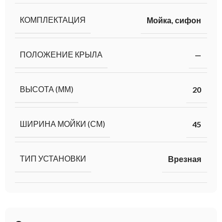
КОМПЛЕКТАЦИЯ
Мойка, сифон
ПОЛОЖЕНИЕ КРЫЛА
—
ВЫСОТА (ММ)
20
ШИРИНА МОЙКИ (СМ)
45
ТИП УСТАНОВКИ
Врезная