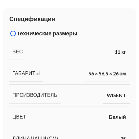
Спецификация
Технические размеры
ВЕС
11 кг
ГАБАРИТЫ
56 × 56,5 × 26 см
ПРОИЗВОДИТЕЛЬ
WISENT
ЦВЕТ
Белый
ДЛИНА ЧАШИ (СМ)
35