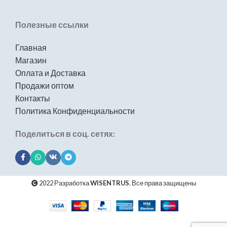
Полезные ссылки
Главная
Магазин
Оплата и Доставка
Продажи оптом
Контакты
Политика Конфиденциальности
Поделиться в соц. сетях:
2022 Разработка
WISENTRUS
. Все права защищены
Мойка для
кухни из
искусственного