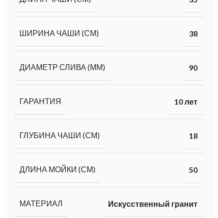
ШИРИНА ЧАШИ (СМ)
38
ДИАМЕТР СЛИВА (ММ)
90
ГАРАНТИЯ
10 лет
ГЛУБИНА ЧАШИ (СМ)
18
ДЛИНА МОЙКИ (СМ)
50
МАТЕРИАЛ
Искусственный гранит