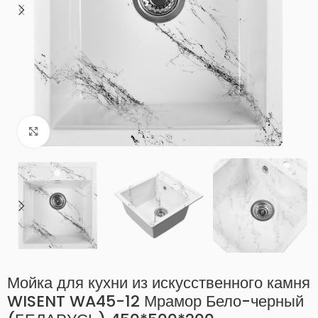
Нажмите, чтобы увеличить
Мойка для кухни из искусственного камня
WISENT WA45-12 Мрамор Бело-черный