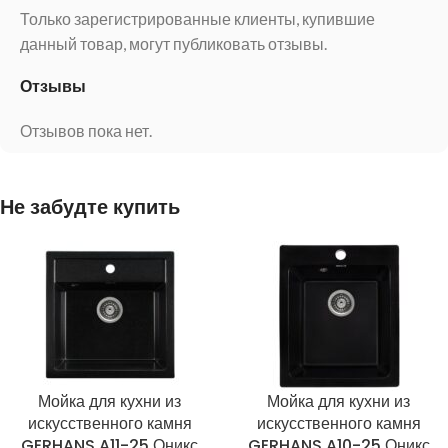
Только зарегистрированные клиенты, купившие
данный товар, могут публиковать отзывы.
Отзывы
Отзывов пока нет.
Не забудте купить
Мойка для кухни из
Мойка для кухни из
искусственного камня
искусственного камня
GERHANS A11-25 Оникс
GERHANS A10-25 Оникс