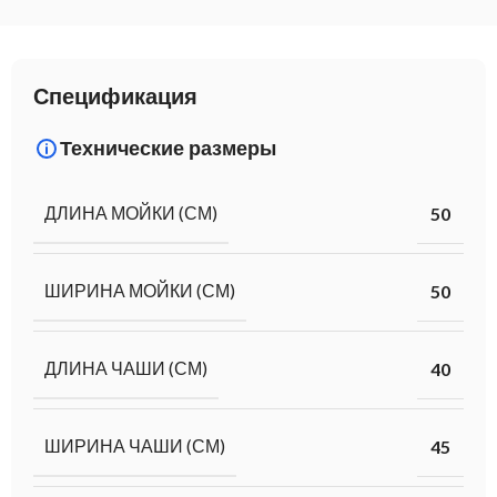
Спецификация
Технические размеры
ДЛИНА МОЙКИ (СМ)
50
ШИРИНА МОЙКИ (СМ)
50
ДЛИНА ЧАШИ (СМ)
40
ШИРИНА ЧАШИ (СМ)
45