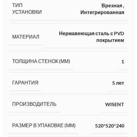
ТИП
Врезная
,
УСТАНОВКИ
Интегрированная
Нержавеющая сталь с PVD
МАТЕРИАЛ
покрытием
ТОЛЩИНА СТЕНОК (ММ)
1
ГАРАНТИЯ
5 лет
ПРОИЗВОДИТЕЛЬ
WISENT
РАЗМЕР В УПАКОВКЕ (ММ)
520*520*240