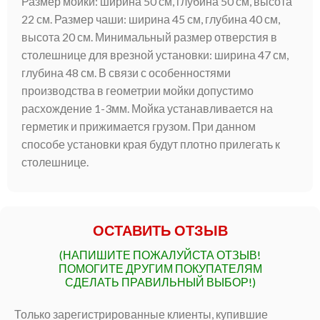
Размер мойки: ширина 50 см, глубина 50 см, высота
22 см. Размер чаши: ширина 45 см, глубина 40 см,
высота 20 см. Минимальный размер отверстия в
столешнице для врезной установки: ширина 47 см,
глубина 48 см. В связи с особенностями
производства в геометрии мойки допустимо
расхождение 1-3мм. Мойка устанавливается на
герметик и прижимается грузом. При данном
способе установки края будут плотно прилегать к
столешнице.
ОСТАВИТЬ ОТЗЫВ
(НАПИШИТЕ ПОЖАЛУЙСТА ОТЗЫВ!
ПОМОГИТЕ ДРУГИМ ПОКУПАТЕЛЯМ
СДЕЛАТЬ ПРАВИЛЬНЫЙ ВЫБОР!)
Только зарегистрированные клиенты, купившие