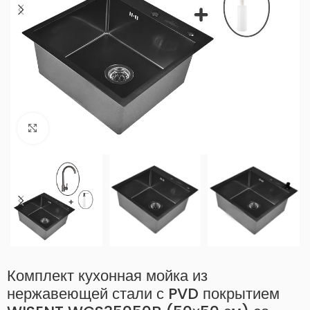
Нажмите, чтобы увеличить
Комплект кухонная мойка из
нержавеющей стали с PVD покрытием