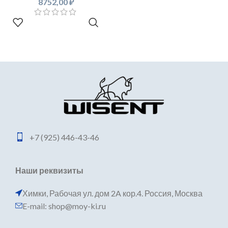
8752,00
₽
В КОРЗИНУ
+7 (925) 446-43-46
Наши реквизиты
Химки, Рабочая ул. дом 2A кор.4. Россия, Москва
E-mail: shop@moy-ki.ru