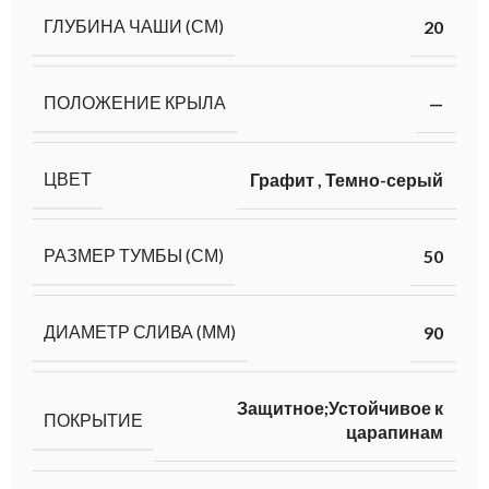
ГЛУБИНА ЧАШИ (СМ)
20
ПОЛОЖЕНИЕ КРЫЛА
—
ЦВЕТ
Графит
,
Темно-серый
РАЗМЕР ТУМБЫ (СМ)
50
ДИАМЕТР СЛИВА (ММ)
90
Защитное;Устойчивое к
ПОКРЫТИЕ
царапинам