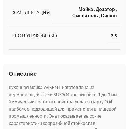
Мойка
,
Дозатор
,
КОМПЛЕКТАЦИЯ
Смеситель
,
Сифон
ВЕС В УПАКОВЕ (КГ)
7.5
Описание
Кухонная мойка WISENT изготовлена из
нержавеющей стали SUS304 толщиной от 1 до 3 мм.
Химический состав и свойства делают марку 304
наиболее подходящей для применения в пищевой
промышленности. Она показывает высокие
характеристики коррозийной стойкости в