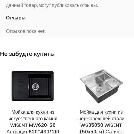
данный товар, могут публиковать отзывы.
Отзывы
Отзывов пока нет.
Не забудте купить
Мойка для кухни из
Мойка для кухни из
искусственного камня
нержавеющей стали
WISENT MW620-26
WS35050 WISENT
Антрацит 620*430*210
(50х50см) Сатин с