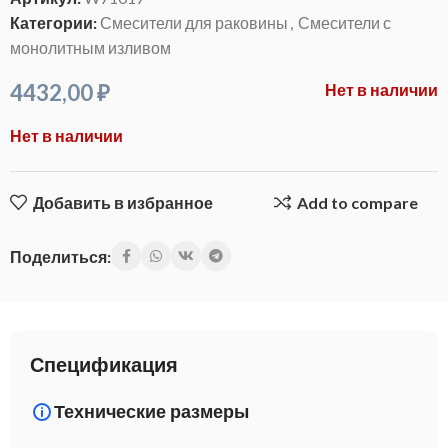
Категории:
Смесители для раковины
,
Смесители с
монолитным изливом
4432,00
₽
Нет в наличии
Нет в наличии
Добавить в избранное
Add to compare
Поделиться:
Спецификация
Технические размеры