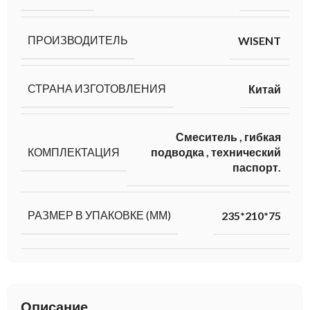
ПРОИЗВОДИТЕЛЬ
WISENT
СТРАНА ИЗГОТОВЛЕНИЯ
Китай
Смеситель
,
гибкая
КОМПЛЕКТАЦИЯ
подводка
,
технический
паспорт.
РАЗМЕР В УПАКОВКЕ (ММ)
235*210*75
Описание