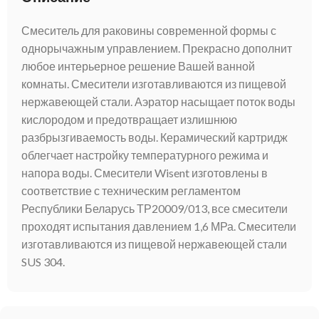
Смеситель для раковины современной формы с
однорычажным управлением. Прекрасно дополнит
любое интерьерное решение Вашей ванной
комнаты. Смесители изготавливаются из пищевой
нержавеющей стали. Аэратор насыщает поток воды
кислородом и предотвращает излишнюю
разбрызгиваемость воды. Керамический картридж
облегчает настройку температурного режима и
напора воды. Смесители Wisent изготовлены в
соответствие с техническим регламентом
Республики Беларусь ТР20009/013, все смесители
проходят испытания давлением 1,6 МРа. Смесители
изготавливаются из пищевой нержавеющей стали
SUS 304.