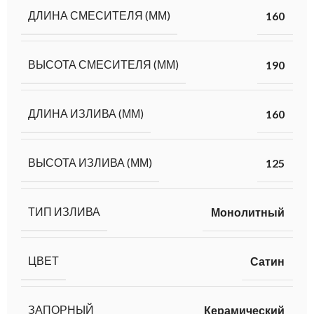
ДЛИНА СМЕСИТЕЛЯ (ММ)
160
ВЫСОТА СМЕСИТЕЛЯ (ММ)
190
ДЛИНА ИЗЛИВА (ММ)
160
ВЫСОТА ИЗЛИВА (ММ)
125
ТИП ИЗЛИВА
Монолитный
ЦВЕТ
Сатин
ЗАПОРНЫЙ
Керамический