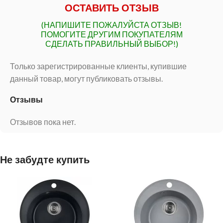
ОСТАВИТЬ ОТЗЫВ
(НАПИШИТЕ ПОЖАЛУЙСТА ОТЗЫВ!
ПОМОГИТЕ ДРУГИМ ПОКУПАТЕЛЯМ
СДЕЛАТЬ ПРАВИЛЬНЫЙ ВЫБОР!)
Только зарегистрированные клиенты, купившие
данный товар, могут публиковать отзывы.
Отзывы
Отзывов пока нет.
Не забудте купить