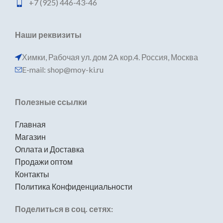
+7 (925) 446-43-46
Наши реквизиты
Химки, Рабочая ул. дом 2A кор.4. Россия, Москва
E-mail: shop@moy-ki.ru
Полезные ссылки
Главная
Магазин
Оплата и Доставка
Продажи оптом
Контакты
Политика Конфиденциальности
Поделиться в соц. сетях: