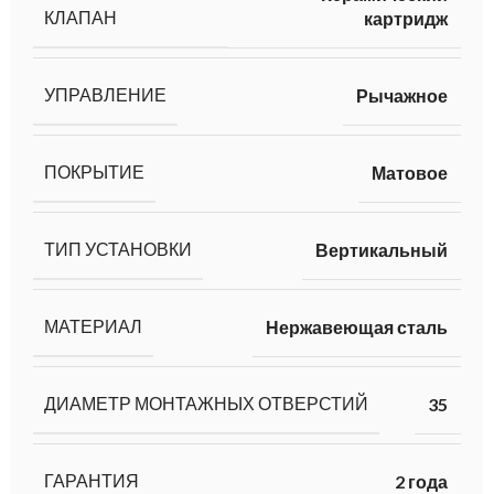
КЛАПАН
картридж
УПРАВЛЕНИЕ
Рычажное
ПОКРЫТИЕ
Матовое
ТИП УСТАНОВКИ
Вертикальный
МАТЕРИАЛ
Нержавеющая сталь
ДИАМЕТР МОНТАЖНЫХ ОТВЕРСТИЙ
35
ГАРАНТИЯ
2 года